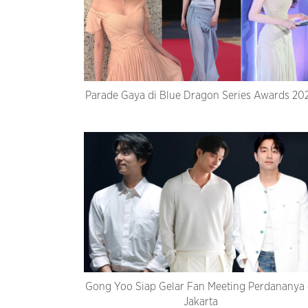
Parade Gaya di Blue Dragon Series Awards 20
Gong Yoo Siap Gelar Fan Meeting Perdananya 
Jakarta