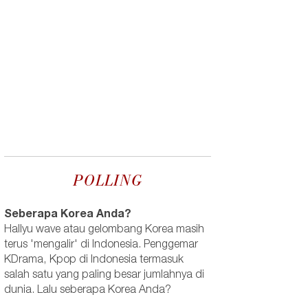
POLLING
Seberapa Korea Anda?
Hallyu wave atau gelombang Korea masih
terus 'mengalir' di Indonesia. Penggemar
KDrama, Kpop di Indonesia termasuk
salah satu yang paling besar jumlahnya di
dunia. Lalu seberapa Korea Anda?