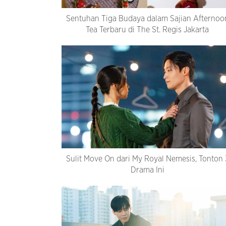
Sentuhan Tiga Budaya dalam Sajian Afternoo
Tea Terbaru di The St. Regis Jakarta
Sulit Move On dari My Royal Nemesis, Tonton 
Drama Ini