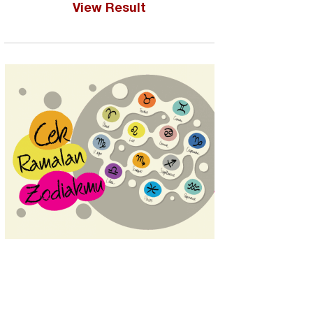
View Result