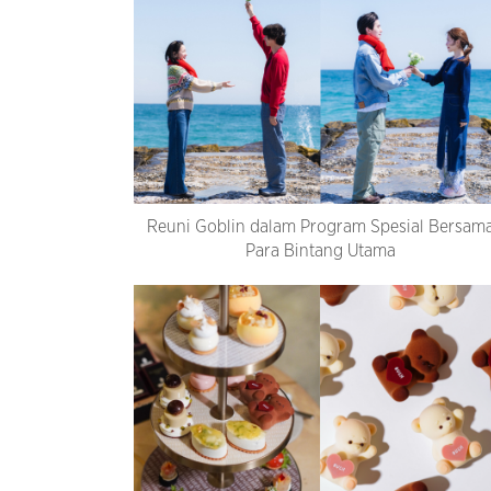
Reuni Goblin dalam Program Spesial Bersam
Para Bintang Utama