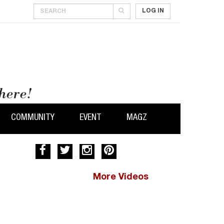
LOG IN
COMMUNITY
EVENT
MAGZ
More Videos