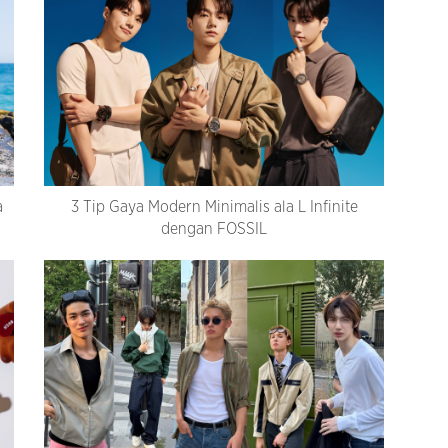
a
3 Tip Gaya Modern Minimalis ala L Infinite
dengan FOSSIL