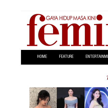
HOME
FEATURE
ENTERTAINM