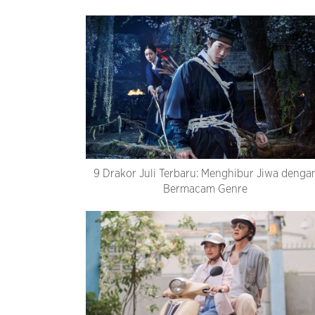
9 Drakor Juli Terbaru: Menghibur Jiwa denga
Bermacam Genre