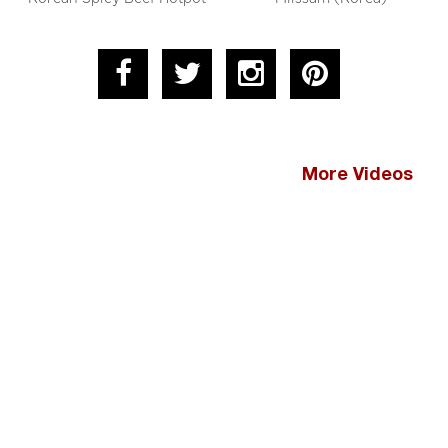
More Videos