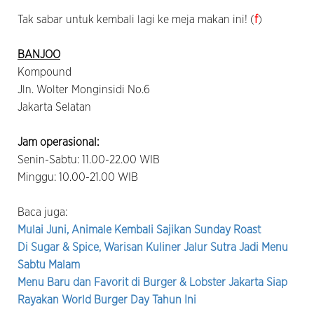
Tak sabar untuk kembali lagi ke meja makan ini! (
f
)
BANJOO
Kompound
Jln. Wolter Monginsidi No.6
Jakarta Selatan
Jam operasional:
Senin-Sabtu: 11.00-22.00 WIB
Minggu: 10.00-21.00 WIB
Baca juga:
Mulai Juni, Animale Kembali Sajikan Sunday Roast
Di Sugar & Spice, Warisan Kuliner Jalur Sutra Jadi Menu
Sabtu Malam
Menu Baru dan Favorit di Burger & Lobster Jakarta Siap
Rayakan World Burger Day Tahun Ini