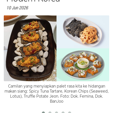
10 Jun 2026
Camilan yang menyiapkan palet rasa kita ke hidangan
makan siang: Spicy Tuna Tartare, Korean Chips (Seaweed,
Lotus), Truffle Potate Jeon. Foto: Dok. Femina, Dok.
BanJoo