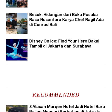
Besok, Hidangan dari Buku Pusaka
Rasa Nusantara Karya Chef Ragil Ada
di Conrad Bali
Disney On Ice: Find Your Hero Bakal
Tampil di Jakarta dan Surabaya
RECOMMENDED
8 Alasan Marqen Hotel Jadi Hotel Baru