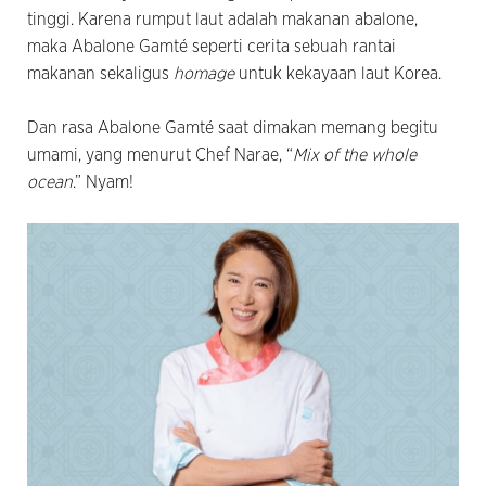
tinggi. Karena rumput laut adalah makanan abalone,
maka Abalone Gamté seperti cerita sebuah rantai
makanan sekaligus
homage
untuk kekayaan laut Korea.
Dan rasa Abalone Gamté saat dimakan memang begitu
umami, yang menurut Chef Narae, “
Mix of the whole
ocean
.” Nyam!