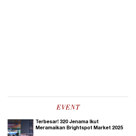
EVENT
Terbesar! 320 Jenama Ikut
Meramaikan Brightspot Market 2025