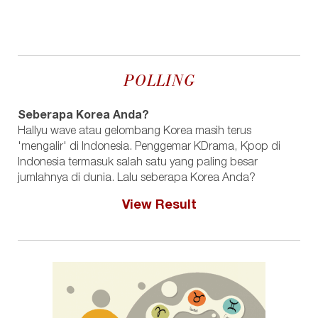
POLLING
Seberapa Korea Anda?
Hallyu wave atau gelombang Korea masih terus
'mengalir' di Indonesia. Penggemar KDrama, Kpop di
Indonesia termasuk salah satu yang paling besar
jumlahnya di dunia. Lalu seberapa Korea Anda?
View Result