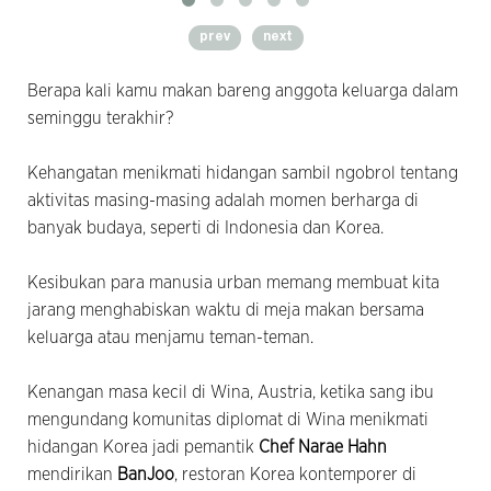
prev
next
Berapa kali kamu makan bareng anggota keluarga dalam
seminggu terakhir?
Kehangatan menikmati hidangan sambil ngobrol tentang
aktivitas masing-masing adalah momen berharga di
banyak budaya, seperti di Indonesia dan Korea.
Kesibukan para manusia urban memang membuat kita
jarang menghabiskan waktu di meja makan bersama
keluarga atau menjamu teman-teman.
Kenangan masa kecil di Wina, Austria, ketika sang ibu
mengundang komunitas diplomat di Wina menikmati
hidangan Korea jadi pemantik
Chef Narae Hahn
mendirikan
BanJoo
, restoran Korea kontemporer di