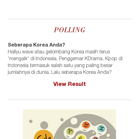
POLLING
Seberapa Korea Anda?
Hallyu wave atau gelombang Korea masih terus
'mengalir' di Indonesia. Penggemar KDrama, Kpop di
Indonesia termasuk salah satu yang paling besar
jumlahnya di dunia. Lalu seberapa Korea Anda?
View Result