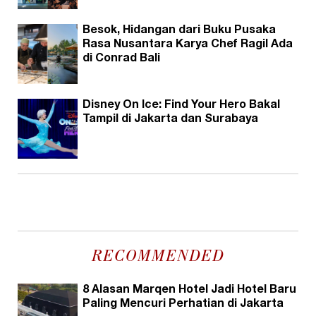
Besok, Hidangan dari Buku Pusaka
Rasa Nusantara Karya Chef Ragil Ada
di Conrad Bali
Disney On Ice: Find Your Hero Bakal
Tampil di Jakarta dan Surabaya
RECOMMENDED
8 Alasan Marqen Hotel Jadi Hotel Baru
Paling Mencuri Perhatian di Jakarta