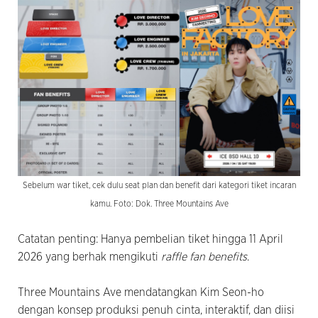
Sebelum war tiket, cek dulu seat plan dan benefit dari kategori tiket incaran
kamu. Foto: Dok. Three Mountains Ave
Catatan penting: Hanya pembelian tiket hingga 11 April
2026 yang berhak mengikuti
raffle fan benefits
.
Three Mountains Ave mendatangkan Kim Seon-ho
dengan konsep produksi penuh cinta, interaktif, dan diisi