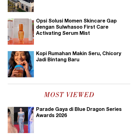
Opsi Solusi Momen Skincare Gap
dengan Sulwhasoo First Care
Activating Serum Mist
Kopi Rumahan Makin Seru, Chicory
Jadi Bintang Baru
MOST VIEWED
Parade Gaya di Blue Dragon Series
Awards 2026