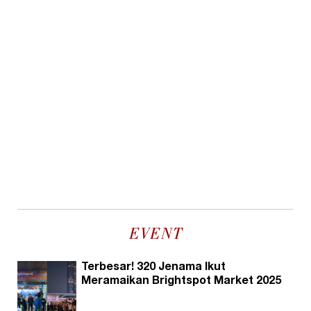
EVENT
Terbesar! 320 Jenama Ikut
Meramaikan Brightspot Market 2025