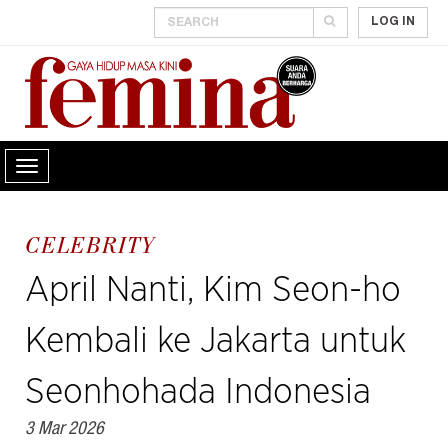
LOG IN
CELEBRITY
April Nanti, Kim Seon-ho
Kembali ke Jakarta untuk
Seonhohada Indonesia
3 Mar 2026