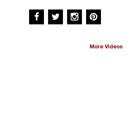
More Videos