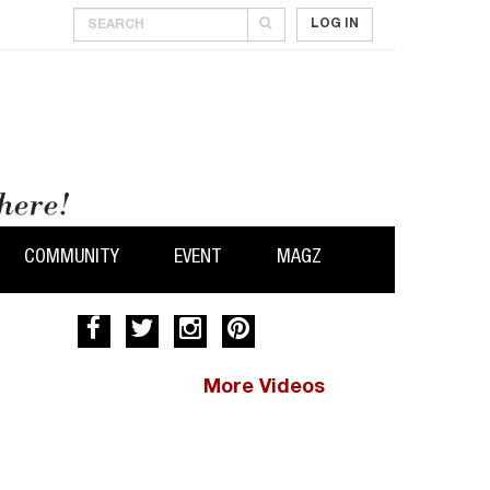
LOG IN
COMMUNITY
EVENT
MAGZ
More Videos