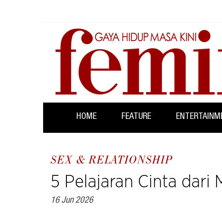
HOME
FEATURE
ENTERTAINM
SEX & RELATIONSHIP
5 Pelajaran Cinta dari
16 Jun 2026