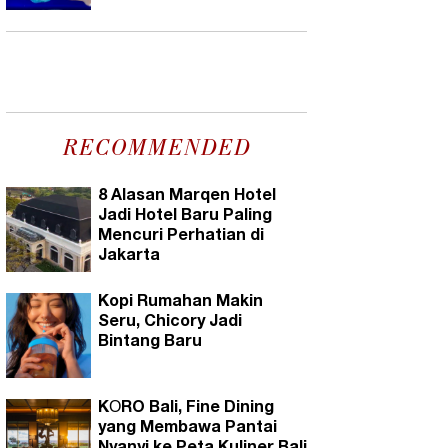
RECOMMENDED
8 Alasan Marqen Hotel
Jadi Hotel Baru Paling
Mencuri Perhatian di
Jakarta
Kopi Rumahan Makin
Seru, Chicory Jadi
Bintang Baru
KŌRO Bali, Fine Dining
yang Membawa Pantai