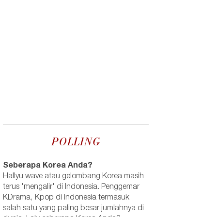
POLLING
Seberapa Korea Anda?
Hallyu wave atau gelombang Korea masih
terus 'mengalir' di Indonesia. Penggemar
KDrama, Kpop di Indonesia termasuk
salah satu yang paling besar jumlahnya di