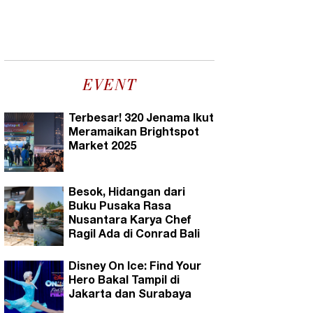
EVENT
Terbesar! 320 Jenama Ikut
Meramaikan Brightspot
Market 2025
Besok, Hidangan dari
Buku Pusaka Rasa
Nusantara Karya Chef
Ragil Ada di Conrad Bali
Disney On Ice: Find Your
Hero Bakal Tampil di
Jakarta dan Surabaya