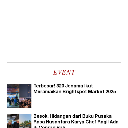
EVENT
Terbesar! 320 Jenama Ikut
Meramaikan Brightspot Market 2025
Besok, Hidangan dari Buku Pusaka
Rasa Nusantara Karya Chef Ragil Ada