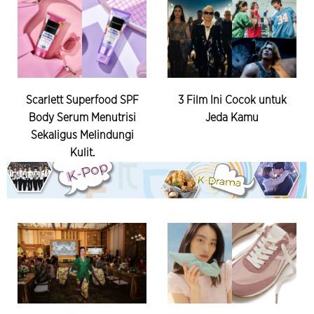
Scarlett Superfood SPF
3 Film Ini Cocok untuk
Body Serum Menutrisi
Jeda Kamu
Sekaligus Melindungi
Kulit.