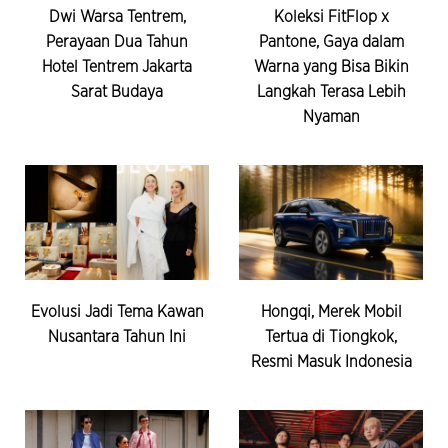
Dwi Warsa Tentrem,
Koleksi FitFlop x
Perayaan Dua Tahun
Pantone, Gaya dalam
Hotel Tentrem Jakarta
Warna yang Bisa Bikin
Sarat Budaya
Langkah Terasa Lebih
Nyaman
Evolusi Jadi Tema Kawan
Hongqi, Merek Mobil
Nusantara Tahun Ini
Tertua di Tiongkok,
Resmi Masuk Indonesia