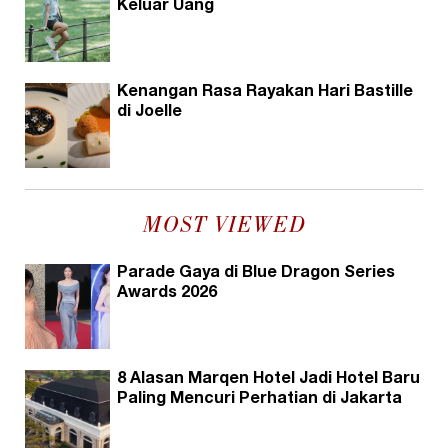
Keluar Uang
Kenangan Rasa Rayakan Hari Bastille
di Joelle
MOST VIEWED
Parade Gaya di Blue Dragon Series
Awards 2026
8 Alasan Marqen Hotel Jadi Hotel Baru
Paling Mencuri Perhatian di Jakarta