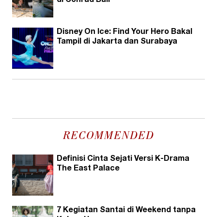
di Conrad Bali
Disney On Ice: Find Your Hero Bakal
Tampil di Jakarta dan Surabaya
RECOMMENDED
Definisi Cinta Sejati Versi K-Drama
The East Palace
7 Kegiatan Santai di Weekend tanpa