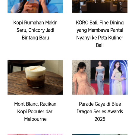
Kopi Rumahan Makin
KŌRO Bali, Fine Dining
Seru, Chicory Jadi
yang Membawa Pantai
Bintang Baru
Nyanyi ke Peta Kuliner
Bali
Mont Blanc, Racikan
Parade Gaya di Blue
Kopi Populer dari
Dragon Series Awards
Melbourne
2026