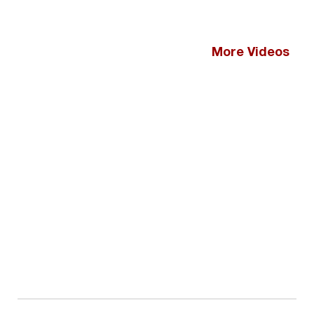
More Videos