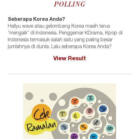
POLLING
Seberapa Korea Anda?
Hallyu wave atau gelombang Korea masih terus
'mengalir' di Indonesia. Penggemar KDrama, Kpop di
Indonesia termasuk salah satu yang paling besar
jumlahnya di dunia. Lalu seberapa Korea Anda?
View Result