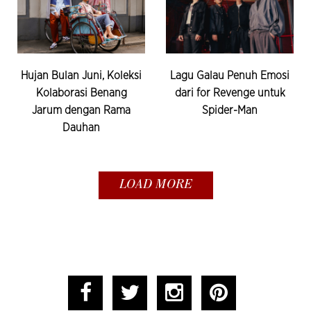
Hujan Bulan Juni, Koleksi
Lagu Galau Penuh Emosi
Kolaborasi Benang
dari for Revenge untuk
Jarum dengan Rama
Spider-Man
Dauhan
LOAD MORE