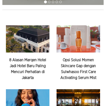
8 Alasan Marqen Hotel
Opsi Solusi Momen
Jadi Hotel Baru Paling
Skincare Gap dengan
Mencuri Perhatian di
Sulwhasoo First Care
Jakarta
Activating Serum Mist