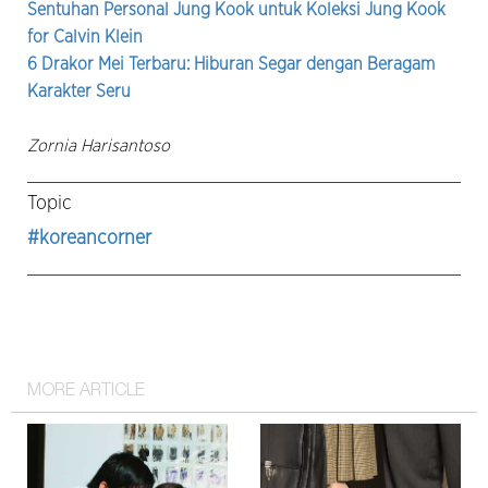
Sentuhan Personal Jung Kook untuk Koleksi Jung Kook
for Calvin Klein
6 Drakor Mei Terbaru: Hiburan Segar dengan Beragam
Karakter Seru
Zornia Harisantoso
Topic
#koreancorner
MORE ARTICLE