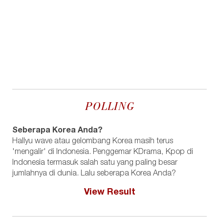
POLLING
Seberapa Korea Anda?
Hallyu wave atau gelombang Korea masih terus
'mengalir' di Indonesia. Penggemar KDrama, Kpop di
Indonesia termasuk salah satu yang paling besar
jumlahnya di dunia. Lalu seberapa Korea Anda?
View Result