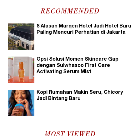
RECOMMENDED
8 Alasan Marqen Hotel Jadi Hotel Baru
Paling Mencuri Perhatian di Jakarta
Opsi Solusi Momen Skincare Gap
dengan Sulwhasoo First Care
Activating Serum Mist
Kopi Rumahan Makin Seru, Chicory
Jadi Bintang Baru
MOST VIEWED