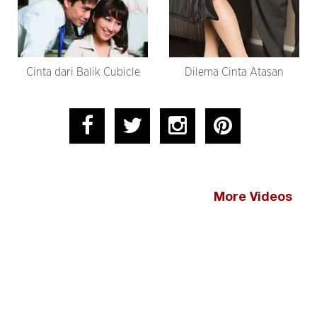
Cinta dari Balik Cubicle
Dilema Cinta Atasan
More Videos