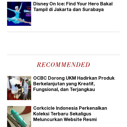
Disney On Ice: Find Your Hero Bakal
Tampil di Jakarta dan Surabaya
RECOMMENDED
OCBC Dorong UKM Hadirkan Produk
Berkelanjutan yang Kreatif,
Fungsional, dan Terjangkau
Corkcicle Indonesia Perkenalkan
Koleksi Terbaru Sekaligus
Meluncurkan Website Resmi