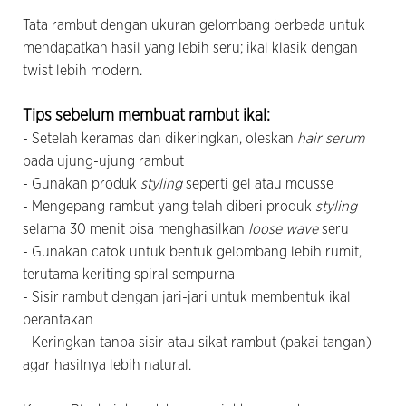
Tata rambut dengan ukuran gelombang berbeda untuk
mendapatkan hasil yang lebih seru; ikal klasik dengan
twist lebih modern.
Tips sebelum membuat rambut ikal:
- Setelah keramas dan dikeringkan, oleskan
hair serum
pada ujung-ujung rambut
- Gunakan produk
styling
seperti gel atau mousse
- Mengepang rambut yang telah diberi produk
styling
selama 30 menit bisa menghasilkan
loose wave
seru
- Gunakan catok untuk bentuk gelombang lebih rumit,
terutama keriting spiral sempurna
- Sisir rambut dengan jari-jari untuk membentuk ikal
berantakan
- Keringkan tanpa sisir atau sikat rambut (pakai tangan)
agar hasilnya lebih natural.