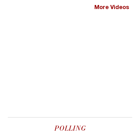
More Videos
POLLING