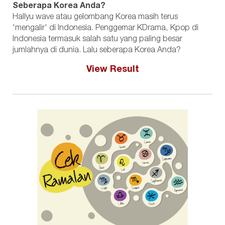
Seberapa Korea Anda?
Hallyu wave atau gelombang Korea masih terus
'mengalir' di Indonesia. Penggemar KDrama, Kpop di
Indonesia termasuk salah satu yang paling besar
jumlahnya di dunia. Lalu seberapa Korea Anda?
View Result