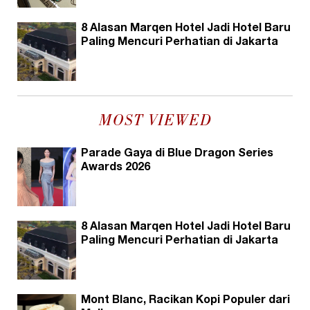
8 Alasan Marqen Hotel Jadi Hotel Baru
Paling Mencuri Perhatian di Jakarta
MOST VIEWED
Parade Gaya di Blue Dragon Series
Awards 2026
8 Alasan Marqen Hotel Jadi Hotel Baru
Paling Mencuri Perhatian di Jakarta
Mont Blanc, Racikan Kopi Populer dari