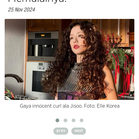
25 Nov 2024
Gaya innocent curl ala Jisoo. Foto: Elle Korea
prev
next