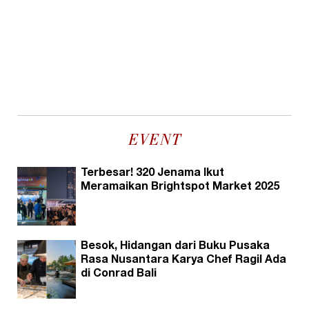
EVENT
Terbesar! 320 Jenama Ikut
Meramaikan Brightspot Market 2025
Besok, Hidangan dari Buku Pusaka
Rasa Nusantara Karya Chef Ragil Ada
di Conrad Bali