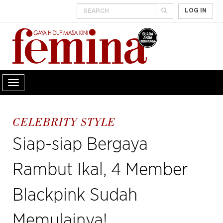
LOG IN
CELEBRITY STYLE
Siap-siap Bergaya
Rambut Ikal, 4 Member
Blackpink Sudah
Memulainya!