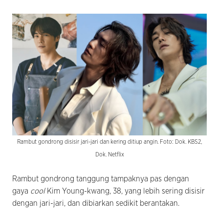
Rambut gondrong disisir jari-jari dan kering ditiup angin. Foto: Dok. KBS2,
Dok. Netflix
Rambut gondrong tanggung tampaknya pas dengan
gaya
cool
Kim Young-kwang, 38, yang lebih sering disisir
dengan jari-jari, dan dibiarkan sedikit berantakan.