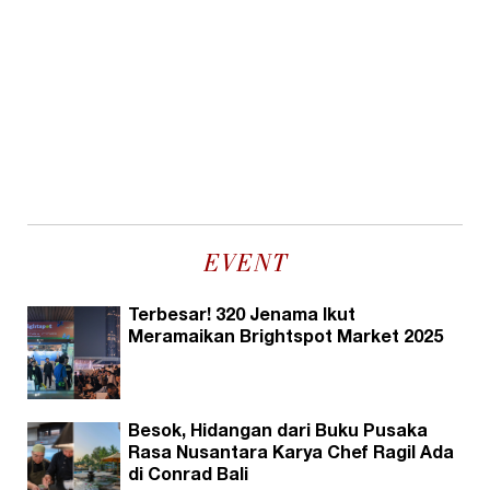
EVENT
Terbesar! 320 Jenama Ikut
Meramaikan Brightspot Market 2025
Besok, Hidangan dari Buku Pusaka
Rasa Nusantara Karya Chef Ragil Ada
di Conrad Bali