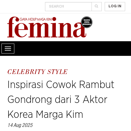
LOG IN
CELEBRITY STYLE
Inspirasi Cowok Rambut
Gondrong dari 3 Aktor
Korea Marga Kim
14 Aug 2025