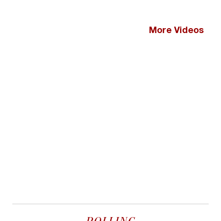
More Videos