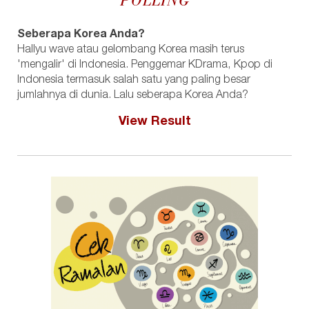
POLLING
Seberapa Korea Anda?
Hallyu wave atau gelombang Korea masih terus
'mengalir' di Indonesia. Penggemar KDrama, Kpop di
Indonesia termasuk salah satu yang paling besar
jumlahnya di dunia. Lalu seberapa Korea Anda?
View Result