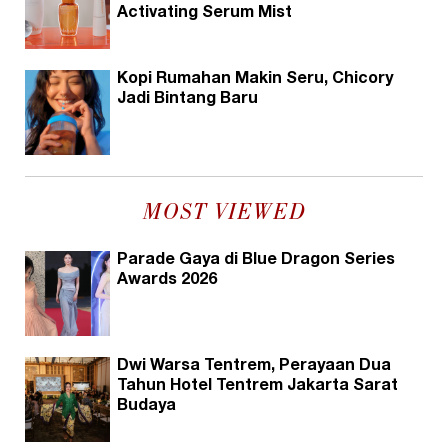
Activating Serum Mist
Kopi Rumahan Makin Seru, Chicory
Jadi Bintang Baru
MOST VIEWED
Parade Gaya di Blue Dragon Series
Awards 2026
Dwi Warsa Tentrem, Perayaan Dua
Tahun Hotel Tentrem Jakarta Sarat
Budaya