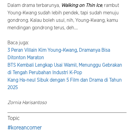
Dalam drama terbarunya,
Walking on Thin Ice
, rambut
Young-Kwang sudah lebih pendek, tapi sudah menuju
gondrong. Kalau boleh usul, nih, Young-Kwang, kamu
mendingan gondrong terus, deh....
Baca juga:
3 Peran Villain Kim Young-Kwang, Dramanya Bisa
Ditonton Maraton
BTS Kembali Lengkap Usai Wamil, Menunggu Gebrakan
di Tengah Perubahan Industri K-Pop
Kang Ha-neul Sibuk dengan 5 Film dan Drama di Tahun
2025
Zornia Harisantoso
Topic
#koreancorner