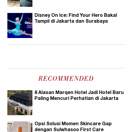
Disney On Ice: Find Your Hero Bakal
Tampil di Jakarta dan Surabaya
RECOMMENDED
8 Alasan Marqen Hotel Jadi Hotel Baru
Paling Mencuri Perhatian di Jakarta
Opsi Solusi Momen Skincare Gap
dengan Sulwhasoo First Care