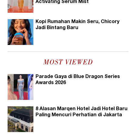
Activating Serum Mist
Kopi Rumahan Makin Seru, Chicory
Jadi Bintang Baru
MOST VIEWED
Parade Gaya di Blue Dragon Series
Awards 2026
8 Alasan Marqen Hotel Jadi Hotel Baru
Paling Mencuri Perhatian di Jakarta