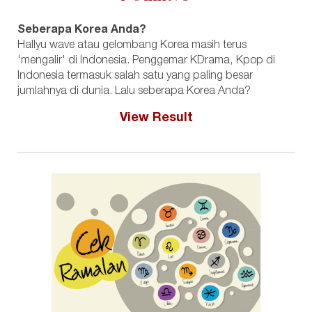
Seberapa Korea Anda?
Hallyu wave atau gelombang Korea masih terus
'mengalir' di Indonesia. Penggemar KDrama, Kpop di
Indonesia termasuk salah satu yang paling besar
jumlahnya di dunia. Lalu seberapa Korea Anda?
View Result