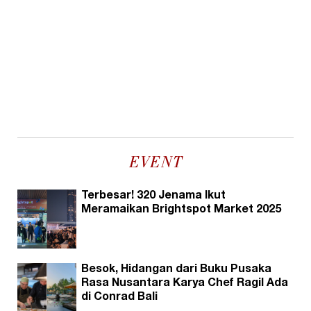
EVENT
Terbesar! 320 Jenama Ikut
Meramaikan Brightspot Market 2025
Besok, Hidangan dari Buku Pusaka
Rasa Nusantara Karya Chef Ragil Ada
di Conrad Bali