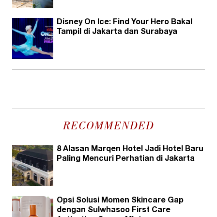
Disney On Ice: Find Your Hero Bakal
Tampil di Jakarta dan Surabaya
RECOMMENDED
8 Alasan Marqen Hotel Jadi Hotel Baru
Paling Mencuri Perhatian di Jakarta
Opsi Solusi Momen Skincare Gap
dengan Sulwhasoo First Care