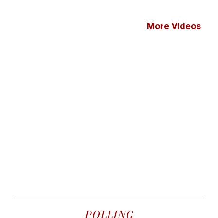
More Videos
POLLING