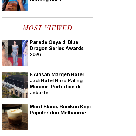
Bintang Baru
MOST VIEWED
Parade Gaya di Blue
Dragon Series Awards
2026
8 Alasan Marqen Hotel
Jadi Hotel Baru Paling
Mencuri Perhatian di
Jakarta
Mont Blanc, Racikan Kopi
Populer dari Melbourne