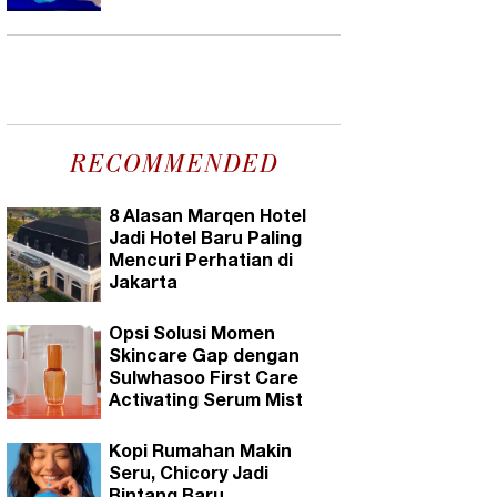
RECOMMENDED
8 Alasan Marqen Hotel
Jadi Hotel Baru Paling
Mencuri Perhatian di
Jakarta
Opsi Solusi Momen
Skincare Gap dengan
Sulwhasoo First Care
Activating Serum Mist
Kopi Rumahan Makin
Seru, Chicory Jadi