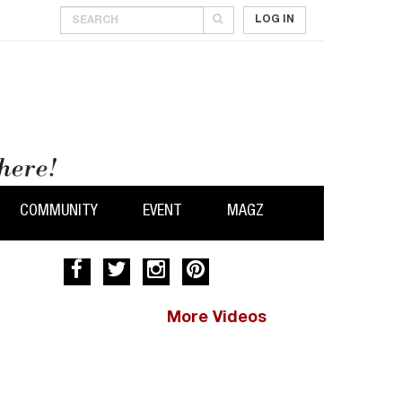
LOG IN
COMMUNITY
EVENT
MAGZ
More Videos