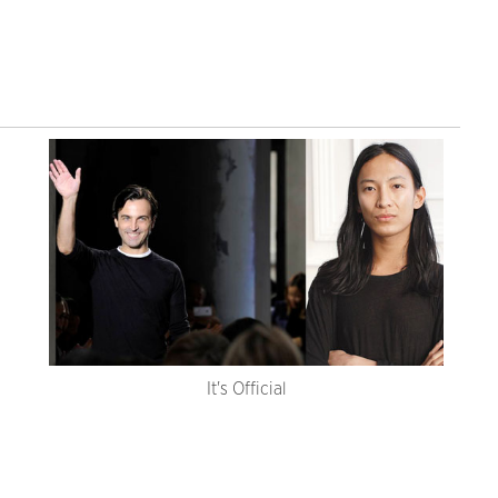
It's Official