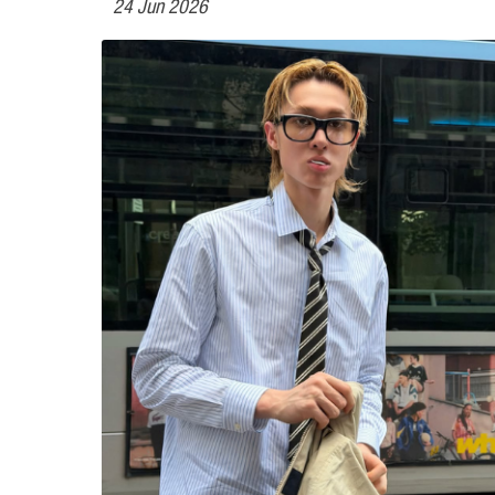
24 Jun 2026