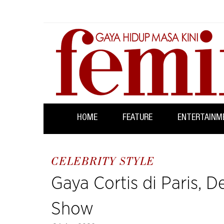
HOME
FEATURE
ENTERTAINM
CELEBRITY STYLE
Gaya Cortis di Paris, 
Show