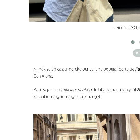
James, 20, 
p
Nggak salah kalau mereka punya lagu popular bertajuk
Fa
Gen Alpha.
Baru saja bikin
mini fan meeting
di Jakarta pada tanggal 2
kasual masing-masing. Sibuk banget!