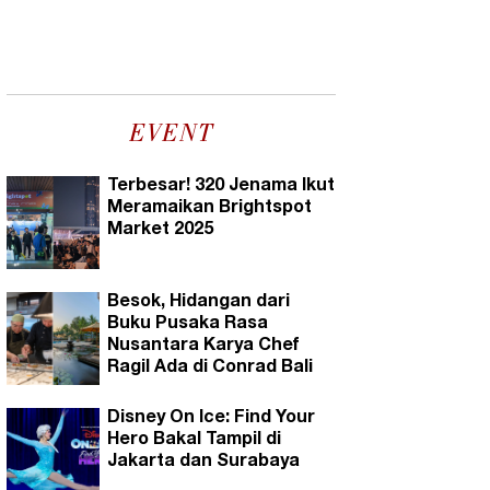
EVENT
Terbesar! 320 Jenama Ikut
Meramaikan Brightspot
Market 2025
Besok, Hidangan dari
Buku Pusaka Rasa
Nusantara Karya Chef
Ragil Ada di Conrad Bali
Disney On Ice: Find Your
Hero Bakal Tampil di
Jakarta dan Surabaya