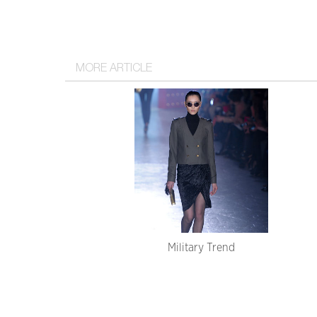
MORE ARTICLE
Military Trend