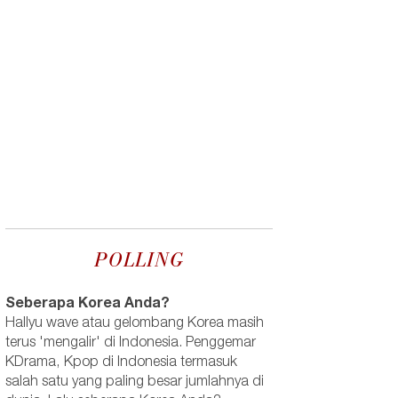
POLLING
Seberapa Korea Anda?
Hallyu wave atau gelombang Korea masih
terus 'mengalir' di Indonesia. Penggemar
KDrama, Kpop di Indonesia termasuk
salah satu yang paling besar jumlahnya di