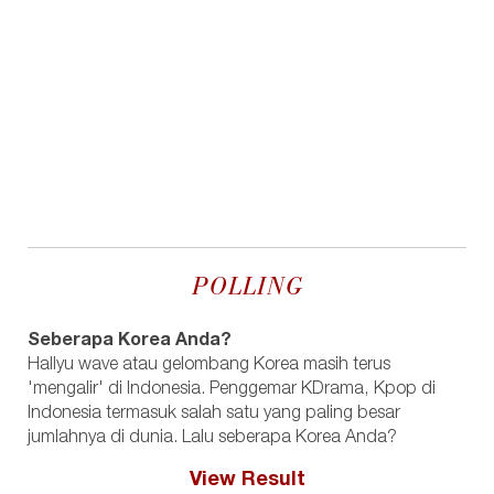
POLLING
Seberapa Korea Anda?
Hallyu wave atau gelombang Korea masih terus
'mengalir' di Indonesia. Penggemar KDrama, Kpop di
Indonesia termasuk salah satu yang paling besar
jumlahnya di dunia. Lalu seberapa Korea Anda?
View Result