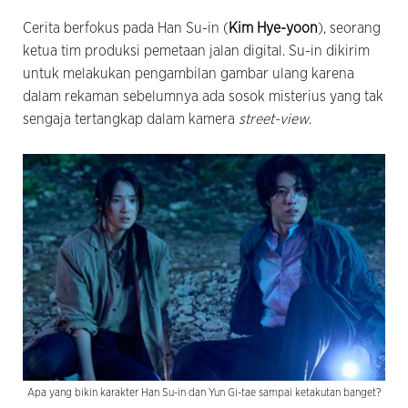
Cerita berfokus pada Han Su-in (
Kim Hye-yoon
), seorang
ketua tim produksi pemetaan jalan digital. Su-in dikirim
untuk melakukan pengambilan gambar ulang karena
dalam rekaman sebelumnya ada sosok misterius yang tak
sengaja tertangkap dalam kamera
street-view
.
Apa yang bikin karakter Han Su-in dan Yun Gi-tae sampai ketakutan banget?