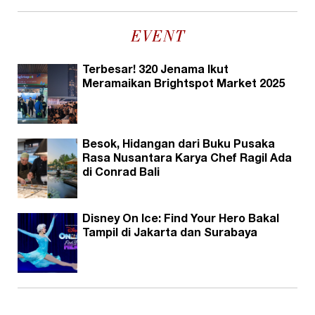
EVENT
Terbesar! 320 Jenama Ikut
Meramaikan Brightspot Market 2025
Besok, Hidangan dari Buku Pusaka
Rasa Nusantara Karya Chef Ragil Ada
di Conrad Bali
Disney On Ice: Find Your Hero Bakal
Tampil di Jakarta dan Surabaya