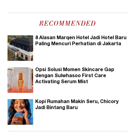
RECOMMENDED
8 Alasan Marqen Hotel Jadi Hotel Baru
Paling Mencuri Perhatian di Jakarta
Opsi Solusi Momen Skincare Gap
dengan Sulwhasoo First Care
Activating Serum Mist
Kopi Rumahan Makin Seru, Chicory
Jadi Bintang Baru