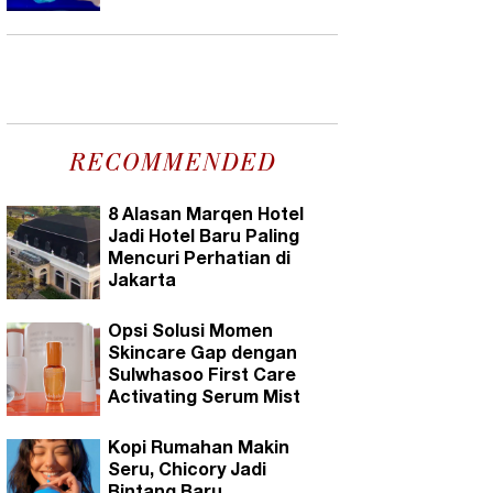
RECOMMENDED
8 Alasan Marqen Hotel
Jadi Hotel Baru Paling
Mencuri Perhatian di
Jakarta
Opsi Solusi Momen
Skincare Gap dengan
Sulwhasoo First Care
Activating Serum Mist
Kopi Rumahan Makin
Seru, Chicory Jadi