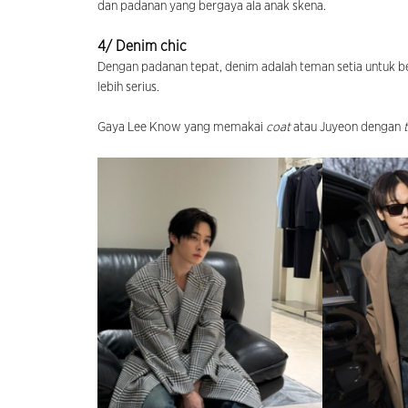
dan padanan yang bergaya ala anak skena.
4/ Denim chic
Dengan padanan tepat, denim adalah teman setia untuk be
lebih serius.
Gaya Lee Know yang memakai
coat
atau Juyeon dengan