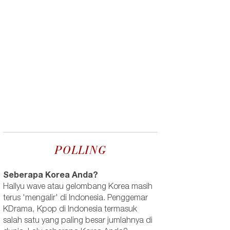
POLLING
Seberapa Korea Anda?
Hallyu wave atau gelombang Korea masih
terus 'mengalir' di Indonesia. Penggemar
KDrama, Kpop di Indonesia termasuk
salah satu yang paling besar jumlahnya di