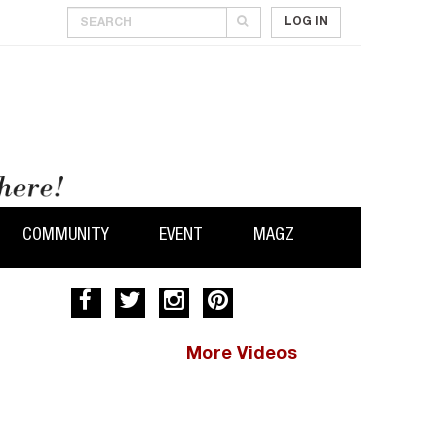
LOG IN
COMMUNITY
EVENT
MAGZ
More Videos