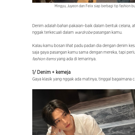
Mingyu, Juyeon dan Felix siap berbagi tip fashion
Denim adalah bahan pakaian–baik dalam bentuk celana, ata
nggak terkecuali dalam
wardrobe
pasangan kamu.
Kalau kamu bosan lihat padu padan dia dengan denim kes
saja gaya pasangan kamu sama dengan mereka, tapi perlu
fashion items
yang ada di lemarinya.
1/ Denim + kemeja
Gaya klasik yang nggak ada matinya, tinggal bagaimana 