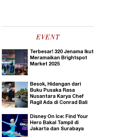
EVENT
Terbesar! 320 Jenama Ikut
Meramaikan Brightspot
Market 2025
Besok, Hidangan dari
Buku Pusaka Rasa
Nusantara Karya Chef
Ragil Ada di Conrad Bali
Disney On Ice: Find Your
Hero Bakal Tampil di
Jakarta dan Surabaya