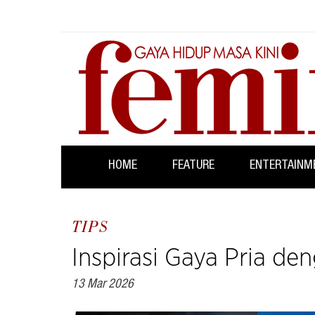
HOME
FEATURE
ENTERTAINM
TIPS
Inspirasi Gaya Pria de
13 Mar 2026