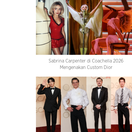
Sabrina Carpenter di Coachella 2026
Mengenakan Custom Dior