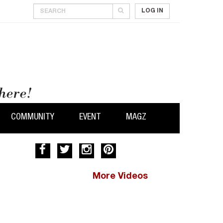
LOG IN
COMMUNITY
EVENT
MAGZ
More Videos