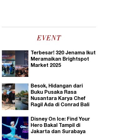
EVENT
Terbesar! 320 Jenama Ikut
Meramaikan Brightspot
Market 2025
Besok, Hidangan dari
Buku Pusaka Rasa
Nusantara Karya Chef
Ragil Ada di Conrad Bali
Disney On Ice: Find Your
Hero Bakal Tampil di
Jakarta dan Surabaya