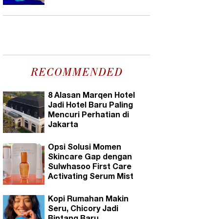
RECOMMENDED
8 Alasan Marqen Hotel
Jadi Hotel Baru Paling
Mencuri Perhatian di
Jakarta
Opsi Solusi Momen
Skincare Gap dengan
Sulwhasoo First Care
Activating Serum Mist
Kopi Rumahan Makin
Seru, Chicory Jadi