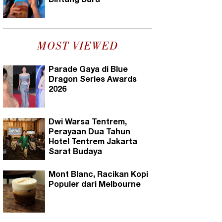
Bintang Baru
MOST VIEWED
Parade Gaya di Blue
Dragon Series Awards
2026
Dwi Warsa Tentrem,
Perayaan Dua Tahun
Hotel Tentrem Jakarta
Sarat Budaya
Mont Blanc, Racikan Kopi
Populer dari Melbourne