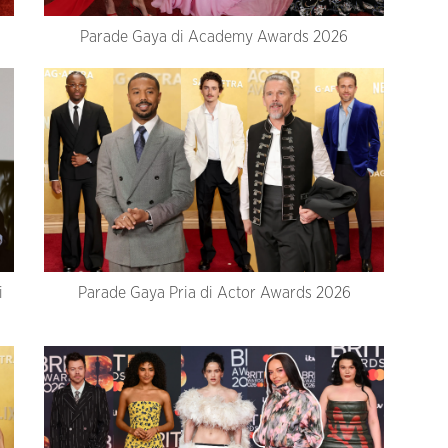
Parade Gaya di Academy Awards 2026
i
Parade Gaya Pria di Actor Awards 2026