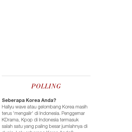
POLLING
Seberapa Korea Anda?
Hallyu wave atau gelombang Korea masih
terus 'mengalir' di Indonesia. Penggemar
KDrama, Kpop di Indonesia termasuk
salah satu yang paling besar jumlahnya di