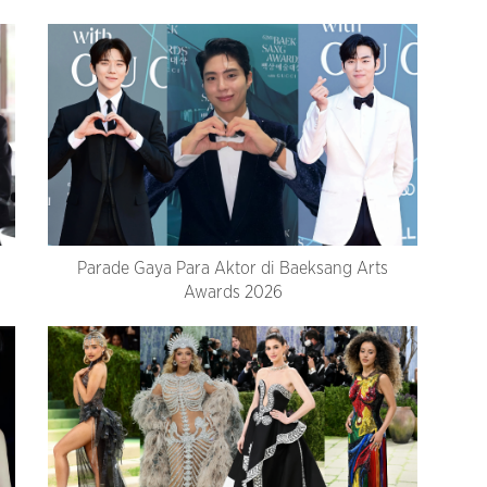
Parade Gaya Para Aktor di Baeksang Arts
Awards 2026