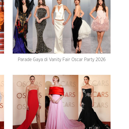
Parade Gaya di Vanity Fair Oscar Party 2026