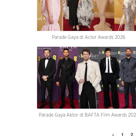
Parade Gaya di Actor Awards 2026
Parade Gaya Aktor di BAFTA Film Awards 20
«
1
2