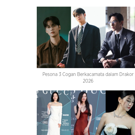
Pesona 3 Cogan Berkacamata dalam Drakor
2026