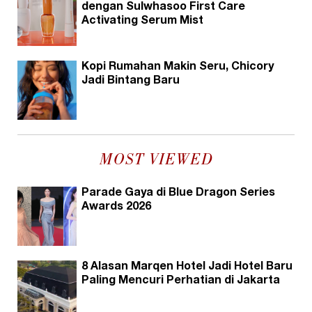
dengan Sulwhasoo First Care
Activating Serum Mist
Kopi Rumahan Makin Seru, Chicory
Jadi Bintang Baru
MOST VIEWED
Parade Gaya di Blue Dragon Series
Awards 2026
8 Alasan Marqen Hotel Jadi Hotel Baru
Paling Mencuri Perhatian di Jakarta