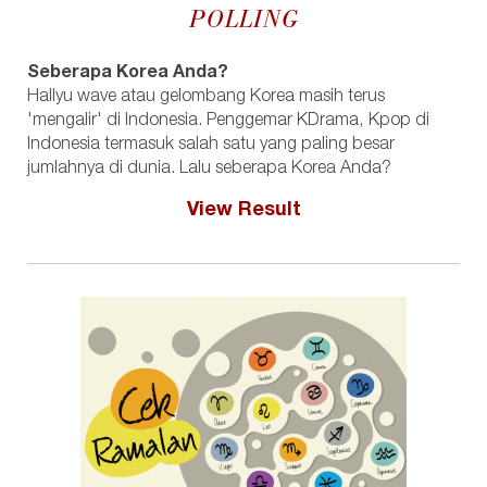
POLLING
Seberapa Korea Anda?
Hallyu wave atau gelombang Korea masih terus
'mengalir' di Indonesia. Penggemar KDrama, Kpop di
Indonesia termasuk salah satu yang paling besar
jumlahnya di dunia. Lalu seberapa Korea Anda?
View Result