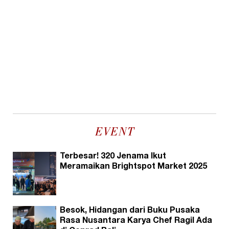
EVENT
Terbesar! 320 Jenama Ikut
Meramaikan Brightspot Market 2025
Besok, Hidangan dari Buku Pusaka
Rasa Nusantara Karya Chef Ragil Ada