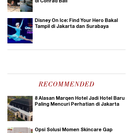
di Conrad Bali
Disney On Ice: Find Your Hero Bakal
Tampil di Jakarta dan Surabaya
RECOMMENDED
8 Alasan Marqen Hotel Jadi Hotel Baru
Paling Mencuri Perhatian di Jakarta
Opsi Solusi Momen Skincare Gap