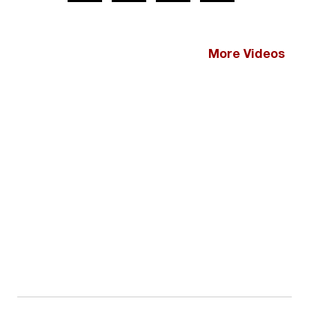
More Videos