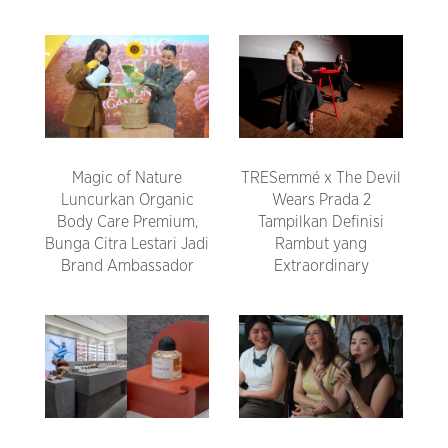
Magic of Nature
TRESemmé x The Devil
Luncurkan Organic
Wears Prada 2
Body Care Premium,
Tampilkan Definisi
Bunga Citra Lestari Jadi
Rambut yang
Brand Ambassador
Extraordinary