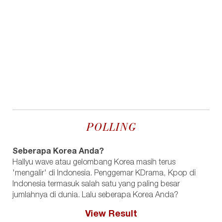
POLLING
Seberapa Korea Anda?
Hallyu wave atau gelombang Korea masih terus
'mengalir' di Indonesia. Penggemar KDrama, Kpop di
Indonesia termasuk salah satu yang paling besar
jumlahnya di dunia. Lalu seberapa Korea Anda?
View Result