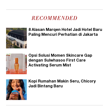
RECOMMENDED
8 Alasan Marqen Hotel Jadi Hotel Baru
Paling Mencuri Perhatian di Jakarta
Opsi Solusi Momen Skincare Gap
dengan Sulwhasoo First Care
Activating Serum Mist
Kopi Rumahan Makin Seru, Chicory
Jadi Bintang Baru