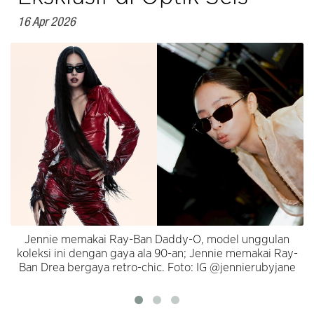
16 Apr 2026
Jennie memakai Ray-Ban Daddy-O, model unggulan
koleksi ini dengan gaya ala 90-an; Jennie memakai Ray-
Ban Drea bergaya retro-chic. Foto: IG @jennierubyjane