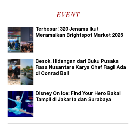
EVENT
Terbesar! 320 Jenama Ikut
Meramaikan Brightspot Market 2025
Besok, Hidangan dari Buku Pusaka
Rasa Nusantara Karya Chef Ragil Ada
di Conrad Bali
Disney On Ice: Find Your Hero Bakal
Tampil di Jakarta dan Surabaya