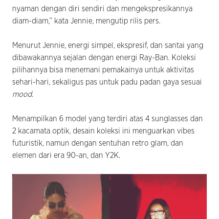
nyaman dengan diri sendiri dan mengekspresikannya
diam-diam,” kata Jennie, mengutip rilis pers.
Menurut Jennie, energi simpel, ekspresif, dan santai yang
dibawakannya sejalan dengan energi Ray-Ban. Koleksi
pilihannya bisa menemani pemakainya untuk aktivitas
sehari-hari, sekaligus pas untuk padu padan gaya sesuai
mood
.
Menampilkan 6 model yang terdiri atas 4 sunglasses dan
2 kacamata optik, desain koleksi ini menguarkan vibes
futuristik, namun dengan sentuhan retro glam, dan
elemen dari era 90-an, dan Y2K.