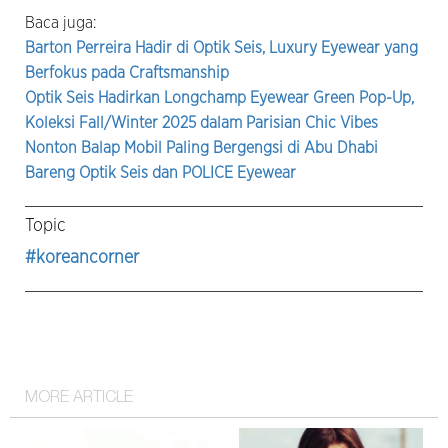
Baca juga:
Barton Perreira Hadir di Optik Seis, Luxury Eyewear yang
Berfokus pada Craftsmanship
Optik Seis Hadirkan Longchamp Eyewear Green Pop-Up,
Koleksi Fall/Winter 2025 dalam Parisian Chic Vibes
Nonton Balap Mobil Paling Bergengsi di Abu Dhabi
Bareng Optik Seis dan POLICE Eyewear
Topic
#koreancorner
MORE ARTICLE