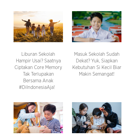
Liburan Sekolah
Masuk Sekolah Sudah
Hampir Usai? Saatnya
Dekat? Yuk, Siapkan
Ciptakan Core Memory
Kebutuhan Si Kecil Biar
Tak Terlupakan
Makin Semangat!
Bersama Anak
#DiIndonesiaAja!