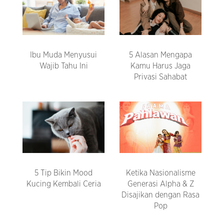
Ibu Muda Menyusui
5 Alasan Mengapa
Wajib Tahu Ini
Kamu Harus Jaga
Privasi Sahabat
5 Tip Bikin Mood
Ketika Nasionalisme
Kucing Kembali Ceria
Generasi Alpha & Z
Disajikan dengan Rasa
Pop