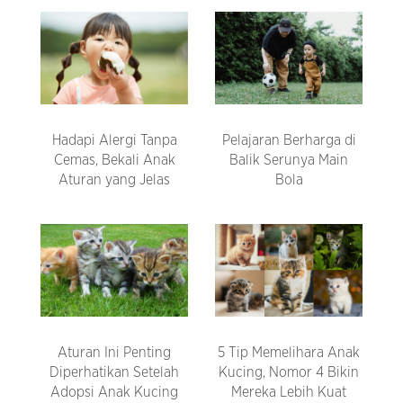
Hadapi Alergi Tanpa
Pelajaran Berharga di
Cemas, Bekali Anak
Balik Serunya Main
Aturan yang Jelas
Bola
Aturan Ini Penting
5 Tip Memelihara Anak
Diperhatikan Setelah
Kucing, Nomor 4 Bikin
Adopsi Anak Kucing
Mereka Lebih Kuat