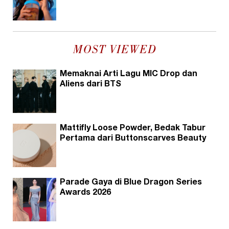
MOST VIEWED
Memaknai Arti Lagu MIC Drop dan
Aliens dari BTS
Mattifly Loose Powder, Bedak Tabur
Pertama dari Buttonscarves Beauty
Parade Gaya di Blue Dragon Series
Awards 2026