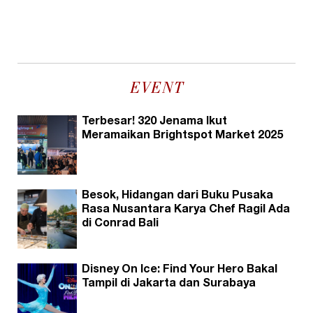
EVENT
Terbesar! 320 Jenama Ikut
Meramaikan Brightspot Market 2025
Besok, Hidangan dari Buku Pusaka
Rasa Nusantara Karya Chef Ragil Ada
di Conrad Bali
Disney On Ice: Find Your Hero Bakal
Tampil di Jakarta dan Surabaya