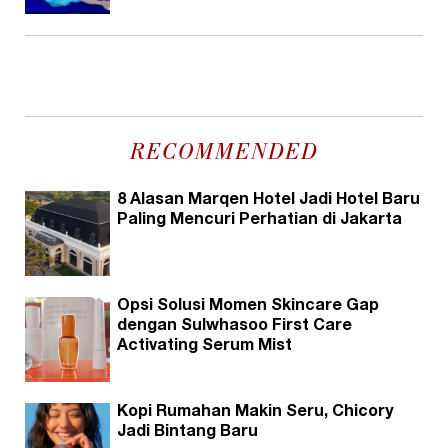
RECOMMENDED
8 Alasan Marqen Hotel Jadi Hotel Baru
Paling Mencuri Perhatian di Jakarta
Opsi Solusi Momen Skincare Gap
dengan Sulwhasoo First Care
Activating Serum Mist
Kopi Rumahan Makin Seru, Chicory
Jadi Bintang Baru