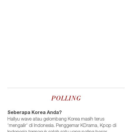
POLLING
Seberapa Korea Anda?
Hallyu wave atau gelombang Korea masih terus
'mengalir' di Indonesia. Penggemar KDrama, Kpop di