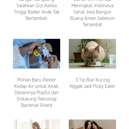
Salahkan Gizi Ketika
Meningkat, Indonesia
Tinggi Badan Anak Tak
Sehat Jiwa Bangun
Bertambah
Ruang Aman Sebelum
Terlambat
Pilihan Baru Plester
3 Tip Biar Kucing
Kedap Air untuk Anak,
Nggak Jadi Picky Eater
Desainnya Playful dan
Didukung Teknologi
Bacterial Shield