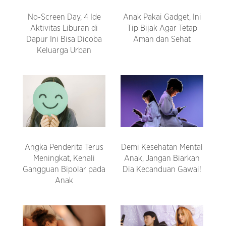
No-Screen Day, 4 Ide
Anak Pakai Gadget, Ini
Aktivitas Liburan di
Tip Bijak Agar Tetap
Dapur Ini Bisa Dicoba
Aman dan Sehat
Keluarga Urban
Angka Penderita Terus
Demi Kesehatan Mental
Meningkat, Kenali
Anak, Jangan Biarkan
Gangguan Bipolar pada
Dia Kecanduan Gawai!
Anak