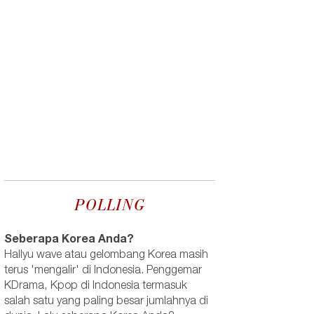
POLLING
Seberapa Korea Anda?
Hallyu wave atau gelombang Korea masih
terus 'mengalir' di Indonesia. Penggemar
KDrama, Kpop di Indonesia termasuk
salah satu yang paling besar jumlahnya di