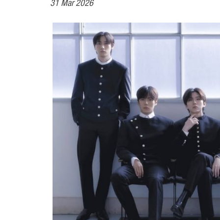
31 Mar 2026