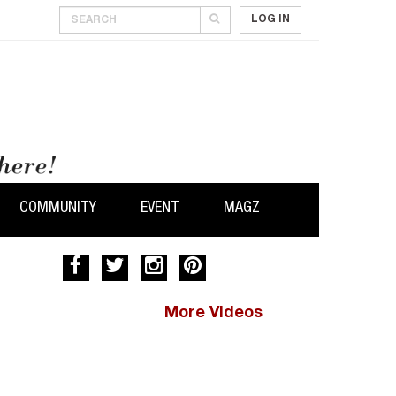
LOG IN
COMMUNITY
EVENT
MAGZ
More Videos