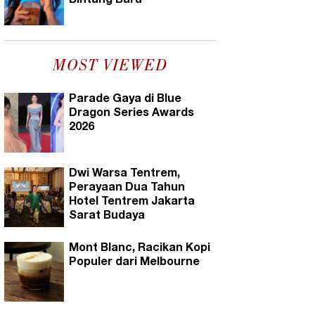
Bintang Baru
MOST VIEWED
Parade Gaya di Blue
Dragon Series Awards
2026
Dwi Warsa Tentrem,
Perayaan Dua Tahun
Hotel Tentrem Jakarta
Sarat Budaya
Mont Blanc, Racikan Kopi
Populer dari Melbourne