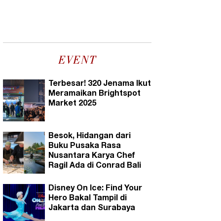
EVENT
Terbesar! 320 Jenama Ikut
Meramaikan Brightspot
Market 2025
Besok, Hidangan dari
Buku Pusaka Rasa
Nusantara Karya Chef
Ragil Ada di Conrad Bali
Disney On Ice: Find Your
Hero Bakal Tampil di
Jakarta dan Surabaya