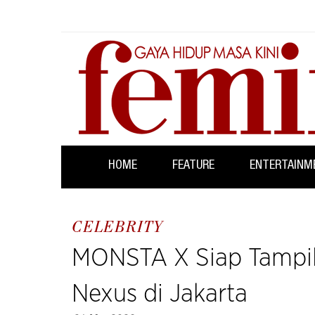
HOME
FEATURE
ENTERTAINM
CELEBRITY
MONSTA X Siap Tampilk
Nexus di Jakarta