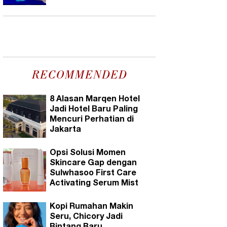
RECOMMENDED
8 Alasan Marqen Hotel
Jadi Hotel Baru Paling
Mencuri Perhatian di
Jakarta
Opsi Solusi Momen
Skincare Gap dengan
Sulwhasoo First Care
Activating Serum Mist
Kopi Rumahan Makin
Seru, Chicory Jadi