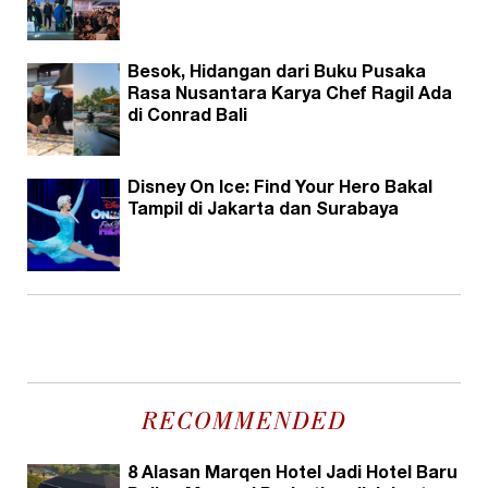
Besok, Hidangan dari Buku Pusaka
Rasa Nusantara Karya Chef Ragil Ada
di Conrad Bali
Disney On Ice: Find Your Hero Bakal
Tampil di Jakarta dan Surabaya
RECOMMENDED
8 Alasan Marqen Hotel Jadi Hotel Baru