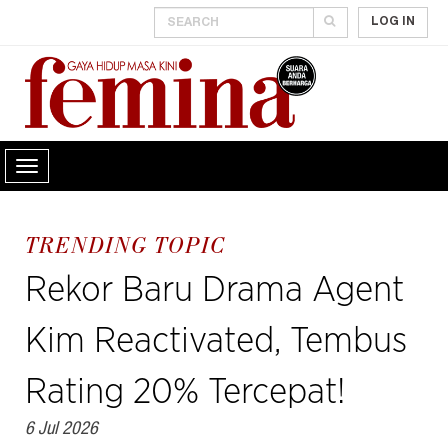
LOG IN
TRENDING TOPIC
Rekor Baru Drama Agent
Kim Reactivated, Tembus
Rating 20% Tercepat!
6 Jul 2026