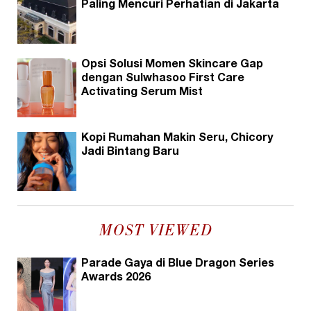
Paling Mencuri Perhatian di Jakarta
Opsi Solusi Momen Skincare Gap
dengan Sulwhasoo First Care
Activating Serum Mist
Kopi Rumahan Makin Seru, Chicory
Jadi Bintang Baru
MOST VIEWED
Parade Gaya di Blue Dragon Series
Awards 2026