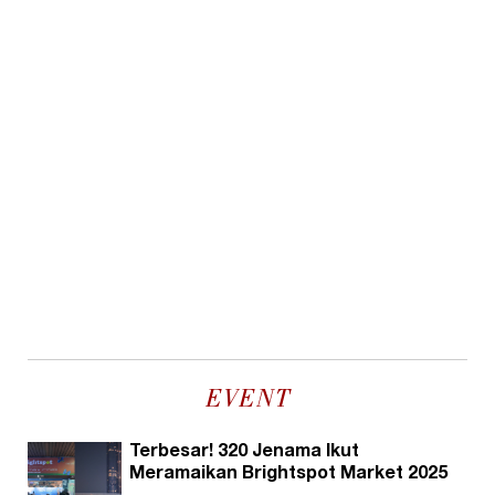
EVENT
Terbesar! 320 Jenama Ikut
Meramaikan Brightspot Market 2025