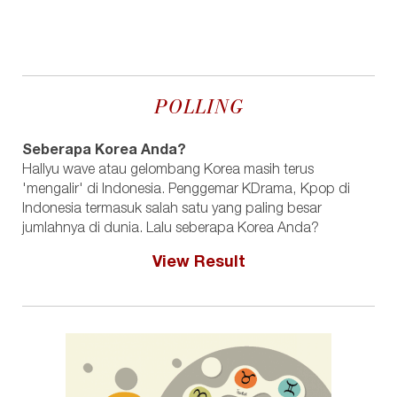
POLLING
Seberapa Korea Anda?
Hallyu wave atau gelombang Korea masih terus
'mengalir' di Indonesia. Penggemar KDrama, Kpop di
Indonesia termasuk salah satu yang paling besar
jumlahnya di dunia. Lalu seberapa Korea Anda?
View Result