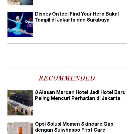
Disney On Ice: Find Your Hero Bakal
Tampil di Jakarta dan Surabaya
RECOMMENDED
8 Alasan Marqen Hotel Jadi Hotel Baru
Paling Mencuri Perhatian di Jakarta
Opsi Solusi Momen Skincare Gap
dengan Sulwhasoo First Care