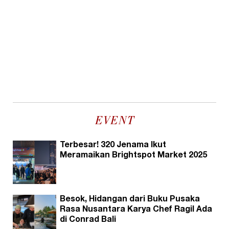
EVENT
Terbesar! 320 Jenama Ikut
Meramaikan Brightspot Market 2025
Besok, Hidangan dari Buku Pusaka
Rasa Nusantara Karya Chef Ragil Ada
di Conrad Bali