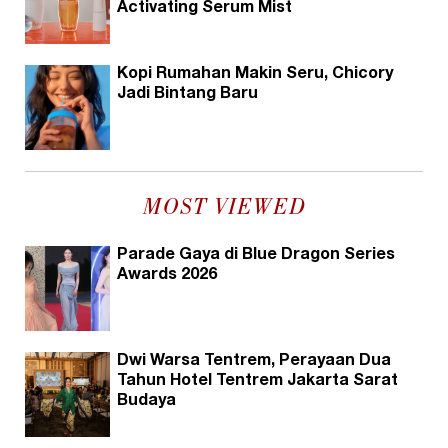
Activating Serum Mist
Kopi Rumahan Makin Seru, Chicory
Jadi Bintang Baru
MOST VIEWED
Parade Gaya di Blue Dragon Series
Awards 2026
Dwi Warsa Tentrem, Perayaan Dua
Tahun Hotel Tentrem Jakarta Sarat
Budaya