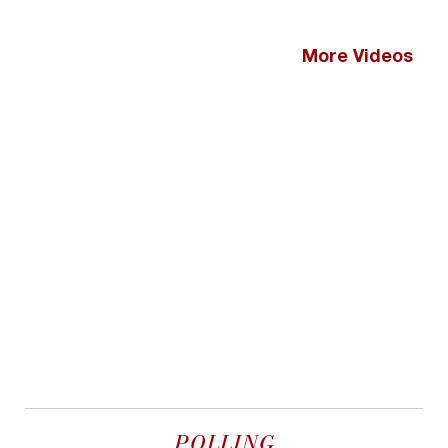
More Videos
POLLING