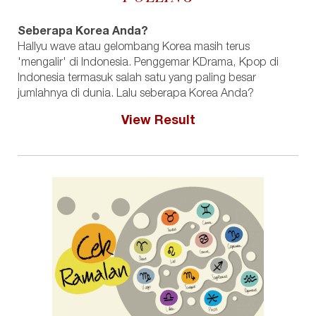
Seberapa Korea Anda?
Hallyu wave atau gelombang Korea masih terus
'mengalir' di Indonesia. Penggemar KDrama, Kpop di
Indonesia termasuk salah satu yang paling besar
jumlahnya di dunia. Lalu seberapa Korea Anda?
View Result