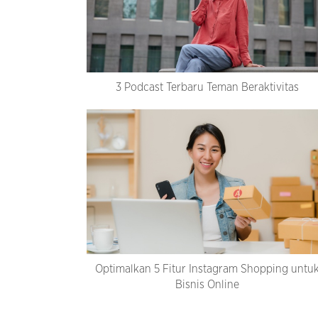
3 Podcast Terbaru Teman Beraktivitas
Optimalkan 5 Fitur Instagram Shopping untu
Bisnis Online