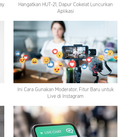
ay
Hangatkan HUT-21, Dapur Cokelat Luncurkan
Aplikasi
Ini Cara Gunakan Moderator, Fitur Baru untuk
Live di Instagram