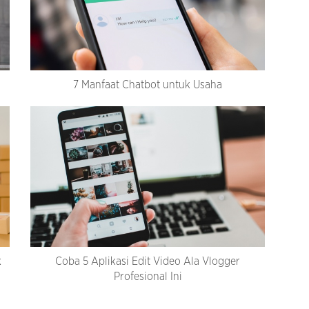
7 Manfaat Chatbot untuk Usaha
k
Coba 5 Aplikasi Edit Video Ala Vlogger
Profesional Ini