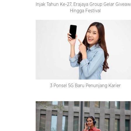
Injak Tahun Ke-27, Erajaya Group Gelar Giveaw
Hingga Festival
3 Ponsel 5G Baru Penunjang Karier