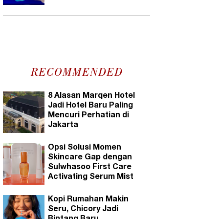
RECOMMENDED
8 Alasan Marqen Hotel
Jadi Hotel Baru Paling
Mencuri Perhatian di
Jakarta
Opsi Solusi Momen
Skincare Gap dengan
Sulwhasoo First Care
Activating Serum Mist
Kopi Rumahan Makin
Seru, Chicory Jadi