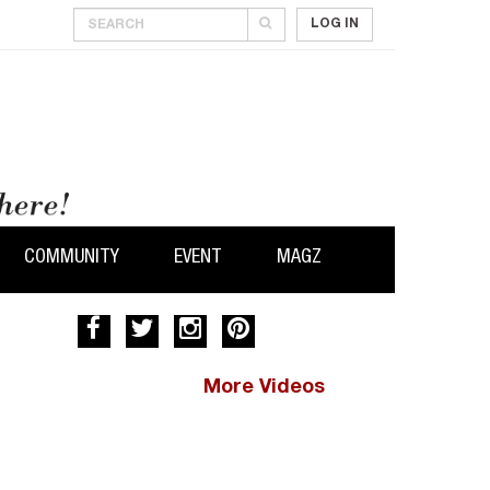
LOG IN
COMMUNITY
EVENT
MAGZ
More Videos