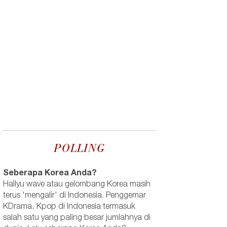
POLLING
Seberapa Korea Anda?
Hallyu wave atau gelombang Korea masih
terus 'mengalir' di Indonesia. Penggemar
KDrama, Kpop di Indonesia termasuk
salah satu yang paling besar jumlahnya di