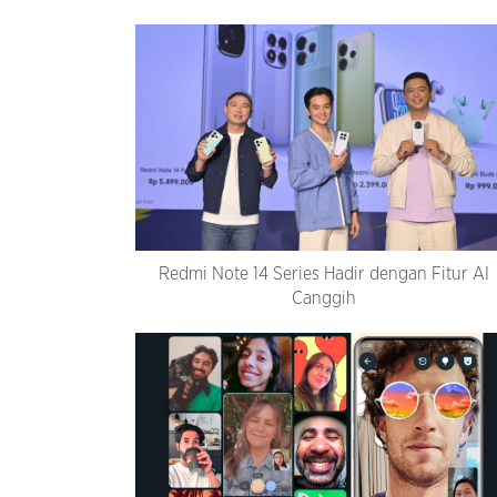
Redmi Note 14 Series Hadir dengan Fitur AI
Canggih