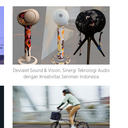
Devialet Sound & Vision, Sinergi Teknologi Audio
dengan Kreativitas Seniman Indonesia