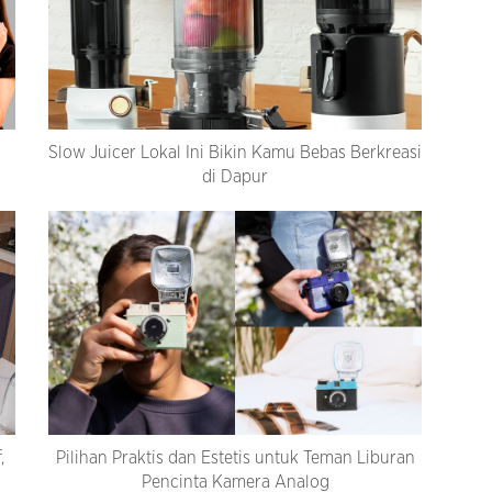
a
Slow Juicer Lokal Ini Bikin Kamu Bebas Berkreasi
di Dapur
,
Pilihan Praktis dan Estetis untuk Teman Liburan
Pencinta Kamera Analog