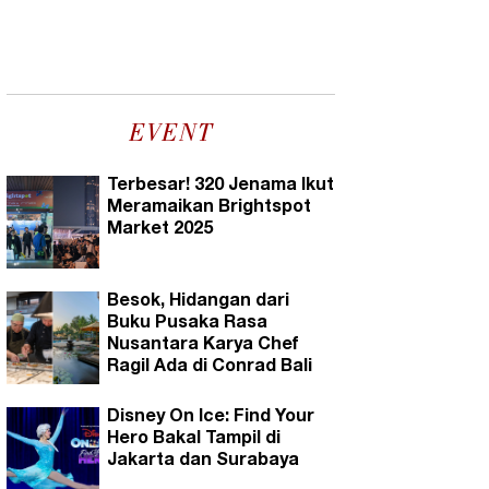
EVENT
Terbesar! 320 Jenama Ikut
Meramaikan Brightspot
Market 2025
Besok, Hidangan dari
Buku Pusaka Rasa
Nusantara Karya Chef
Ragil Ada di Conrad Bali
Disney On Ice: Find Your
Hero Bakal Tampil di
Jakarta dan Surabaya