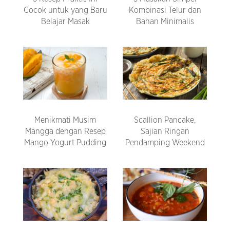
Cocok untuk yang Baru
Kombinasi Telur dan
Belajar Masak
Bahan Minimalis
Menikmati Musim
Scallion Pancake,
Mangga dengan Resep
Sajian Ringan
Mango Yogurt Pudding
Pendamping Weekend