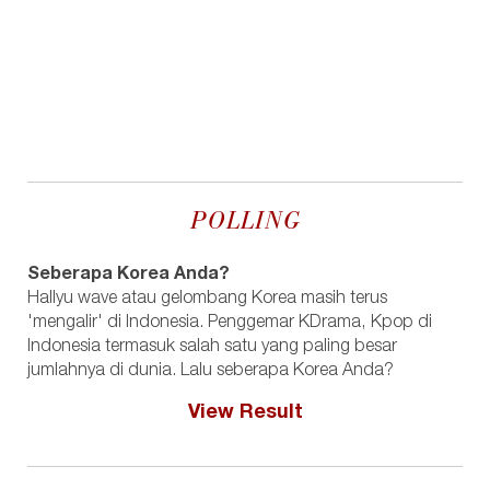
POLLING
Seberapa Korea Anda?
Hallyu wave atau gelombang Korea masih terus
'mengalir' di Indonesia. Penggemar KDrama, Kpop di
Indonesia termasuk salah satu yang paling besar
jumlahnya di dunia. Lalu seberapa Korea Anda?
View Result