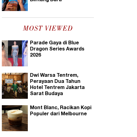
Bintang Baru
MOST VIEWED
Parade Gaya di Blue
Dragon Series Awards
2026
Dwi Warsa Tentrem,
Perayaan Dua Tahun
Hotel Tentrem Jakarta
Sarat Budaya
Mont Blanc, Racikan Kopi
Populer dari Melbourne