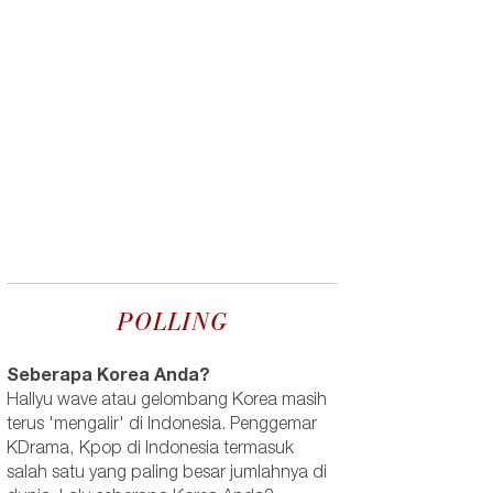
POLLING
Seberapa Korea Anda?
Hallyu wave atau gelombang Korea masih
terus 'mengalir' di Indonesia. Penggemar
KDrama, Kpop di Indonesia termasuk
salah satu yang paling besar jumlahnya di