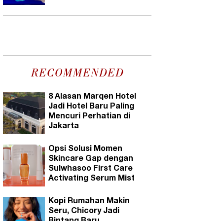
RECOMMENDED
8 Alasan Marqen Hotel
Jadi Hotel Baru Paling
Mencuri Perhatian di
Jakarta
Opsi Solusi Momen
Skincare Gap dengan
Sulwhasoo First Care
Activating Serum Mist
Kopi Rumahan Makin
Seru, Chicory Jadi