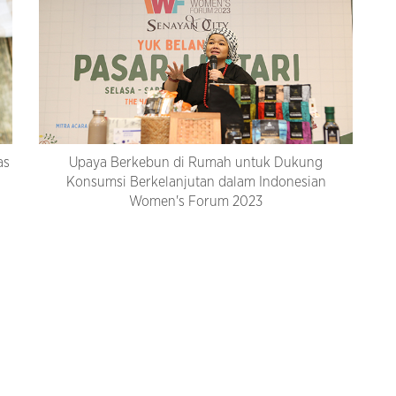
as
Upaya Berkebun di Rumah untuk Dukung
Konsumsi Berkelanjutan dalam Indonesian
Women's Forum 2023