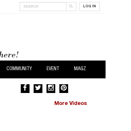
LOG IN
COMMUNITY
EVENT
MAGZ
More Videos