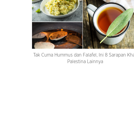
Tak Cuma Hummus dan Falafel, Ini 8 Sarapan Kh
Palestina Lainnya