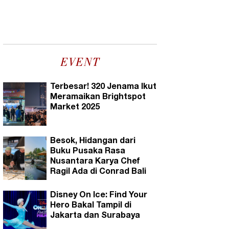
EVENT
Terbesar! 320 Jenama Ikut
Meramaikan Brightspot
Market 2025
Besok, Hidangan dari
Buku Pusaka Rasa
Nusantara Karya Chef
Ragil Ada di Conrad Bali
Disney On Ice: Find Your
Hero Bakal Tampil di
Jakarta dan Surabaya