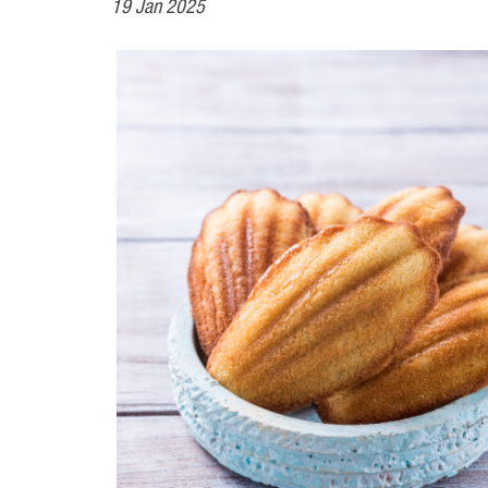
19 Jan 2025