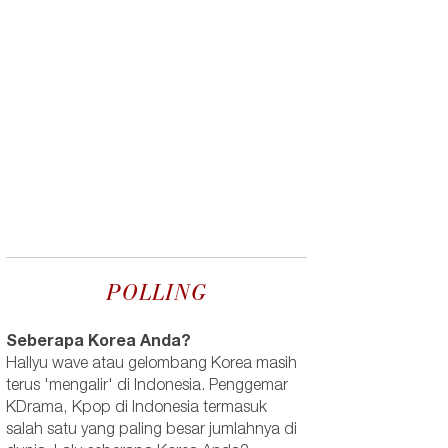
POLLING
Seberapa Korea Anda?
Hallyu wave atau gelombang Korea masih
terus 'mengalir' di Indonesia. Penggemar
KDrama, Kpop di Indonesia termasuk
salah satu yang paling besar jumlahnya di