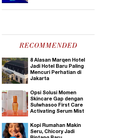
RECOMMENDED
8 Alasan Marqen Hotel
Jadi Hotel Baru Paling
Mencuri Perhatian di
Jakarta
Opsi Solusi Momen
Skincare Gap dengan
Sulwhasoo First Care
Activating Serum Mist
Kopi Rumahan Makin
Seru, Chicory Jadi