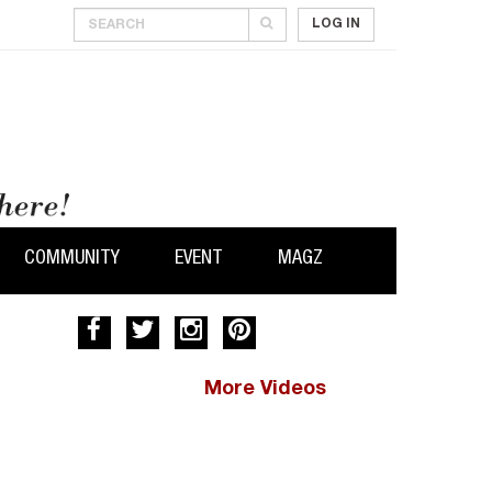
LOG IN
COMMUNITY
EVENT
MAGZ
More Videos