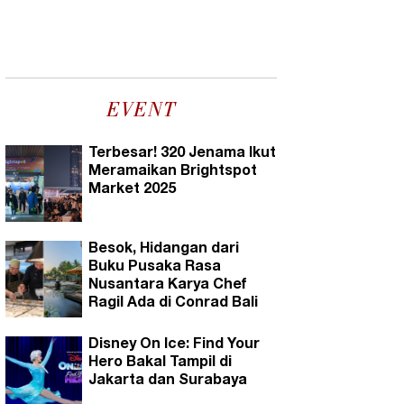
EVENT
Terbesar! 320 Jenama Ikut
Meramaikan Brightspot
Market 2025
Besok, Hidangan dari
Buku Pusaka Rasa
Nusantara Karya Chef
Ragil Ada di Conrad Bali
Disney On Ice: Find Your
Hero Bakal Tampil di
Jakarta dan Surabaya