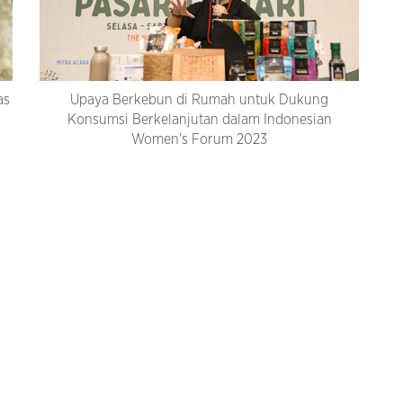
as
Upaya Berkebun di Rumah untuk Dukung
Konsumsi Berkelanjutan dalam Indonesian
Women's Forum 2023