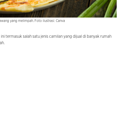
wang yang melimpah. Foto ilustrasi: Canva
ni termasuk salah satu jenis camilan yang dijual di banyak rumah
ah.