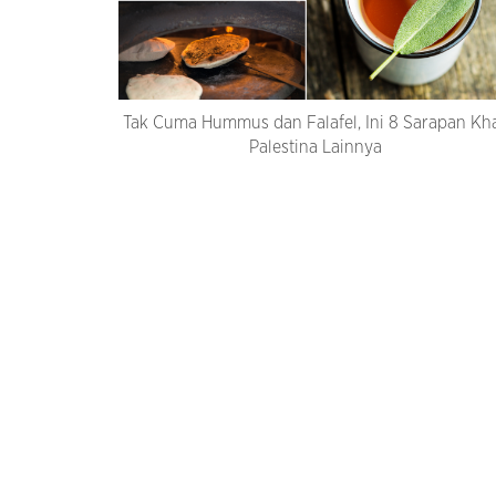
Tak Cuma Hummus dan Falafel, Ini 8 Sarapan Kh
Palestina Lainnya