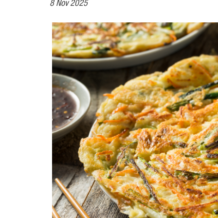
8 Nov 2025