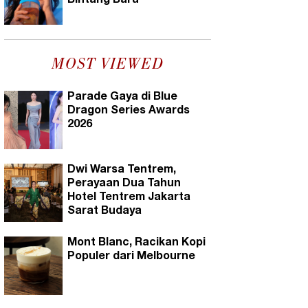
Bintang Baru
MOST VIEWED
Parade Gaya di Blue
Dragon Series Awards
2026
Dwi Warsa Tentrem,
Perayaan Dua Tahun
Hotel Tentrem Jakarta
Sarat Budaya
Mont Blanc, Racikan Kopi
Populer dari Melbourne