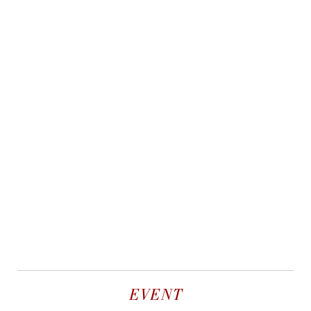
EVENT