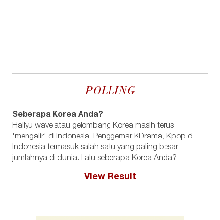
POLLING
Seberapa Korea Anda?
Hallyu wave atau gelombang Korea masih terus
'mengalir' di Indonesia. Penggemar KDrama, Kpop di
Indonesia termasuk salah satu yang paling besar
jumlahnya di dunia. Lalu seberapa Korea Anda?
View Result