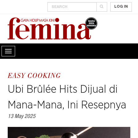
LOG IN
EASY COOKING
Ubi Brûlée Hits Dijual di
Mana-Mana, Ini Resepnya
13 May 2025