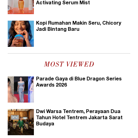
Activating Serum Mist
Kopi Rumahan Makin Seru, Chicory
Jadi Bintang Baru
MOST VIEWED
Parade Gaya di Blue Dragon Series
Awards 2026
Dwi Warsa Tentrem, Perayaan Dua
Tahun Hotel Tentrem Jakarta Sarat
Budaya