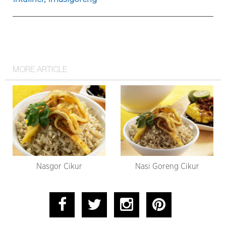
MORE ARTICLE
Nasgor Cikur
Nasi Goreng Cikur