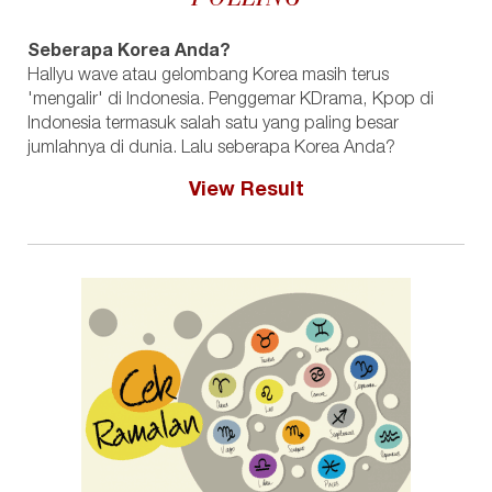
Seberapa Korea Anda?
Hallyu wave atau gelombang Korea masih terus
'mengalir' di Indonesia. Penggemar KDrama, Kpop di
Indonesia termasuk salah satu yang paling besar
jumlahnya di dunia. Lalu seberapa Korea Anda?
View Result