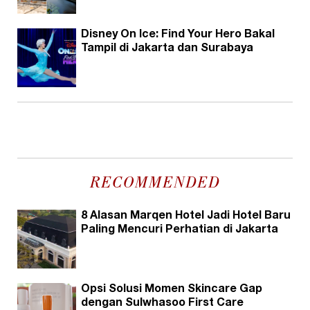
Disney On Ice: Find Your Hero Bakal
Tampil di Jakarta dan Surabaya
RECOMMENDED
8 Alasan Marqen Hotel Jadi Hotel Baru
Paling Mencuri Perhatian di Jakarta
Opsi Solusi Momen Skincare Gap
dengan Sulwhasoo First Care