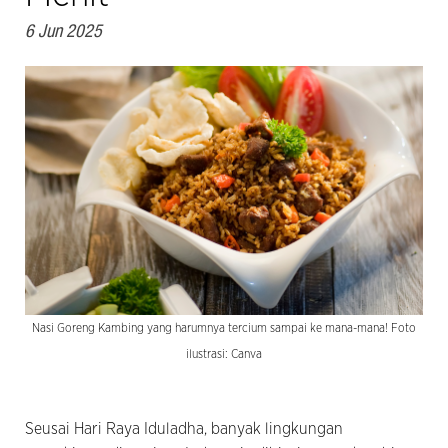
6 Jun 2025
Nasi Goreng Kambing yang harumnya tercium sampai ke mana-mana! Foto
ilustrasi: Canva
Seusai Hari Raya Iduladha, banyak lingkungan