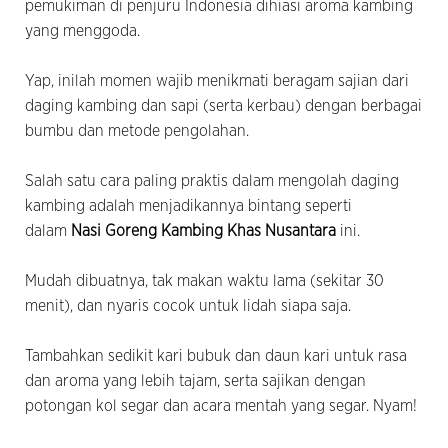
pemukiman di penjuru Indonesia dihiasi aroma kambing
yang menggoda.
Yap, inilah momen wajib menikmati beragam sajian dari
daging kambing dan sapi (serta kerbau) dengan berbagai
bumbu dan metode pengolahan.
Salah satu cara paling praktis dalam mengolah daging
kambing adalah menjadikannya bintang seperti
dalam
Nasi Goreng Kambing Khas Nusantara
ini.
Mudah dibuatnya, tak makan waktu lama (sekitar 30
menit), dan nyaris cocok untuk lidah siapa saja.
Tambahkan sedikit kari bubuk dan daun kari untuk rasa
dan aroma yang lebih tajam, serta sajikan dengan
potongan kol segar dan acara mentah yang segar. Nyam!