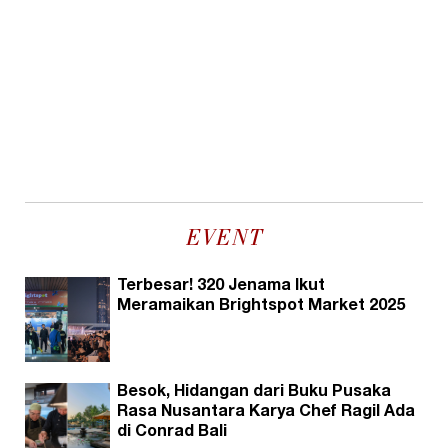
EVENT
Terbesar! 320 Jenama Ikut
Meramaikan Brightspot Market 2025
Besok, Hidangan dari Buku Pusaka
Rasa Nusantara Karya Chef Ragil Ada
di Conrad Bali