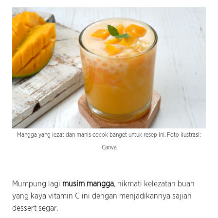
Mangga yang lezat dan manis cocok banget untuk resep ini. Foto ilustrasi:
Canva
Mumpung lagi
musim mangga
, nikmati kelezatan buah
yang kaya vitamin C ini dengan menjadikannya sajian
dessert segar.