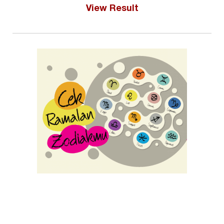
View Result