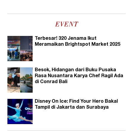
EVENT
Terbesar! 320 Jenama Ikut
Meramaikan Brightspot Market 2025
Besok, Hidangan dari Buku Pusaka
Rasa Nusantara Karya Chef Ragil Ada
di Conrad Bali
Disney On Ice: Find Your Hero Bakal
Tampil di Jakarta dan Surabaya