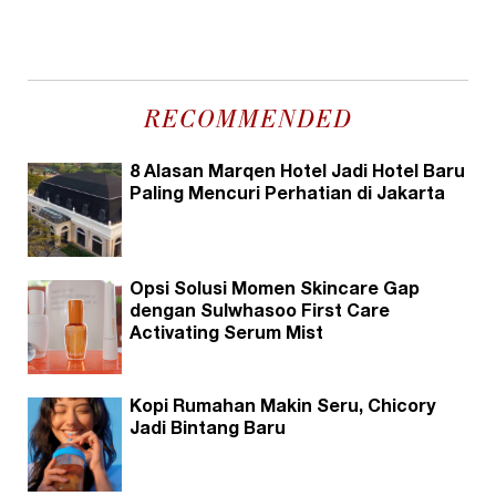
RECOMMENDED
8 Alasan Marqen Hotel Jadi Hotel Baru
Paling Mencuri Perhatian di Jakarta
Opsi Solusi Momen Skincare Gap
dengan Sulwhasoo First Care
Activating Serum Mist
Kopi Rumahan Makin Seru, Chicory
Jadi Bintang Baru