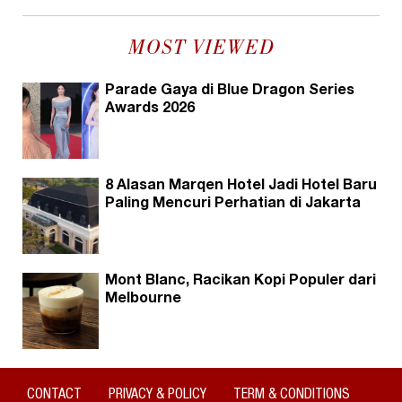
MOST VIEWED
Parade Gaya di Blue Dragon Series
Awards 2026
8 Alasan Marqen Hotel Jadi Hotel Baru
Paling Mencuri Perhatian di Jakarta
Mont Blanc, Racikan Kopi Populer dari
Melbourne
CONTACT
PRIVACY & POLICY
TERM & CONDITIONS