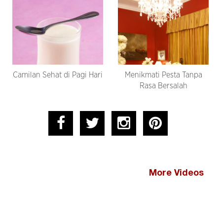
Camilan Sehat di Pagi Hari
Menikmati Pesta Tanpa
Rasa Bersalah
More Videos