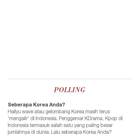
POLLING
Seberapa Korea Anda?
Hallyu wave atau gelombang Korea masih terus
'mengalir' di Indonesia. Penggemar KDrama, Kpop di
Indonesia termasuk salah satu yang paling besar
jumlahnya di dunia. Lalu seberapa Korea Anda?