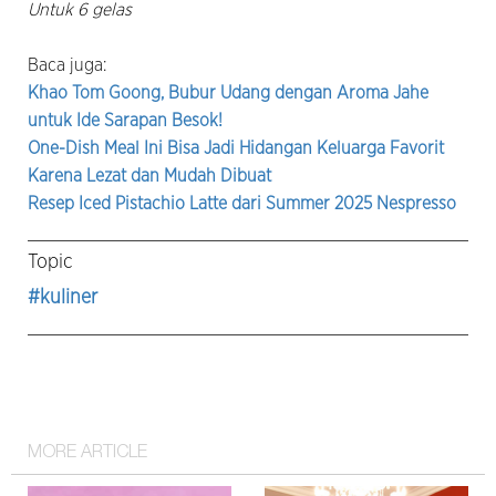
Untuk 6 gelas
Baca juga:
Khao Tom Goong, Bubur Udang dengan Aroma Jahe
untuk Ide Sarapan Besok!
One-Dish Meal Ini Bisa Jadi Hidangan Keluarga Favorit
Karena Lezat dan Mudah Dibuat
Resep Iced Pistachio Latte dari Summer 2025 Nespresso
Topic
#kuliner
MORE ARTICLE