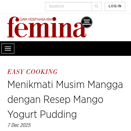
LOG IN
EASY COOKING
Menikmati Musim Mangga
dengan Resep Mango
Yogurt Pudding
7 Dec 2025