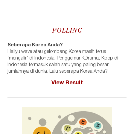
POLLING
Seberapa Korea Anda?
Hallyu wave atau gelombang Korea masih terus
'mengalir' di Indonesia. Penggemar KDrama, Kpop di
Indonesia termasuk salah satu yang paling besar
jumlahnya di dunia. Lalu seberapa Korea Anda?
View Result