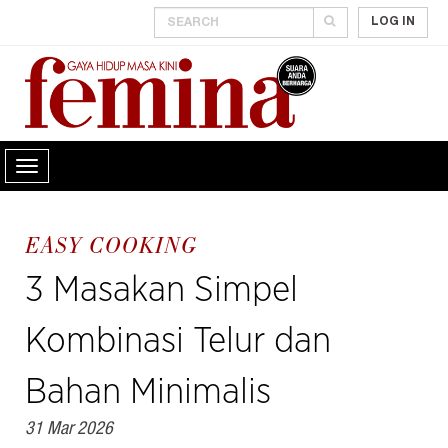
LOG IN
EASY COOKING
3 Masakan Simpel
Kombinasi Telur dan
Bahan Minimalis
31 Mar 2026