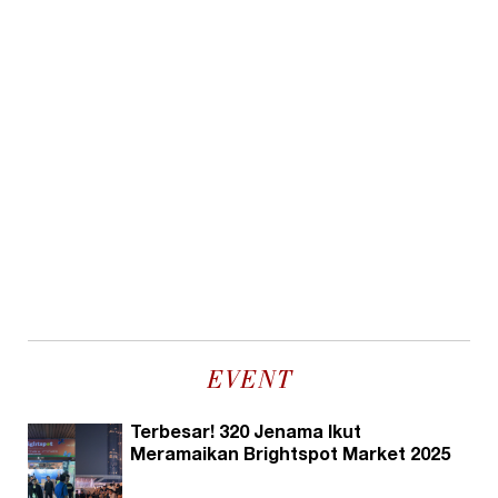
EVENT
Terbesar! 320 Jenama Ikut
Meramaikan Brightspot Market 2025