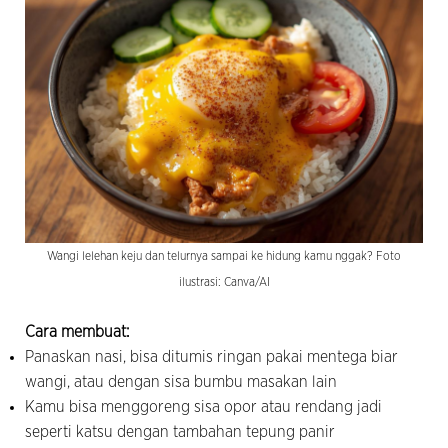
Wangi lelehan keju dan telurnya sampai ke hidung kamu nggak? Foto
ilustrasi: Canva/AI
Cara membuat:
Panaskan nasi, bisa ditumis ringan pakai mentega biar
wangi, atau dengan sisa bumbu masakan lain
Kamu bisa menggoreng sisa opor atau rendang jadi
seperti katsu dengan tambahan tepung panir