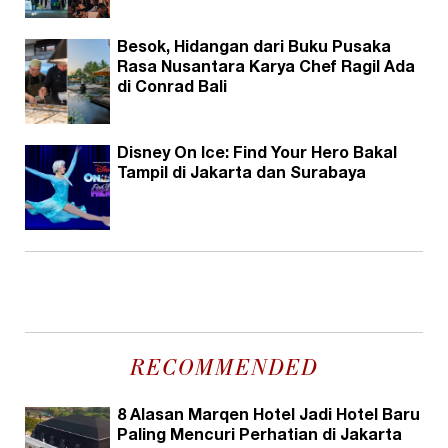
Besok, Hidangan dari Buku Pusaka
Rasa Nusantara Karya Chef Ragil Ada
di Conrad Bali
Disney On Ice: Find Your Hero Bakal
Tampil di Jakarta dan Surabaya
RECOMMENDED
8 Alasan Marqen Hotel Jadi Hotel Baru
Paling Mencuri Perhatian di Jakarta