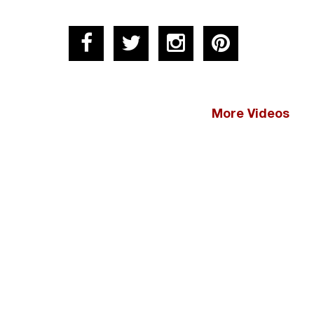
More Videos