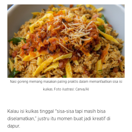
Nasi goreng memang masakan paling praktis dalam memanfaatkan sisa isi
kulkas. Foto ilustrasi: Canva/AI
Kalau isi kulkas tinggal “sisa-sisa tapi masih bisa
diselamatkan,” justru itu momen buat jadi kreatif di
dapur.