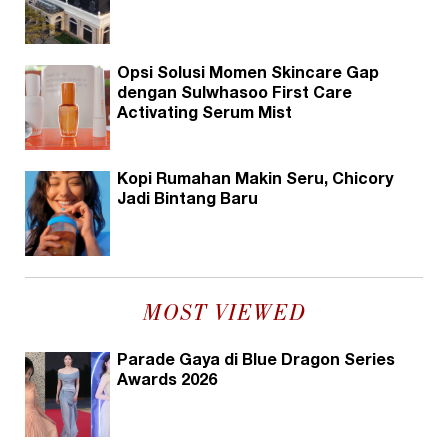
Opsi Solusi Momen Skincare Gap
dengan Sulwhasoo First Care
Activating Serum Mist
Kopi Rumahan Makin Seru, Chicory
Jadi Bintang Baru
MOST VIEWED
Parade Gaya di Blue Dragon Series
Awards 2026