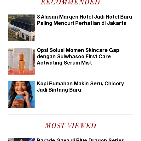
RECOMMENDED
8 Alasan Marqen Hotel Jadi Hotel Baru
Paling Mencuri Perhatian di Jakarta
Opsi Solusi Momen Skincare Gap
dengan Sulwhasoo First Care
Activating Serum Mist
Kopi Rumahan Makin Seru, Chicory
Jadi Bintang Baru
MOST VIEWED