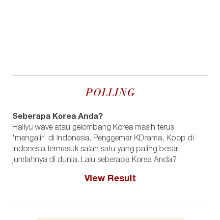
POLLING
Seberapa Korea Anda?
Hallyu wave atau gelombang Korea masih terus
'mengalir' di Indonesia. Penggemar KDrama, Kpop di
Indonesia termasuk salah satu yang paling besar
jumlahnya di dunia. Lalu seberapa Korea Anda?
View Result