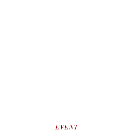
EVENT