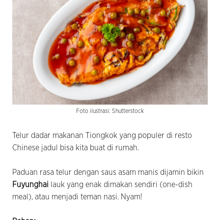
Foto ilustrasi: Shutterstock
Telur dadar makanan Tiongkok yang populer di resto
Chinese jadul bisa kita buat di rumah.
Paduan rasa telur dengan saus asam manis dijamin bikin
Fuyunghai
lauk yang enak dimakan sendiri (one-dish
meal), atau menjadi teman nasi. Nyam!