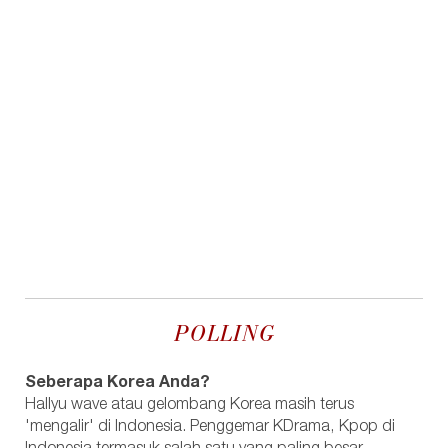
POLLING
Seberapa Korea Anda?
Hallyu wave atau gelombang Korea masih terus
'mengalir' di Indonesia. Penggemar KDrama, Kpop di