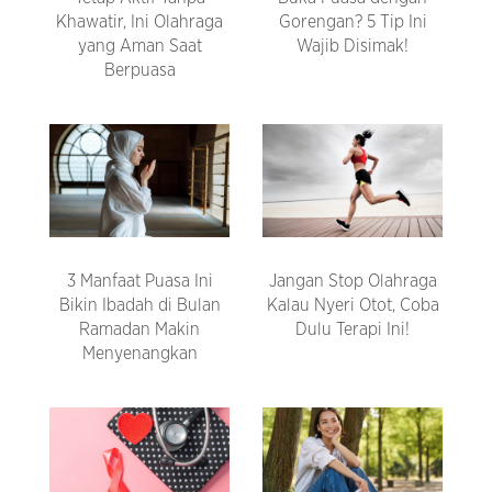
Khawatir, Ini Olahraga
Gorengan? 5 Tip Ini
yang Aman Saat
Wajib Disimak!
Berpuasa
3 Manfaat Puasa Ini
Jangan Stop Olahraga
Bikin Ibadah di Bulan
Kalau Nyeri Otot, Coba
Ramadan Makin
Dulu Terapi Ini!
Menyenangkan