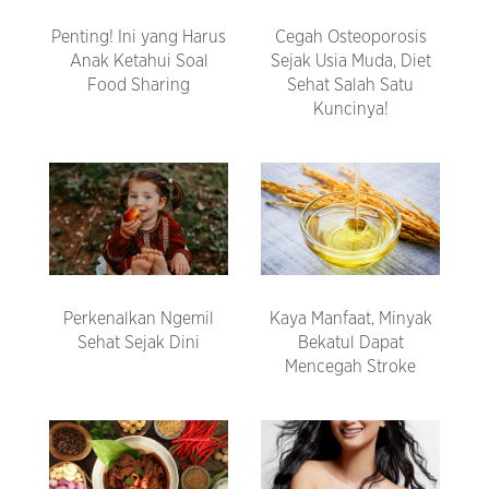
Penting! Ini yang Harus
Cegah Osteoporosis
Anak Ketahui Soal
Sejak Usia Muda, Diet
Food Sharing
Sehat Salah Satu
Kuncinya!
Perkenalkan Ngemil
Kaya Manfaat, Minyak
Sehat Sejak Dini
Bekatul Dapat
Mencegah Stroke