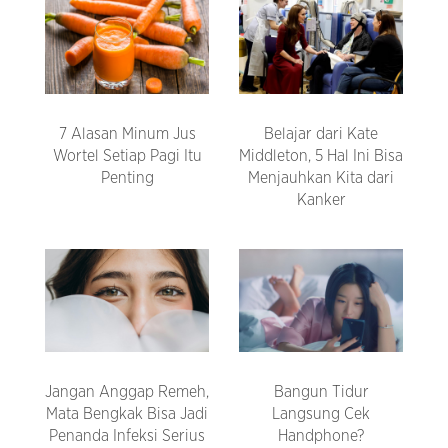
7 Alasan Minum Jus
Belajar dari Kate
Wortel Setiap Pagi Itu
Middleton, 5 Hal Ini Bisa
Penting
Menjauhkan Kita dari
Kanker
Jangan Anggap Remeh,
Bangun Tidur
Mata Bengkak Bisa Jadi
Langsung Cek
Penanda Infeksi Serius
Handphone?