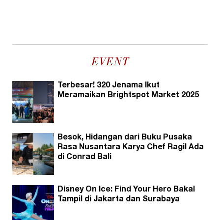
EVENT
Terbesar! 320 Jenama Ikut
Meramaikan Brightspot Market 2025
Besok, Hidangan dari Buku Pusaka
Rasa Nusantara Karya Chef Ragil Ada
di Conrad Bali
Disney On Ice: Find Your Hero Bakal
Tampil di Jakarta dan Surabaya