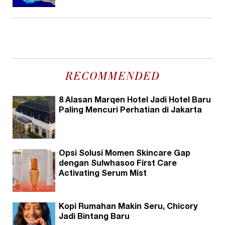
RECOMMENDED
8 Alasan Marqen Hotel Jadi Hotel Baru
Paling Mencuri Perhatian di Jakarta
Opsi Solusi Momen Skincare Gap
dengan Sulwhasoo First Care
Activating Serum Mist
Kopi Rumahan Makin Seru, Chicory
Jadi Bintang Baru