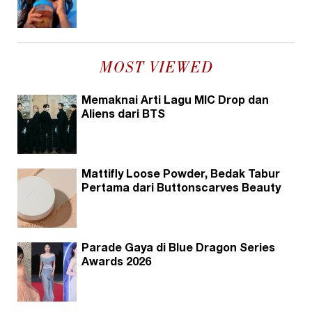
MOST VIEWED
Memaknai Arti Lagu MIC Drop dan
Aliens dari BTS
Mattifly Loose Powder, Bedak Tabur
Pertama dari Buttonscarves Beauty
Parade Gaya di Blue Dragon Series
Awards 2026