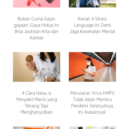
Bukan Cuma Gaya-
Kenali 4 Stress
gayaan, Gaya Hidup Ini
Language Ini Demi
Bisa Jauhkan Kita dari
Jaga Kesehatan Mental
Kanker
4 Cara Halau si
Penularan Virus hMPV
Penyakit Manis yang
Tidak Akan Memicu
Tenang Tapi
Pandemi Selanjutnya,
Menghanyutkan
Ini Alasannya!