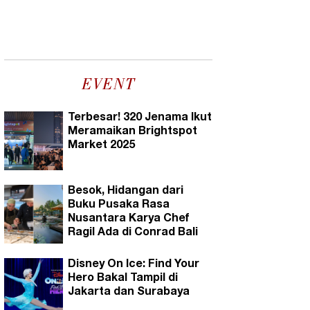
EVENT
Terbesar! 320 Jenama Ikut
Meramaikan Brightspot
Market 2025
Besok, Hidangan dari
Buku Pusaka Rasa
Nusantara Karya Chef
Ragil Ada di Conrad Bali
Disney On Ice: Find Your
Hero Bakal Tampil di
Jakarta dan Surabaya