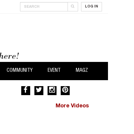
LOG IN
COMMUNITY
EVENT
MAGZ
More Videos