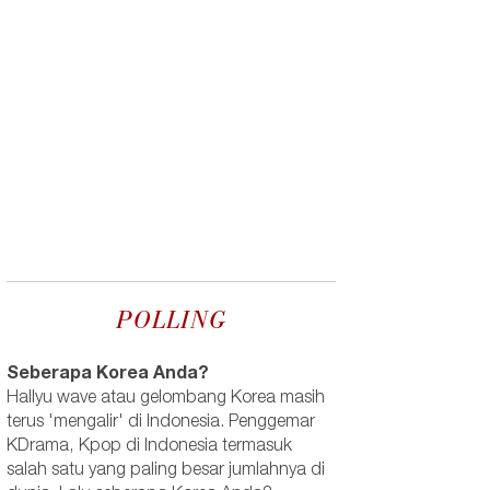
POLLING
Seberapa Korea Anda?
Hallyu wave atau gelombang Korea masih
terus 'mengalir' di Indonesia. Penggemar
KDrama, Kpop di Indonesia termasuk
salah satu yang paling besar jumlahnya di