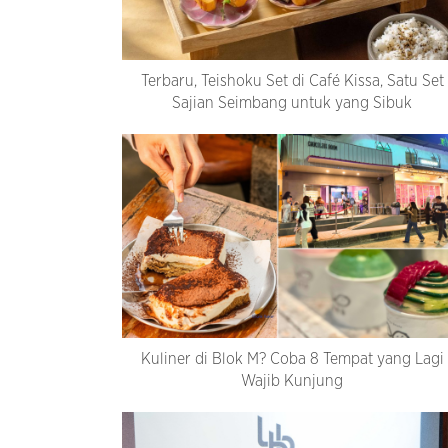
Terbaru, Teishoku Set di Café Kissa, Satu Set
Sajian Seimbang untuk yang Sibuk
Kuliner di Blok M? Coba 8 Tempat yang Lagi
Wajib Kunjung