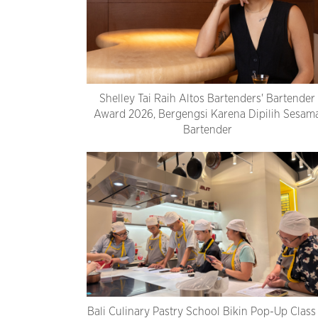
Shelley Tai Raih Altos Bartenders' Bartender
Award 2026, Bergengsi Karena Dipilih Sesam
Bartender
Bali Culinary Pastry School Bikin Pop-Up Class 