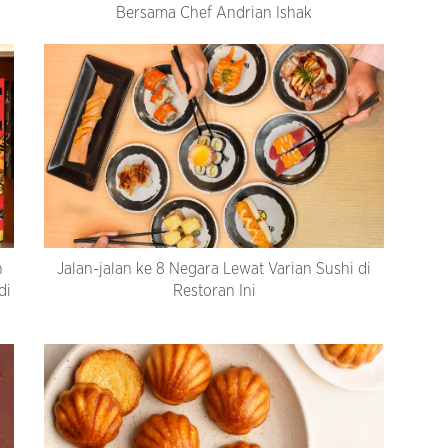
Bersama Chef Andrian Ishak
n
Jalan-jalan ke 8 Negara Lewat Varian Sushi di
di
Restoran Ini