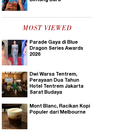
Bintang Baru
MOST VIEWED
Parade Gaya di Blue
Dragon Series Awards
2026
Dwi Warsa Tentrem,
Perayaan Dua Tahun
Hotel Tentrem Jakarta
Sarat Budaya
Mont Blanc, Racikan Kopi
Populer dari Melbourne