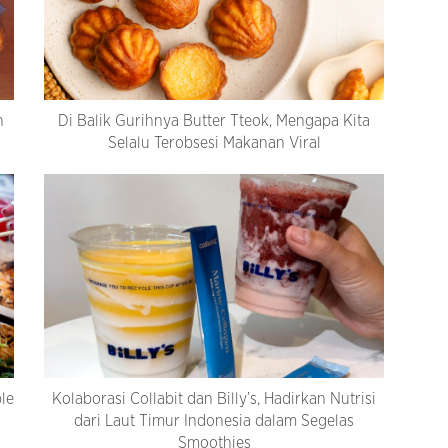
h
Di Balik Gurihnya Butter Tteok, Mengapa Kita
Selalu Terobsesi Makanan Viral
le
Kolaborasi Collabit dan Billy’s, Hadirkan Nutrisi
dari Laut Timur Indonesia dalam Segelas
Smoothies