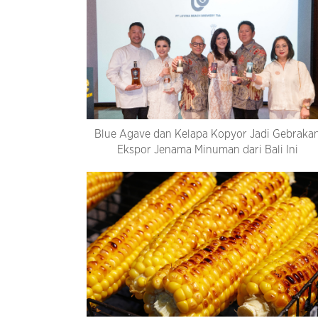
Blue Agave dan Kelapa Kopyor Jadi Gebraka
Ekspor Jenama Minuman dari Bali Ini