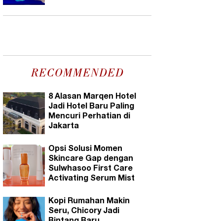
RECOMMENDED
8 Alasan Marqen Hotel
Jadi Hotel Baru Paling
Mencuri Perhatian di
Jakarta
Opsi Solusi Momen
Skincare Gap dengan
Sulwhasoo First Care
Activating Serum Mist
Kopi Rumahan Makin
Seru, Chicory Jadi