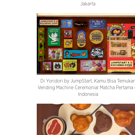
Jakarta
Di Yoridori by JumpStart, Kamu Bisa Temuka
Vending Machine Ceremonial Matcha Pertama 
Indonesia