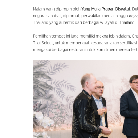
Malam yang dipimpin oleh
Yang Mulia Prapan Disyatat
, Du
negara sahabat, diplomat, perwakilan media, hingga
key 
Thailand yang autentik dari berbagai wilayah di Thailand.
Pemilihan tempat ini juga memiliki makna lebih dalam. C
Thai Select, untuk memperkuat kesadaran akan sertifikasi
mengakui berbagai restoran untuk komitmen mereka terha