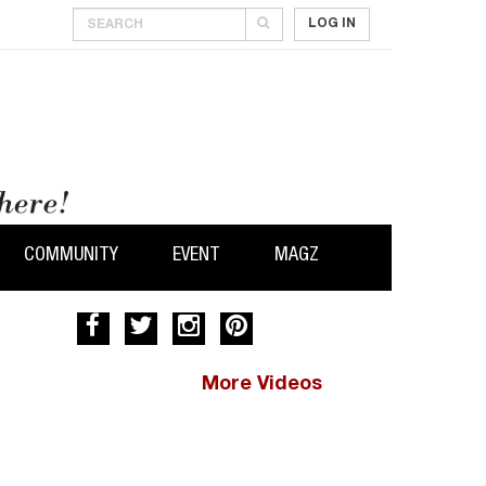
LOG IN
COMMUNITY
EVENT
MAGZ
More Videos