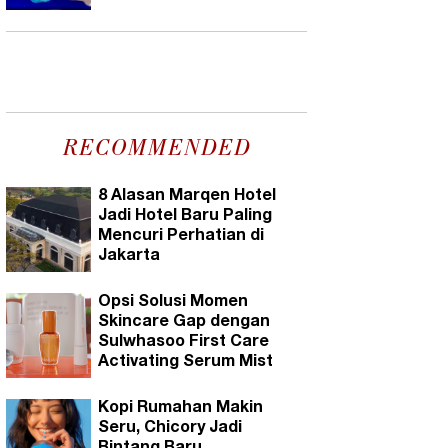
RECOMMENDED
8 Alasan Marqen Hotel
Jadi Hotel Baru Paling
Mencuri Perhatian di
Jakarta
Opsi Solusi Momen
Skincare Gap dengan
Sulwhasoo First Care
Activating Serum Mist
Kopi Rumahan Makin
Seru, Chicory Jadi