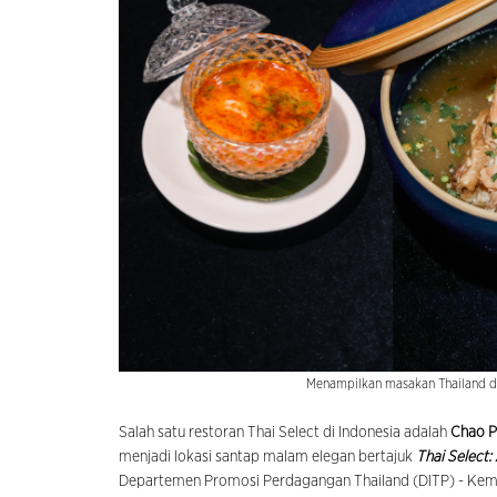
Menampilkan masakan Thailand da
Salah satu restoran Thai Select di Indonesia adalah
Chao P
menjadi lokasi santap malam elegan bertajuk
Thai Select
Departemen Promosi Perdagangan Thailand (DITP) - Keme