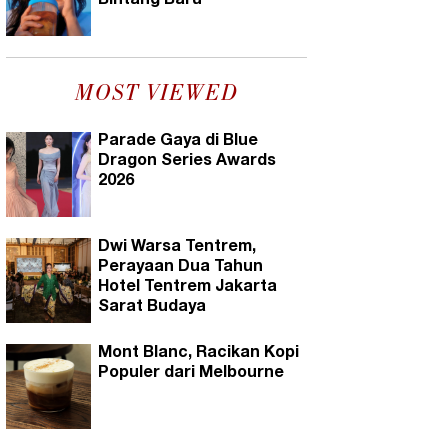
Bintang Baru
MOST VIEWED
Parade Gaya di Blue
Dragon Series Awards
2026
Dwi Warsa Tentrem,
Perayaan Dua Tahun
Hotel Tentrem Jakarta
Sarat Budaya
Mont Blanc, Racikan Kopi
Populer dari Melbourne