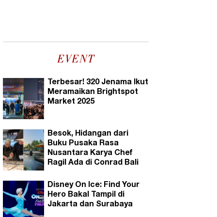
EVENT
Terbesar! 320 Jenama Ikut
Meramaikan Brightspot
Market 2025
Besok, Hidangan dari
Buku Pusaka Rasa
Nusantara Karya Chef
Ragil Ada di Conrad Bali
Disney On Ice: Find Your
Hero Bakal Tampil di
Jakarta dan Surabaya