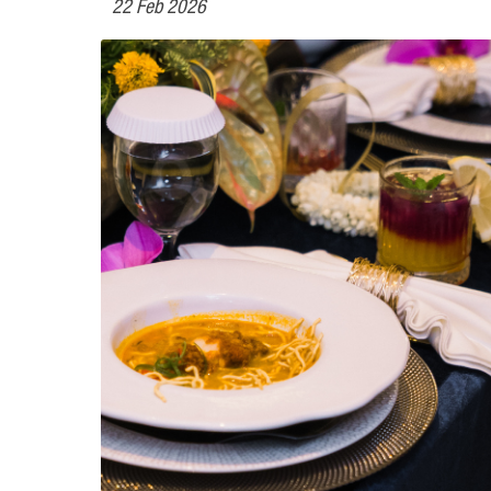
22 Feb 2026