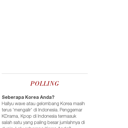
POLLING
Seberapa Korea Anda?
Hallyu wave atau gelombang Korea masih
terus 'mengalir' di Indonesia. Penggemar
KDrama, Kpop di Indonesia termasuk
salah satu yang paling besar jumlahnya di