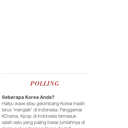
POLLING
Seberapa Korea Anda?
Hallyu wave atau gelombang Korea masih
terus 'mengalir' di Indonesia. Penggemar
KDrama, Kpop di Indonesia termasuk
salah satu yang paling besar jumlahnya di