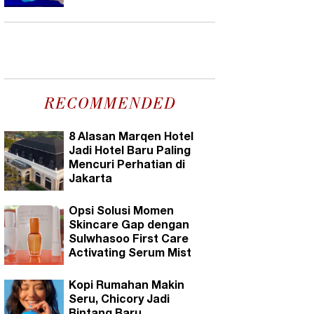
RECOMMENDED
8 Alasan Marqen Hotel
Jadi Hotel Baru Paling
Mencuri Perhatian di
Jakarta
Opsi Solusi Momen
Skincare Gap dengan
Sulwhasoo First Care
Activating Serum Mist
Kopi Rumahan Makin
Seru, Chicory Jadi