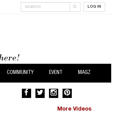
LOG IN
COMMUNITY
EVENT
MAGZ
More Videos