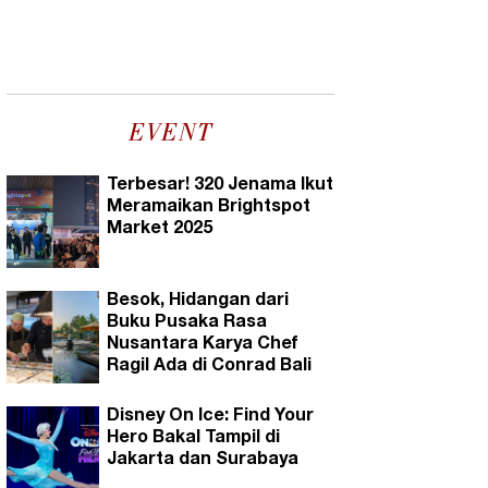
EVENT
Terbesar! 320 Jenama Ikut
Meramaikan Brightspot
Market 2025
Besok, Hidangan dari
Buku Pusaka Rasa
Nusantara Karya Chef
Ragil Ada di Conrad Bali
Disney On Ice: Find Your
Hero Bakal Tampil di
Jakarta dan Surabaya