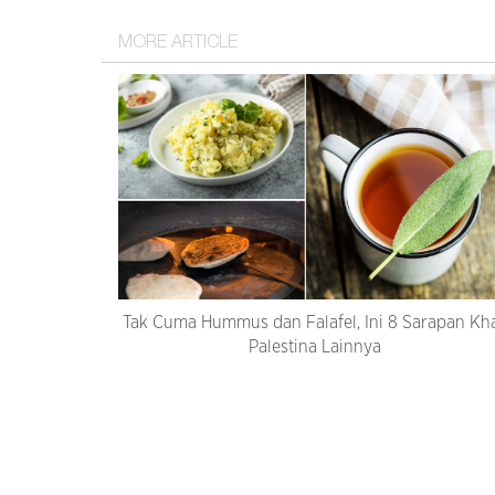
MORE ARTICLE
Tak Cuma Hummus dan Falafel, Ini 8 Sarapan Kh
Palestina Lainnya