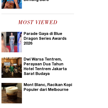
Bintang Baru
MOST VIEWED
Parade Gaya di Blue
Dragon Series Awards
2026
Dwi Warsa Tentrem,
Perayaan Dua Tahun
Hotel Tentrem Jakarta
Sarat Budaya
Mont Blanc, Racikan Kopi
Populer dari Melbourne