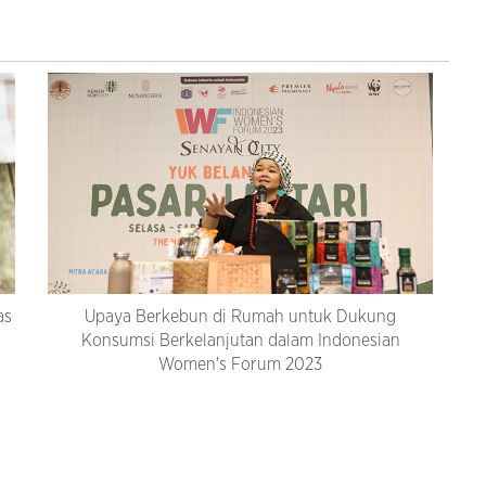
as
Upaya Berkebun di Rumah untuk Dukung
Konsumsi Berkelanjutan dalam Indonesian
Women's Forum 2023