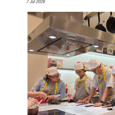
7 Jul 2026