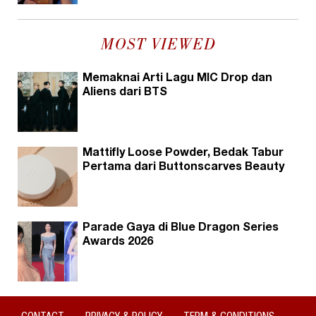
MOST VIEWED
Memaknai Arti Lagu MIC Drop dan
Aliens dari BTS
Mattifly Loose Powder, Bedak Tabur
Pertama dari Buttonscarves Beauty
Parade Gaya di Blue Dragon Series
Awards 2026