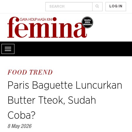
LOG IN
FOOD TREND
Paris Baguette Luncurkan
Butter Tteok, Sudah
Coba?
8 May 2026