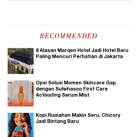
RECOMMENDED
8 Alasan Marqen Hotel Jadi Hotel Baru
Paling Mencuri Perhatian di Jakarta
Opsi Solusi Momen Skincare Gap
dengan Sulwhasoo First Care
Activating Serum Mist
Kopi Rumahan Makin Seru, Chicory
Jadi Bintang Baru