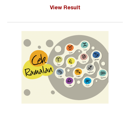
View Result