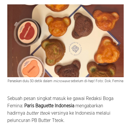
Panaskan dulu 30 detik dalam
microwave
sebelum di-hap! Foto: Dok. Femina
Sebuah pesan singkat masuk ke gawai Redaksi Boga
Femina:
Paris Baguette Indonesia
mengabarkan
hadirnya
butter tteok
versinya ke Indonesia melalui
peluncuran PB Butter Tteok.