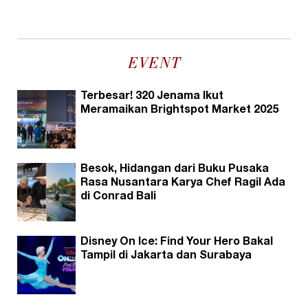
EVENT
Terbesar! 320 Jenama Ikut
Meramaikan Brightspot Market 2025
Besok, Hidangan dari Buku Pusaka
Rasa Nusantara Karya Chef Ragil Ada
di Conrad Bali
Disney On Ice: Find Your Hero Bakal
Tampil di Jakarta dan Surabaya