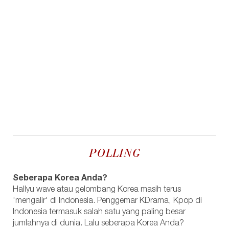
POLLING
Seberapa Korea Anda?
Hallyu wave atau gelombang Korea masih terus
'mengalir' di Indonesia. Penggemar KDrama, Kpop di
Indonesia termasuk salah satu yang paling besar
jumlahnya di dunia. Lalu seberapa Korea Anda?