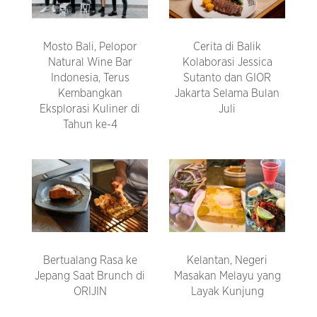
Mosto Bali, Pelopor
Cerita di Balik
Natural Wine Bar
Kolaborasi Jessica
Indonesia, Terus
Sutanto dan GIOR
Kembangkan
Jakarta Selama Bulan
Eksplorasi Kuliner di
Juli
Tahun ke-4
Bertualang Rasa ke
Kelantan, Negeri
Jepang Saat Brunch di
Masakan Melayu yang
ORIJIN
Layak Kunjung