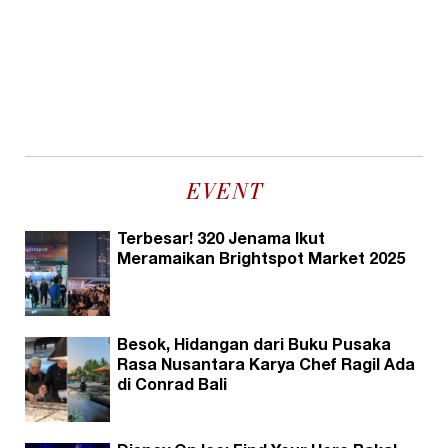
EVENT
Terbesar! 320 Jenama Ikut
Meramaikan Brightspot Market 2025
Besok, Hidangan dari Buku Pusaka
Rasa Nusantara Karya Chef Ragil Ada
di Conrad Bali