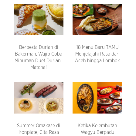
Berpesta Durian di
18 Menu Baru TAMU
Bakerman, Wajib Coba
Menjelajahi Rasa dari
Minuman Duet Durian-
Aceh hingga Lombok
Matcha!
Summer Omakase di
Ketika Kelembutan
Ironplate, Cita Rasa
Wagyu Berpadu