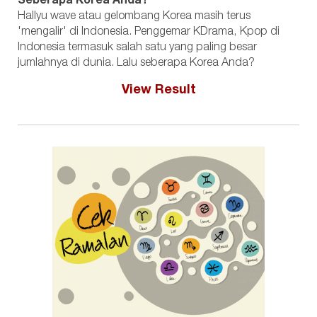
Seberapa Korea Anda?
Hallyu wave atau gelombang Korea masih terus
'mengalir' di Indonesia. Penggemar KDrama, Kpop di
Indonesia termasuk salah satu yang paling besar
jumlahnya di dunia. Lalu seberapa Korea Anda?
View Result