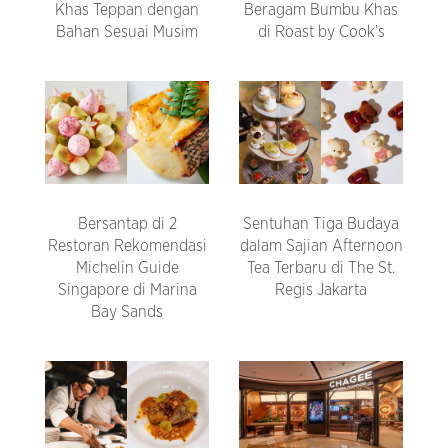
Khas Teppan dengan
Beragam Bumbu Khas
Bahan Sesuai Musim
di Roast by Cook’s
Bersantap di 2
Sentuhan Tiga Budaya
Restoran Rekomendasi
dalam Sajian Afternoon
Michelin Guide
Tea Terbaru di The St.
Singapore di Marina
Regis Jakarta
Bay Sands