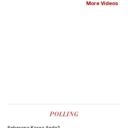
More Videos
POLLING