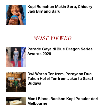
Kopi Rumahan Makin Seru, Chicory
Jadi Bintang Baru
MOST VIEWED
Parade Gaya di Blue Dragon Series
Awards 2026
Dwi Warsa Tentrem, Perayaan Dua
Tahun Hotel Tentrem Jakarta Sarat
Budaya
Mont Blanc, Racikan Kopi Populer dari
Melbourne