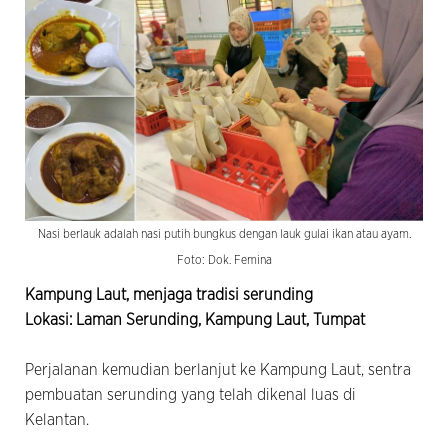
Nasi berlauk adalah nasi putih bungkus dengan lauk gulai ikan atau ayam.
Foto: Dok. Femina
Kampung Laut, menjaga tradisi serunding
Lokasi: Laman Serunding, Kampung Laut, Tumpat
Perjalanan kemudian berlanjut ke Kampung Laut, sentra
pembuatan serunding yang telah dikenal luas di
Kelantan.