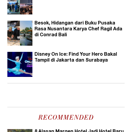
Besok, Hidangan dari Buku Pusaka
Rasa Nusantara Karya Chef Ragil Ada
di Conrad Bali
Disney On Ice: Find Your Hero Bakal
Tampil di Jakarta dan Surabaya
RECOMMENDED