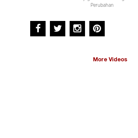
Perubahan
More Videos