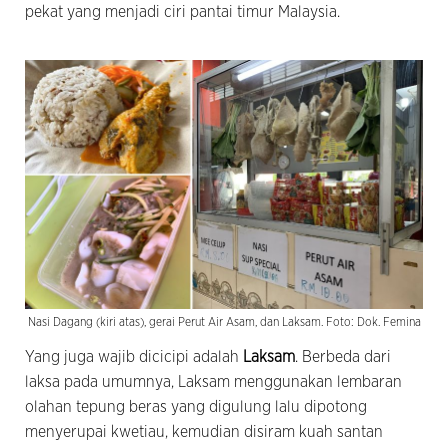
pekat yang menjadi ciri pantai timur Malaysia.
Nasi Dagang (kiri atas), gerai Perut Air Asam, dan Laksam. Foto: Dok. Femina
Yang juga wajib dicicipi adalah
Laksam
. Berbeda dari
laksa pada umumnya, Laksam menggunakan lembaran
olahan tepung beras yang digulung lalu dipotong
menyerupai kwetiau, kemudian disiram kuah santan