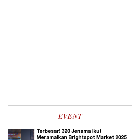
EVENT
Terbesar! 320 Jenama Ikut
Meramaikan Brightspot Market 2025