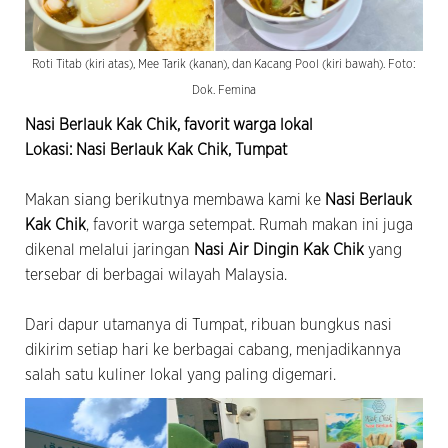
Roti Titab (kiri atas), Mee Tarik (kanan), dan Kacang Pool (kiri bawah). Foto:
Dok. Femina
Nasi Berlauk Kak Chik, favorit warga lokal
Lokasi: Nasi Berlauk Kak Chik, Tumpat
Makan siang berikutnya membawa kami ke
Nasi Berlauk
Kak Chik
,
favorit warga setempat. Rumah makan ini juga
dikenal melalui jaringan
Nasi Air Dingin Kak Chik
yang
tersebar di berbagai wilayah Malaysia.
Dari dapur utamanya di Tumpat, ribuan bungkus nasi
dikirim setiap hari ke berbagai cabang, menjadikannya
salah satu kuliner lokal yang paling digemari.