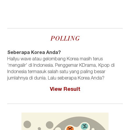
POLLING
Seberapa Korea Anda?
Hallyu wave atau gelombang Korea masih terus
'mengalir' di Indonesia. Penggemar KDrama, Kpop di
Indonesia termasuk salah satu yang paling besar
jumlahnya di dunia. Lalu seberapa Korea Anda?
View Result