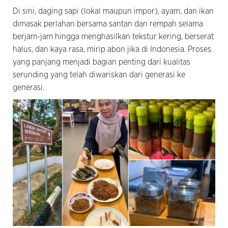
Di sini, daging sapi (lokal maupun impor), ayam, dan ikan
dimasak perlahan bersama santan dan rempah selama
berjam-jam hingga menghasilkan tekstur kering, berserat
halus, dan kaya rasa, mirip abon jika di Indonesia. Proses
yang panjang menjadi bagian penting dari kualitas
serunding yang telah diwariskan dari generasi ke
generasi.