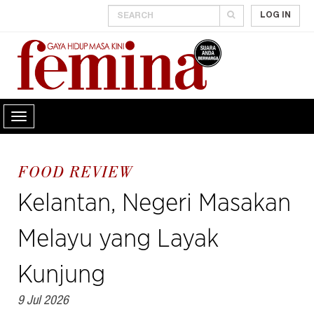
LOG IN
FOOD REVIEW
Kelantan, Negeri Masakan
Melayu yang Layak
Kunjung
9 Jul 2026