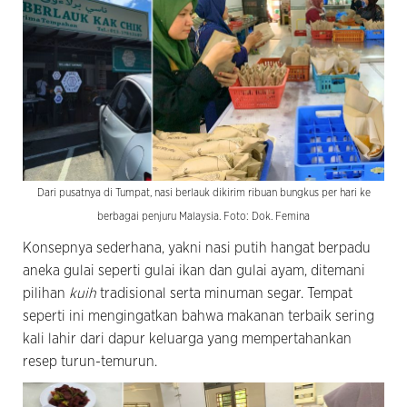
Dari pusatnya di Tumpat, nasi berlauk dikirim ribuan bungkus per hari ke
berbagai penjuru Malaysia. Foto: Dok. Femina
Konsepnya sederhana, yakni nasi putih hangat berpadu
aneka gulai seperti gulai ikan dan gulai ayam, ditemani
pilihan
kuih
tradisional serta minuman segar. Tempat
seperti ini mengingatkan bahwa makanan terbaik sering
kali lahir dari dapur keluarga yang mempertahankan
resep turun-temurun.