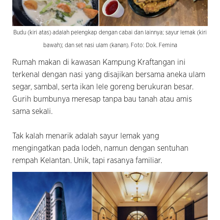
Budu (kiri atas) adalah pelengkap dengan cabai dan lainnya; sayur lemak (kiri
bawah); dan set nasi ulam (kanan). Foto: Dok. Femina
Rumah makan di kawasan Kampung Kraftangan ini
terkenal dengan nasi yang disajikan bersama aneka ulam
segar, sambal, serta ikan lele goreng berukuran besar.
Gurih bumbunya meresap tanpa bau tanah atau amis
sama sekali.
Tak kalah menarik adalah sayur lemak
yang
mengingatkan pada lodeh, namun dengan sentuhan
rempah Kelantan. Unik, tapi rasanya familiar.