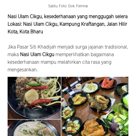
Sabtu. Foto: Dok. Femina
Nasi Ulam Cikgu, kesederhanaan yang menggugah selera
Lokasi: Nasi Ulam Cikgu, Kampung Kraftangan, Jalan Hilir
Kota, Kota Bharu
Jika Pasar Siti Khadijah menjadi surga jajanan tradisional,
maka
Nasi Ulam Cikgu
memperlihatkan bagaimana
kesederhanaan mampu melahirkan cita rasa yang
mengesankan.