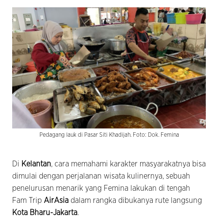
Pedagang lauk di Pasar Siti Khadijah. Foto: Dok. Femina
Di
Kelantan
, cara memahami karakter masyarakatnya bisa
dimulai dengan perjalanan wisata kulinernya, sebuah
penelurusan menarik yang Femina lakukan di tengah
Fam Trip
AirAsia
dalam rangka dibukanya rute langsung
Kota Bharu-Jakarta
.