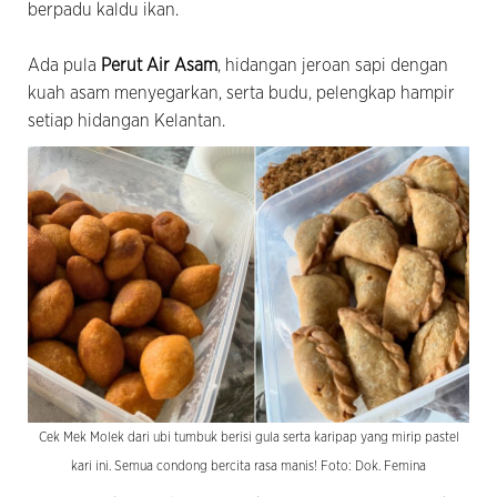
berpadu kaldu ikan.
Ada pula
Perut Air Asam
, hidangan jeroan sapi dengan
kuah asam menyegarkan, serta budu, pelengkap hampir
setiap hidangan Kelantan.
Cek Mek Molek dari ubi tumbuk berisi gula serta karipap yang mirip pastel
kari ini. Semua condong bercita rasa manis! Foto: Dok. Femina