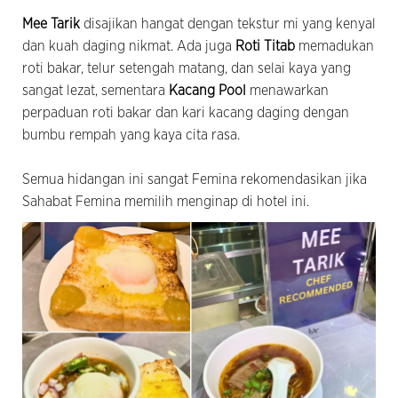
Mee Tarik
disajikan hangat dengan tekstur mi yang kenyal
dan kuah daging nikmat. Ada juga
Roti Titab
memadukan
roti bakar, telur setengah matang, dan selai kaya yang
sangat lezat, sementara
Kacang Pool
menawarkan
perpaduan roti bakar dan kari kacang daging dengan
bumbu rempah yang kaya cita rasa.
Semua hidangan ini sangat Femina rekomendasikan jika
Sahabat Femina memilih menginap di hotel ini.