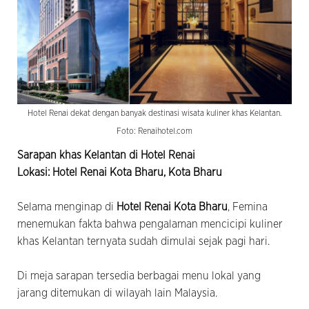
Hotel Renai dekat dengan banyak destinasi wisata kuliner khas Kelantan.
Foto: Renaihotel.com
Sarapan khas Kelantan di Hotel Renai
Lokasi: Hotel Renai Kota Bharu, Kota Bharu
Selama menginap di
Hotel Renai Kota Bharu
, Femina
menemukan fakta bahwa pengalaman mencicipi kuliner
khas Kelantan ternyata sudah dimulai sejak pagi hari.
Di meja sarapan tersedia berbagai menu lokal yang
jarang ditemukan di wilayah lain Malaysia.