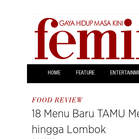
HOME
FEATURE
ENTERTAINM
FOOD REVIEW
18 Menu Baru TAMU Men
hingga Lombok