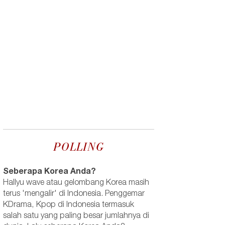
POLLING
Seberapa Korea Anda?
Hallyu wave atau gelombang Korea masih
terus 'mengalir' di Indonesia. Penggemar
KDrama, Kpop di Indonesia termasuk
salah satu yang paling besar jumlahnya di