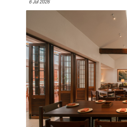
6 Jul 2026