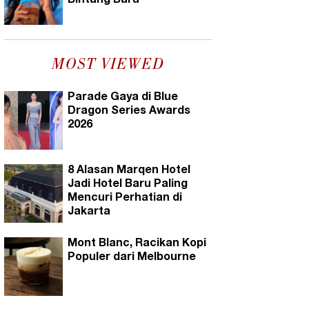
Bintang Baru
MOST VIEWED
Parade Gaya di Blue
Dragon Series Awards
2026
8 Alasan Marqen Hotel
Jadi Hotel Baru Paling
Mencuri Perhatian di
Jakarta
Mont Blanc, Racikan Kopi
Populer dari Melbourne