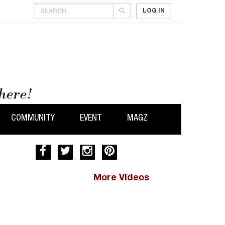
LOG IN
COMMUNITY
EVENT
MAGZ
More Videos