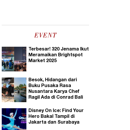
EVENT
Terbesar! 320 Jenama Ikut
Meramaikan Brightspot
Market 2025
Besok, Hidangan dari
Buku Pusaka Rasa
Nusantara Karya Chef
Ragil Ada di Conrad Bali
Disney On Ice: Find Your
Hero Bakal Tampil di
Jakarta dan Surabaya