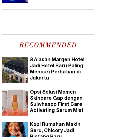
RECOMMENDED
8 Alasan Marqen Hotel
Jadi Hotel Baru Paling
Mencuri Perhatian di
Jakarta
Opsi Solusi Momen
Skincare Gap dengan
Sulwhasoo First Care
Activating Serum Mist
Kopi Rumahan Makin
Seru, Chicory Jadi