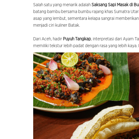
Salah satu yang menarik adalah
Saksang Sapi Masak di Bu
batang bambu bersama bumbu rajang khas Sumatra Utara s
asap yang lembut, sementara kelapa sangrai memberikan 
menjadi ciri kuliner Batak.
Dari Aceh, hadir
Puyuh Tangkap
, interpretasi dari Ayam
memiliki tekstur lebih padat dengan rasa yang lebih kaya