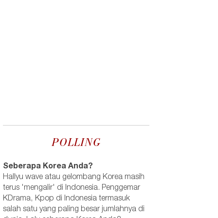
POLLING
Seberapa Korea Anda?
Hallyu wave atau gelombang Korea masih
terus 'mengalir' di Indonesia. Penggemar
KDrama, Kpop di Indonesia termasuk
salah satu yang paling besar jumlahnya di