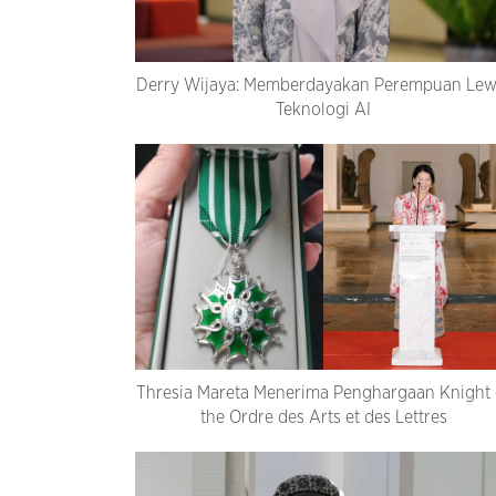
Derry Wijaya: Memberdayakan Perempuan Lew
Teknologi AI
Thresia Mareta Menerima Penghargaan Knight 
the Ordre des Arts et des Lettres