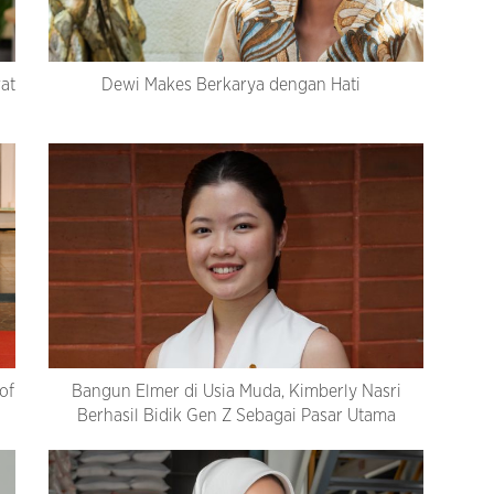
at
Dewi Makes Berkarya dengan Hati
of
Bangun Elmer di Usia Muda, Kimberly Nasri
Berhasil Bidik Gen Z Sebagai Pasar Utama