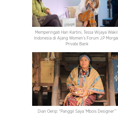
Memperingati Hari Kartini, Tessa Wijaya Wakil
Indonesia di Ajang Women’s Forum J.P Morga
Private Bank
Dian Oerip: “Panggil Saya ‘Mbois Designer’”