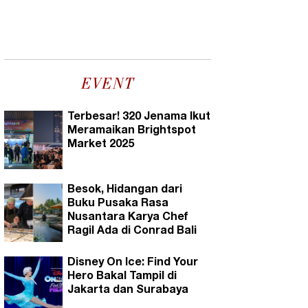
EVENT
Terbesar! 320 Jenama Ikut
Meramaikan Brightspot
Market 2025
Besok, Hidangan dari
Buku Pusaka Rasa
Nusantara Karya Chef
Ragil Ada di Conrad Bali
Disney On Ice: Find Your
Hero Bakal Tampil di
Jakarta dan Surabaya