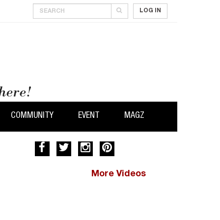
LOG IN
COMMUNITY
EVENT
MAGZ
More Videos