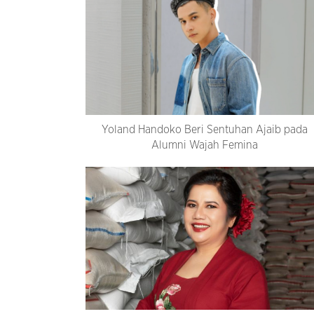
Yoland Handoko Beri Sentuhan Ajaib pada
Alumni Wajah Femina