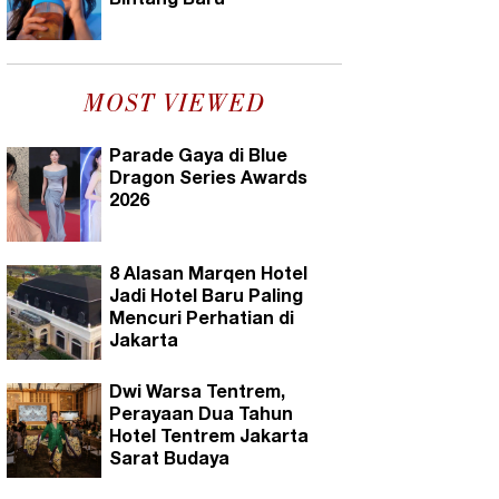
Bintang Baru
MOST VIEWED
Parade Gaya di Blue
Dragon Series Awards
2026
8 Alasan Marqen Hotel
Jadi Hotel Baru Paling
Mencuri Perhatian di
Jakarta
Dwi Warsa Tentrem,
Perayaan Dua Tahun
Hotel Tentrem Jakarta
Sarat Budaya