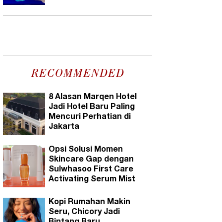
RECOMMENDED
8 Alasan Marqen Hotel
Jadi Hotel Baru Paling
Mencuri Perhatian di
Jakarta
Opsi Solusi Momen
Skincare Gap dengan
Sulwhasoo First Care
Activating Serum Mist
Kopi Rumahan Makin
Seru, Chicory Jadi