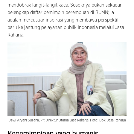
mendobrak langit-langit kaca. Sosoknya bukan sekadar
pelengkap daftar pemimpin perempuan di BUMN; ia
adalah mercusuar inspirasi yang membawa perspektif
baru ke jantung pelayanan publik Indonesia melalui Jasa
Raharja.
Dewi Aryani Suzana, Plt Direktur Utama Jasa Raharja. Foto: Dok. Jasa Raharja
Kepemimpinan yang humanis