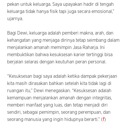
pekan untuk keluarga. Saya upayakan hadir di tengah
keluarga tidak hanya fisik tapi juga secara emosional,”
ujarnya.
Bagi Dewi, keluarga adalah pemberi makna, arah, dan
kehangatan yang menjaga dirinya tetap seimbang dalam
menjalankan amanah memimpin Jasa Raharja. Ini
membuktikan bahwa kesuksesan karier tertinggi bisa
berjalan selaras dengan keutuhan peran personal.
“Kesuksesan bagi saya adalah ketika dampak pekerjaan
kita masih dirasakan bahkan setelah kita tidak lagi di
ruangan itu,” Dewi menegaskan. “Kesuksesan adalah
kemampuan menjalankan amanah dengan integritas,
memberi manfaat yang luas, dan tetap menjadi diri
sendiri, sebagai pemimpin, seorang perempuan, dan
seorang manusia yang ingin hidupnya berarti.” (
f
)