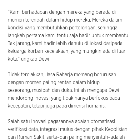
“Kami berhadapan dengan mereka yang berada di
momen terendah dalam hidup mereka. Mereka dalam
kondisi yang membutuhkan pertolongan, sehingga
langkah pertama kami tentu saja hadir untuk membantu.
Tak jarang, kami hadir lebih dahulu di lokasi daripada
keluarga korban kecelakaan, yang mungkin ada di luar
kota,” ungkap Dewi.
Tidak terelakkan, Jasa Raharja memang berurusan
dengan momen paling rentan dalam hidup
seseorang, musibah dan duka. Inilah mengapa Dewi
mendorong inovasi yang tidak hanya berfokus pada
kecepatan, tetapi juga pada dimensi humanis.
Salah satu inovasi gagasannya adalah otomatisasi
verifikasi data, integrasi mulus dengan pihak Kepolisian
dan Rumah Sakit, serta–dan paling menyentuh–adalah