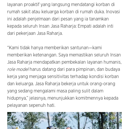
layanan proaktif yang langsung mendatangi korban di
rumah sakit atau keluarga korban di rumah duka. Inovasi
ini adalah penjelmaan dari pesan yang ia tanamkan
kepada seluruh Insan Jasa Raharja: Empati adalah inti
dari pekerjaan Jasa Raharja.
“Kami tidak hanya memberikan santunan—kami
memberikan ketenangan. Saya memastikan seluruh Insan
Jasa Raharja mendapatkan pembekalan layanan humanis,
role model
harus datang dari para pimpinan, dan budaya
kerja yang menjaga sensitivitas terhadap kondisi korban
dan keluarga. Jasa Raharja bekerja untuk orang-orang
yang sedang mengalami masa paling sulit dalam
hidupnya,” jelasnya, menunjukkan komitmennya kepada
pelayanan sepenuh hati.