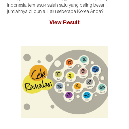
Indonesia termasuk salah satu yang paling besar
jumlahnya di dunia. Lalu seberapa Korea Anda?
View Result