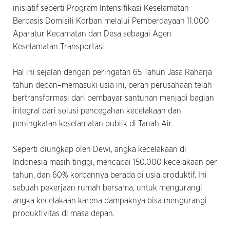
inisiatif seperti Program Intensifikasi Keselamatan
Berbasis Domisili Korban melalui Pemberdayaan 11.000
Aparatur Kecamatan dan Desa sebagai Agen
Keselamatan Transportasi.
Hal ini sejalan dengan peringatan 65 Tahun Jasa Raharja
tahun depan–memasuki usia ini, peran perusahaan telah
bertransformasi dari pembayar santunan menjadi bagian
integral dari solusi pencegahan kecelakaan dan
peningkatan keselamatan publik di Tanah Air.
Seperti diungkap oleh Dewi, angka kecelakaan di
Indonesia masih tinggi, mencapai 150.000 kecelakaan per
tahun, dan 60% korbannya berada di usia produktif. Ini
sebuah pekerjaan rumah bersama, untuk mengurangi
angka kecelakaan karena dampaknya bisa mengurangi
produktivitas di masa depan.