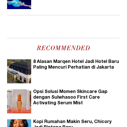
RECOMMENDED
8 Alasan Marqen Hotel Jadi Hotel Baru
Paling Mencuri Perhatian di Jakarta
Opsi Solusi Momen Skincare Gap
dengan Sulwhasoo First Care
Activating Serum Mist
Kopi Rumahan Makin Seru, Chicory