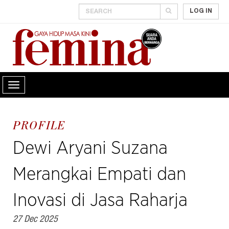
LOG IN
PROFILE
Dewi Aryani Suzana
Merangkai Empati dan
Inovasi di Jasa Raharja
27 Dec 2025