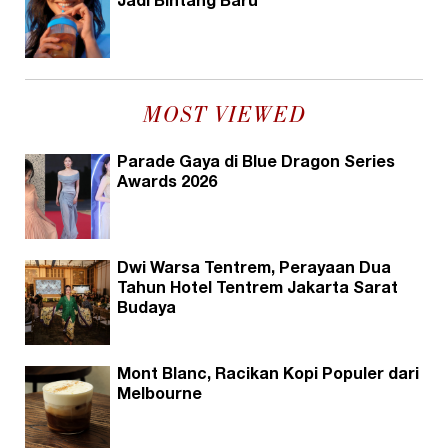
Jadi Bintang Baru
MOST VIEWED
Parade Gaya di Blue Dragon Series
Awards 2026
Dwi Warsa Tentrem, Perayaan Dua
Tahun Hotel Tentrem Jakarta Sarat
Budaya
Mont Blanc, Racikan Kopi Populer dari
Melbourne