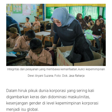
Integritas dan pelayanan yang membawa kemanfaatan, kunci kepemimpinan
Dewi Aryani Suzana. Foto: Dok. Jasa Raharja
Dalam hiruk pikuk dunia korporasi yang sering kali
digambarkan keras dan didominasi maskulinitas,
kesenjangan gender di level kepemimpinan korporasi
menjadi isu global.