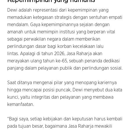
Dewi adalah representasi dari kepemimpinan yang
memadukan ketegasan strategis dengan sentuhan empati
mendalam. Gaya kepemimpinannya sejalan dengan
amanah untuk memimpin institusi yang berperan vital
sebagai perwakilan negara dalam memberikan
perlindungan dasar bagi korban kecelakaan lalu
lintas. Apalagi di tahun 2026, Jasa Raharja akan
merayakan ulang tahun ke-65, sebuah penanda dedikasi
panjang dalam pelayanan publik dan perlindungan sosial.
Saat ditanya mengenai pilar yang menopang kariernya
hingga mencapai posisi puncak, Dewi menyebut dua kata
kunci, yaitu integritas dan pelayanan yang membawa
kemanfaatan.
“Bagi saya, setiap kebijakan dan keputusan harus kembali
pada tujuan besar, bagaimana Jasa Raharja mewakili