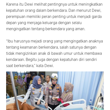
Karena itu Dewi melihat pentingnya untuk meningkatkan
kepatuhan orang dalam berkendara. Dan menurut Dewi,
perempuan memiliki peran penting untuk menjadi garda
depan yang menjaga keluarga dengan selalu
mengingatkan tentang berkendara yang aman.
“Ibu harusnya mejadi orang yang mengingatkan anaknya
tentang keamanan berkendara, salah satunya dengan
tidak mengizinkan anak di bawah umur untuk membawa
kendaraan. Begitu juga dengan kepatuhan diri sendiri
saat berkendara,” kata Dewi.