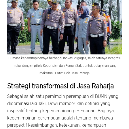
Di masa kepemimpinannya berbagai inovasi digagas, salah satunya integrasi
mulus dengan pihak Kepolisian dan Rumah Sakit untuk pelayanan yang
maksimal. Foto: Dok. Jasa Raharja
Strategi transformasi di Jasa Raharja
Sebagai salah satu pemimpin perempuan di BUMN yang
didominasi laki-laki, Dewi memberikan definisi yang
inspiratif tentang kepemimpinan perempuan. Baginya,
kepemimpinan perempuan adalah tentang membawa
perspektif keseimbangan, ketekunan, kemampuan