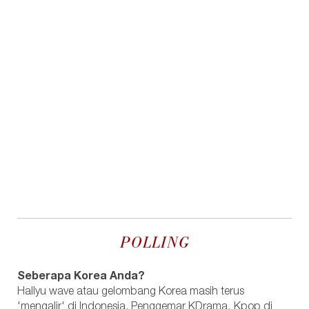
POLLING
Seberapa Korea Anda?
Hallyu wave atau gelombang Korea masih terus
'mengalir' di Indonesia. Penggemar KDrama, Kpop di