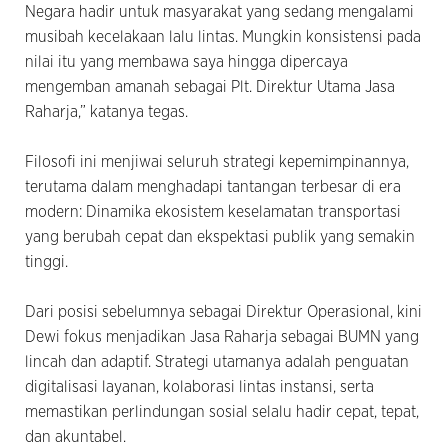
Negara hadir untuk masyarakat yang sedang mengalami
musibah kecelakaan lalu lintas. Mungkin konsistensi pada
nilai itu yang membawa saya hingga dipercaya
mengemban amanah sebagai Plt. Direktur Utama Jasa
Raharja,” katanya tegas.
Filosofi ini menjiwai seluruh strategi kepemimpinannya,
terutama dalam menghadapi tantangan terbesar di era
modern: Dinamika ekosistem keselamatan transportasi
yang berubah cepat dan ekspektasi publik yang semakin
tinggi.
Dari posisi sebelumnya sebagai Direktur Operasional, kini
Dewi fokus menjadikan Jasa Raharja sebagai BUMN yang
lincah dan adaptif. Strategi utamanya adalah penguatan
digitalisasi layanan, kolaborasi lintas instansi, serta
memastikan perlindungan sosial selalu hadir cepat, tepat,
dan akuntabel.