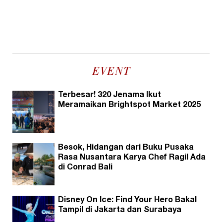
EVENT
Terbesar! 320 Jenama Ikut
Meramaikan Brightspot Market 2025
Besok, Hidangan dari Buku Pusaka
Rasa Nusantara Karya Chef Ragil Ada
di Conrad Bali
Disney On Ice: Find Your Hero Bakal
Tampil di Jakarta dan Surabaya