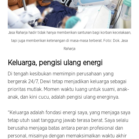
Jasa Raharja hadir tidak hanya memberikan santunan bagi korban kecelakaan,
tapi juga memberikan ketenangan di masa-masa terberat. Foto: Dok. Jasa
Raharja
Keluarga, pengisi ulang energi
Di tengah kesibukan memimpin perusahaan yang
bergerak 24/7, Dewi tetap menjadikan keluarga sebagai
prioritas mutlak. Momen waktu luang untuk suami, anak-
anak, dan kini cucu, adalah pengisi ulang energinya.
“Keluarga adalah fondasi energi saya, yang menjaga saya
tetap utuh saat tanggung jawab terasa berat. Saya selalu
berusaha menjaga batas antara peran profesional dan
personal, misalnya dengan memaksimalkan waktu akhir