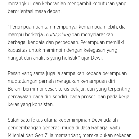
merangkul, dan keberanian mengambil keputusan yang
berorientasi masa depan.
“Perempuan bahkan mempunyai kemampuan lebih, dia
mampu berkerja
multitasking
dan menyelaraskan
berbagai kendala dan perbedaan. Perempuan memiliki
kapasitas untuk memimpin dengan ketegasan yang
hangat dan analisis yang holistik,” ujar Dewi.
Pesan yang sama juga ia sampaikan kepada perempuan
muda: Jangan pernah meragukan kemampuan diri.
Berani bermimpi besar, terus belajar, dan yang terpenting
percayalah pada diri sendiri, pada proses, dan pada kerja
keras yang konsisten.
Salah satu fokus utama kepemimpinan Dewi adalah
pengembangan generasi muda di Jasa Raharja, yaitu
Milenial dan Gen Z. Ia memandang mereka bukan sekadar