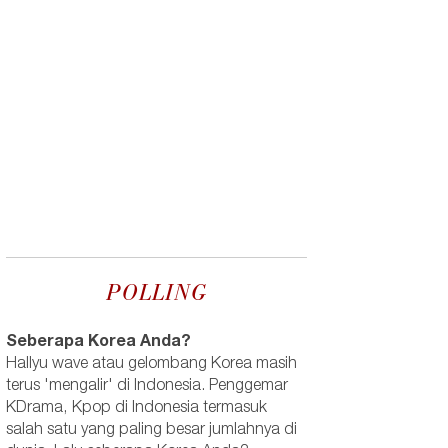
POLLING
Seberapa Korea Anda?
Hallyu wave atau gelombang Korea masih
terus 'mengalir' di Indonesia. Penggemar
KDrama, Kpop di Indonesia termasuk
salah satu yang paling besar jumlahnya di