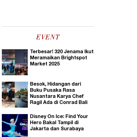
EVENT
Terbesar! 320 Jenama Ikut
Meramaikan Brightspot
Market 2025
Besok, Hidangan dari
Buku Pusaka Rasa
Nusantara Karya Chef
Ragil Ada di Conrad Bali
Disney On Ice: Find Your
Hero Bakal Tampil di
Jakarta dan Surabaya