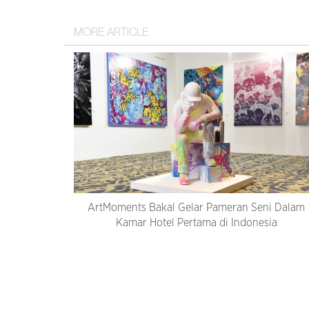
MORE ARTICLE
ArtMoments Bakal Gelar Pameran Seni Dalam
Kamar Hotel Pertama di Indonesia