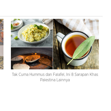
Tak Cuma Hummus dan Falafel, Ini 8 Sarapan Khas
Palestina Lainnya