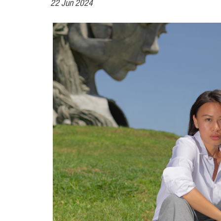
22 Jun 2024