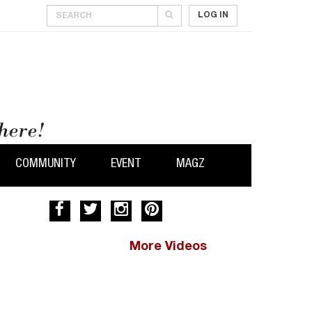
LOG IN
COMMUNITY
EVENT
MAGZ
More Videos