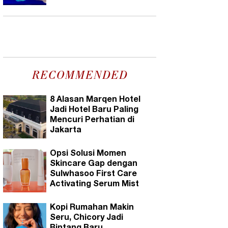
RECOMMENDED
8 Alasan Marqen Hotel
Jadi Hotel Baru Paling
Mencuri Perhatian di
Jakarta
Opsi Solusi Momen
Skincare Gap dengan
Sulwhasoo First Care
Activating Serum Mist
Kopi Rumahan Makin
Seru, Chicory Jadi