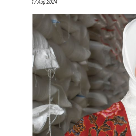
17 Aug 2024