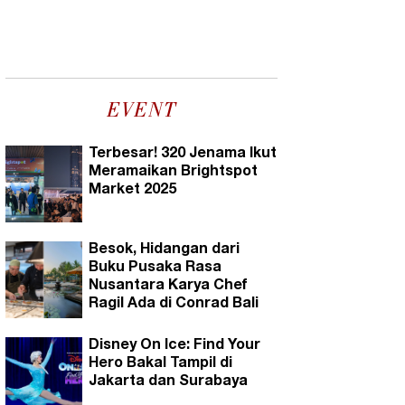
EVENT
Terbesar! 320 Jenama Ikut
Meramaikan Brightspot
Market 2025
Besok, Hidangan dari
Buku Pusaka Rasa
Nusantara Karya Chef
Ragil Ada di Conrad Bali
Disney On Ice: Find Your
Hero Bakal Tampil di
Jakarta dan Surabaya