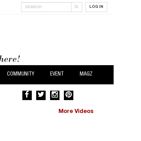
LOG IN
COMMUNITY
EVENT
MAGZ
More Videos