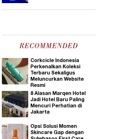
RECOMMENDED
Corkcicle Indonesia
Perkenalkan Koleksi
Terbaru Sekaligus
Meluncurkan Website
Resmi
8 Alasan Marqen Hotel
Jadi Hotel Baru Paling
Mencuri Perhatian di
Jakarta
Opsi Solusi Momen
Skincare Gap dengan