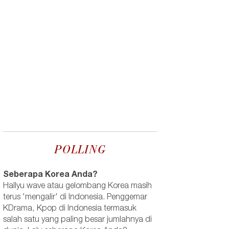
POLLING
Seberapa Korea Anda?
Hallyu wave atau gelombang Korea masih
terus 'mengalir' di Indonesia. Penggemar
KDrama, Kpop di Indonesia termasuk
salah satu yang paling besar jumlahnya di