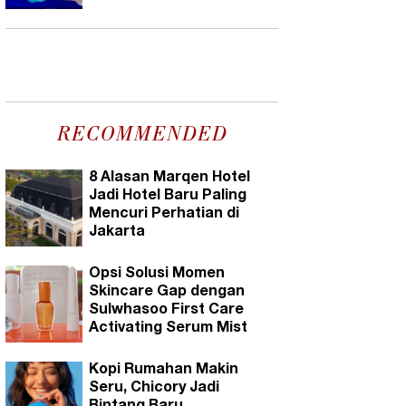
RECOMMENDED
8 Alasan Marqen Hotel
Jadi Hotel Baru Paling
Mencuri Perhatian di
Jakarta
Opsi Solusi Momen
Skincare Gap dengan
Sulwhasoo First Care
Activating Serum Mist
Kopi Rumahan Makin
Seru, Chicory Jadi