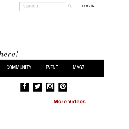
LOG IN
COMMUNITY
EVENT
MAGZ
More Videos