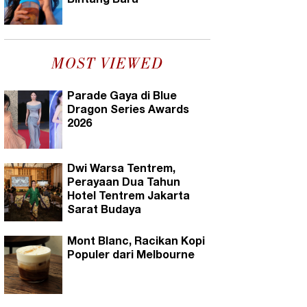
Bintang Baru
MOST VIEWED
Parade Gaya di Blue
Dragon Series Awards
2026
Dwi Warsa Tentrem,
Perayaan Dua Tahun
Hotel Tentrem Jakarta
Sarat Budaya
Mont Blanc, Racikan Kopi
Populer dari Melbourne