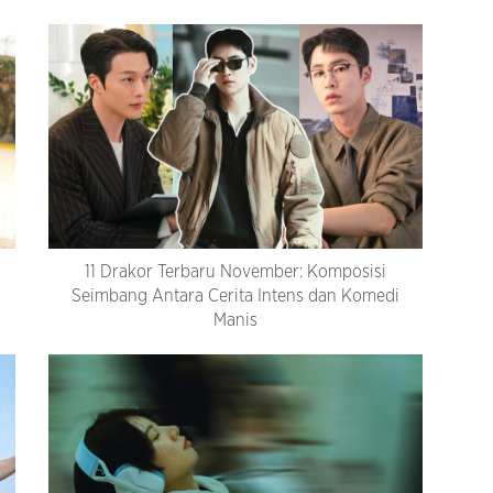
11 Drakor Terbaru November: Komposisi
Seimbang Antara Cerita Intens dan Komedi
Manis