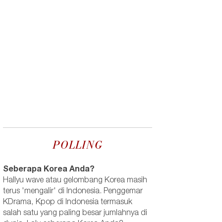
POLLING
Seberapa Korea Anda?
Hallyu wave atau gelombang Korea masih
terus 'mengalir' di Indonesia. Penggemar
KDrama, Kpop di Indonesia termasuk
salah satu yang paling besar jumlahnya di