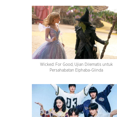
Wicked: For Good, Ujian Dilematis untuk
Persahabatan Elphaba-Glinda