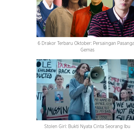
6 Drakor Terbaru Oktober: Persaingan Pasang
Gemas
Stolen Girl: Bukti Nyata Cinta Seorang Ibu