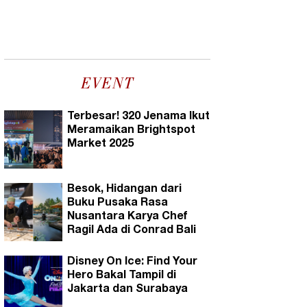
EVENT
Terbesar! 320 Jenama Ikut
Meramaikan Brightspot
Market 2025
Besok, Hidangan dari
Buku Pusaka Rasa
Nusantara Karya Chef
Ragil Ada di Conrad Bali
Disney On Ice: Find Your
Hero Bakal Tampil di
Jakarta dan Surabaya