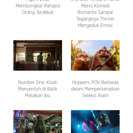
Membongkar Rahasia
Manis Komedi
Orang Terdekat
Romantis Sampai
Tegangnya Thriller
Mengaduk Emosi
Number One: Kisah
Hoppers: POV Berbeda
Menyentuh di Balik
dalam Memperkenalkan
Masakan Ibu
Seleksi Alam