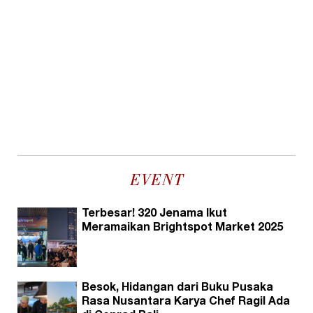
EVENT
Terbesar! 320 Jenama Ikut
Meramaikan Brightspot Market 2025
Besok, Hidangan dari Buku Pusaka
Rasa Nusantara Karya Chef Ragil Ada