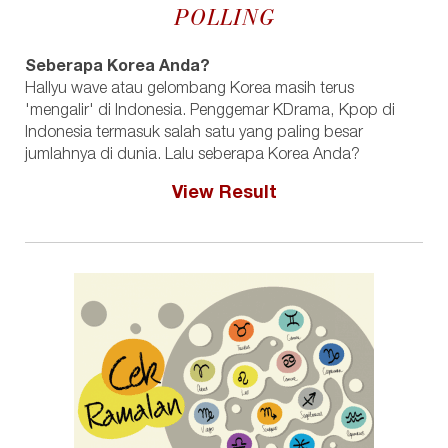
POLLING
Seberapa Korea Anda?
Hallyu wave atau gelombang Korea masih terus
'mengalir' di Indonesia. Penggemar KDrama, Kpop di
Indonesia termasuk salah satu yang paling besar
jumlahnya di dunia. Lalu seberapa Korea Anda?
View Result