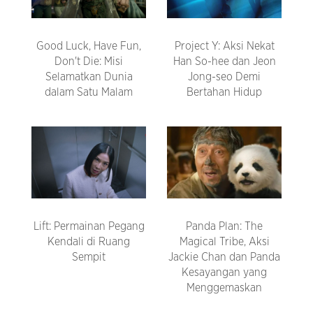
Good Luck, Have Fun,
Project Y: Aksi Nekat
Don't Die: Misi
Han So-hee dan Jeon
Selamatkan Dunia
Jong-seo Demi
dalam Satu Malam
Bertahan Hidup
Lift: Permainan Pegang
Panda Plan: The
Kendali di Ruang
Magical Tribe, Aksi
Sempit
Jackie Chan dan Panda
Kesayangan yang
Menggemaskan