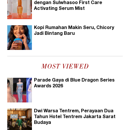
dengan Sulwhasoo First Care
Activating Serum Mist
Kopi Rumahan Makin Seru, Chicory
Jadi Bintang Baru
MOST VIEWED
Parade Gaya di Blue Dragon Series
Awards 2026
Dwi Warsa Tentrem, Perayaan Dua
Tahun Hotel Tentrem Jakarta Sarat
Budaya