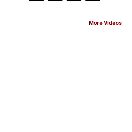
More Videos