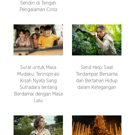
Sendiri di Tengah
Pengalaman Cinta
Surat untuk Masa
Send Help: Saat
Mudaku: Terinspirasi
Terdampar Bersama
Kisah Nyata Sang
dan Bertahan Hidup
Sutradara tentang
dalam Ketegangan
Berdamai dengan Masa
Lalu