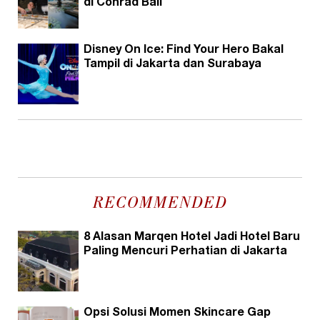
di Conrad Bali
Disney On Ice: Find Your Hero Bakal
Tampil di Jakarta dan Surabaya
RECOMMENDED
8 Alasan Marqen Hotel Jadi Hotel Baru
Paling Mencuri Perhatian di Jakarta
Opsi Solusi Momen Skincare Gap