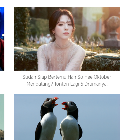
Sudah Siap Bertemu Han So Hee Oktober
Mendatang? Tonton Lagi 5 Dramanya.