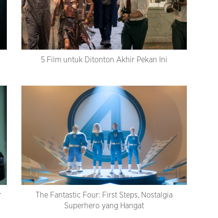
5 Film untuk Ditonton Akhir Pekan Ini
r
The Fantastic Four: First Steps, Nostalgia
Superhero yang Hangat