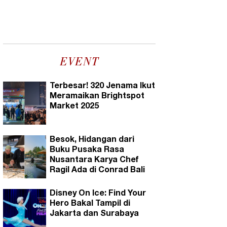
EVENT
Terbesar! 320 Jenama Ikut
Meramaikan Brightspot
Market 2025
Besok, Hidangan dari
Buku Pusaka Rasa
Nusantara Karya Chef
Ragil Ada di Conrad Bali
Disney On Ice: Find Your
Hero Bakal Tampil di
Jakarta dan Surabaya