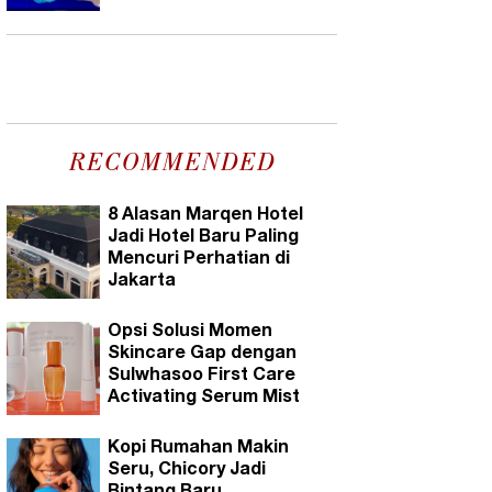
RECOMMENDED
8 Alasan Marqen Hotel
Jadi Hotel Baru Paling
Mencuri Perhatian di
Jakarta
Opsi Solusi Momen
Skincare Gap dengan
Sulwhasoo First Care
Activating Serum Mist
Kopi Rumahan Makin
Seru, Chicory Jadi