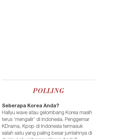
POLLING
Seberapa Korea Anda?
Hallyu wave atau gelombang Korea masih
terus 'mengalir' di Indonesia. Penggemar
KDrama, Kpop di Indonesia termasuk
salah satu yang paling besar jumlahnya di