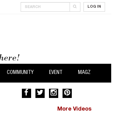
LOG IN
COMMUNITY
EVENT
MAGZ
More Videos