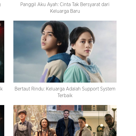
g
Panggil Aku Ayah: Cinta Tak Bersyarat dari
Keluarga Baru
ak
Bertaut Rindu: Keluarga Adalah Support System
Terbaik