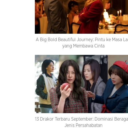
A Big Bold Beautiful Journey: Pintu ke Masa La
yang Membawa Cinta
13 Drakor Terbaru September: Dominasi Berag
Jenis Persahabatan