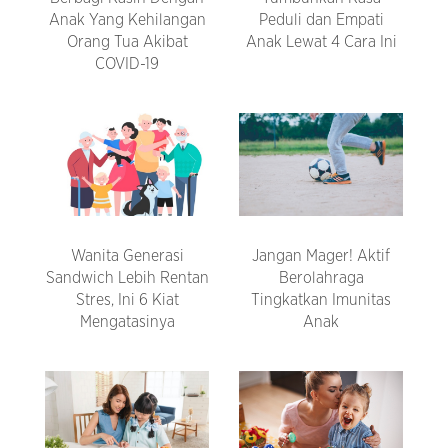
Anak Yang Kehilangan
Peduli dan Empati
Orang Tua Akibat
Anak Lewat 4 Cara Ini
COVID-19
Wanita Generasi
Jangan Mager! Aktif
Sandwich Lebih Rentan
Berolahraga
Stres, Ini 6 Kiat
Tingkatkan Imunitas
Mengatasinya
Anak