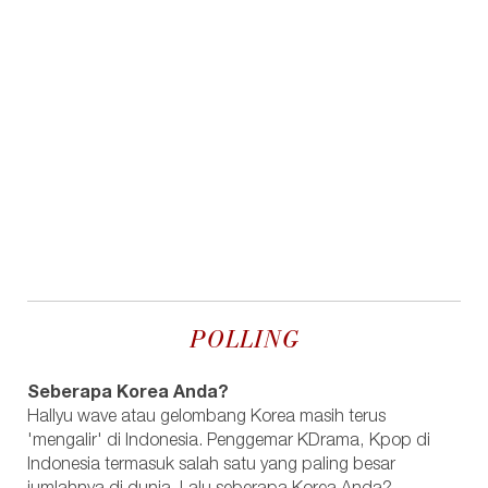
POLLING
Seberapa Korea Anda?
Hallyu wave atau gelombang Korea masih terus
'mengalir' di Indonesia. Penggemar KDrama, Kpop di
Indonesia termasuk salah satu yang paling besar