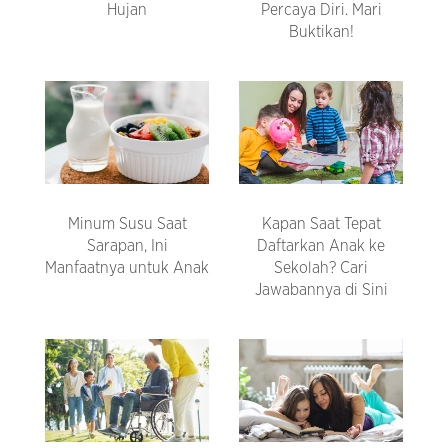
Hujan
Percaya Diri. Mari
Buktikan!
Minum Susu Saat
Kapan Saat Tepat
Sarapan, Ini
Daftarkan Anak ke
Manfaatnya untuk Anak
Sekolah? Cari
Jawabannya di Sini