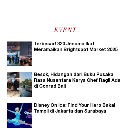
EVENT
Terbesar! 320 Jenama Ikut
Meramaikan Brightspot Market 2025
Besok, Hidangan dari Buku Pusaka
Rasa Nusantara Karya Chef Ragil Ada
di Conrad Bali
Disney On Ice: Find Your Hero Bakal
Tampil di Jakarta dan Surabaya