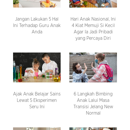
Jangan Lakukan 5 Hal
Hari Anak Nasional, Ini
Ini Terhadap Guru Anak
4 Kiat Memuji Si Kecil
Anda
Agar Ia Jadi Pribadi
yang Percaya Diri
Ajak Anak Belajar Sains
6 Langkah Bimbing
Lewat 5 Eksperimen
Anak Lalui Masa
Seru Ini
Transisi Jelang New
Normal