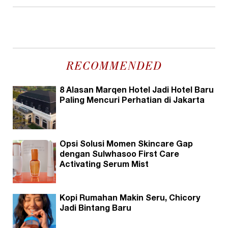
RECOMMENDED
8 Alasan Marqen Hotel Jadi Hotel Baru
Paling Mencuri Perhatian di Jakarta
Opsi Solusi Momen Skincare Gap
dengan Sulwhasoo First Care
Activating Serum Mist
Kopi Rumahan Makin Seru, Chicory
Jadi Bintang Baru