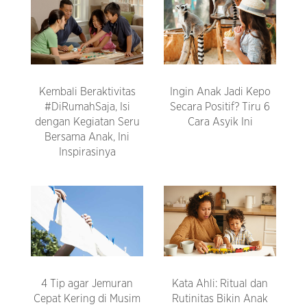
Kembali Beraktivitas
Ingin Anak Jadi Kepo
#DiRumahSaja, Isi
Secara Positif? Tiru 6
dengan Kegiatan Seru
Cara Asyik Ini
Bersama Anak, Ini
Inspirasinya
4 Tip agar Jemuran
Kata Ahli: Ritual dan
Cepat Kering di Musim
Rutinitas Bikin Anak