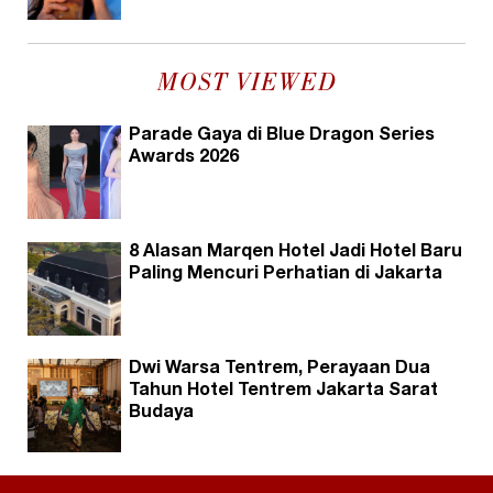
MOST VIEWED
Parade Gaya di Blue Dragon Series
Awards 2026
8 Alasan Marqen Hotel Jadi Hotel Baru
Paling Mencuri Perhatian di Jakarta
Dwi Warsa Tentrem, Perayaan Dua
Tahun Hotel Tentrem Jakarta Sarat
Budaya