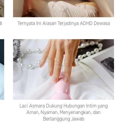
di
Ternyata Ini Alasan Terjadinya ADHD Dewasa
n
Laci Asmara Dukung Hubungan Intim yang
Aman, Nyaman, Menyenangkan, dan
Bertanggung Jawab