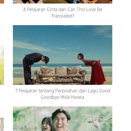
4 Pelajaran Cinta dari Can This Love Be
Translated?
7 Pelajaran tentang Perpisahan dari Lagu Good
Goodbye Milik Hwasa