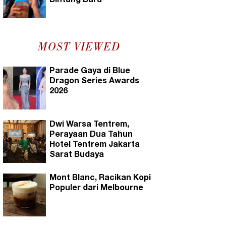
Bintang Baru
MOST VIEWED
Parade Gaya di Blue
Dragon Series Awards
2026
Dwi Warsa Tentrem,
Perayaan Dua Tahun
Hotel Tentrem Jakarta
Sarat Budaya
Mont Blanc, Racikan Kopi
Populer dari Melbourne