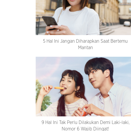
5 Hal Ini Jangan Diharapkan Saat Bertemu
Mantan
9 Hal Ini Tak Perlu Dilakukan Demi Laki-laki,
Nomor 6 Wajib Diingat!