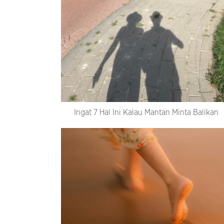
Ingat 7 Hal Ini Kalau Mantan Minta Balikan