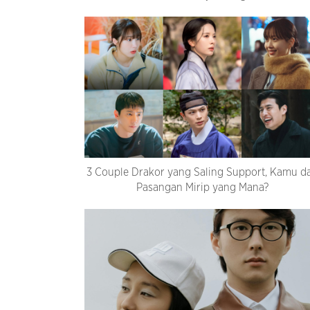
3 Couple Drakor yang Saling Support, Kamu d
Pasangan Mirip yang Mana?