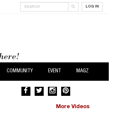
LOG IN
COMMUNITY
EVENT
MAGZ
More Videos