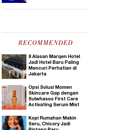
RECOMMENDED
8 Alasan Marqen Hotel
Jadi Hotel Baru Paling
Mencuri Perhatian di
Jakarta
Opsi Solusi Momen
Skincare Gap dengan
Sulwhasoo First Care
Activating Serum Mist
Kopi Rumahan Makin
Seru, Chicory Jadi