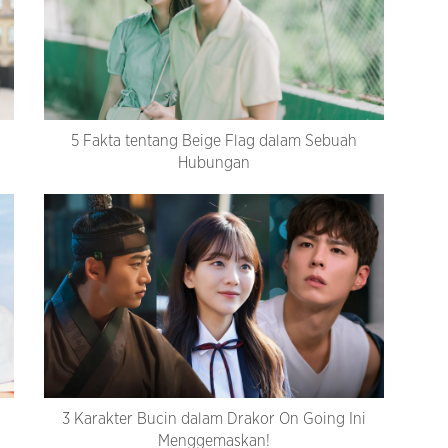
5 Fakta tentang Beige Flag dalam Sebuah
Hubungan
3 Karakter Bucin dalam Drakor On Going Ini
Menggemaskan!