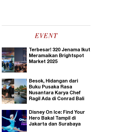
EVENT
Terbesar! 320 Jenama Ikut
Meramaikan Brightspot
Market 2025
Besok, Hidangan dari
Buku Pusaka Rasa
Nusantara Karya Chef
Ragil Ada di Conrad Bali
Disney On Ice: Find Your
Hero Bakal Tampil di
Jakarta dan Surabaya