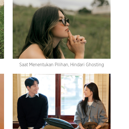
Saat Menentukan Pilihan, Hindari Ghosting