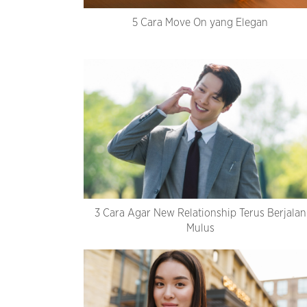
5 Cara Move On yang Elegan
3 Cara Agar New Relationship Terus Berjalan
Mulus