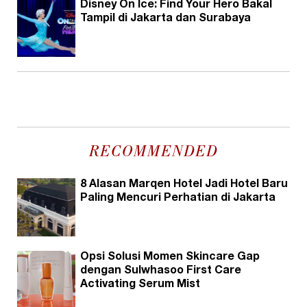
Disney On Ice: Find Your Hero Bakal
Tampil di Jakarta dan Surabaya
RECOMMENDED
8 Alasan Marqen Hotel Jadi Hotel Baru
Paling Mencuri Perhatian di Jakarta
Opsi Solusi Momen Skincare Gap
dengan Sulwhasoo First Care
Activating Serum Mist