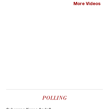
More Videos
POLLING