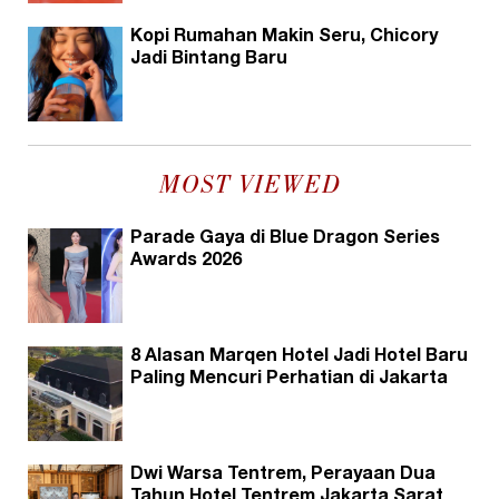
Kopi Rumahan Makin Seru, Chicory
Jadi Bintang Baru
MOST VIEWED
Parade Gaya di Blue Dragon Series
Awards 2026
8 Alasan Marqen Hotel Jadi Hotel Baru
Paling Mencuri Perhatian di Jakarta
Dwi Warsa Tentrem, Perayaan Dua
Tahun Hotel Tentrem Jakarta Sarat