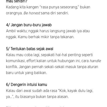
mau sendiri?
Kadang kita kangen “rasa punya seseorang,” bukan
orangnya.
Be honest
sama diri sendiri.
4/ Jangan buru-buru jawab
Ambil waktu; nggak harus langsung jawab iya atau
nggak. Kamu berhak mikir tanpa tekanan.
5/ Tentukan batas sejak awal
Kalau mau coba lagi, sepakati hal-hal penting seperti
komunikasi, effort kalian untuk hubungan ini, cara
handle
konflik. Jangan pernah sekali-sekali masuk tanpa aturan
baru untuk yang balikan.
6/ Dengerin intuisi kamu
Kalau dari awal sudah ada rasa “Kok, kayak dulu lagi,
ya…”, itu biasanya bukan tanpa alasan.