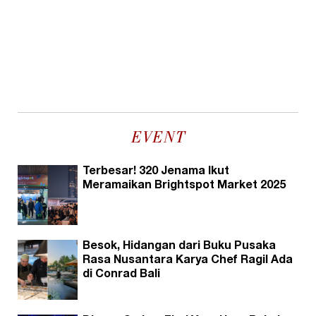
EVENT
Terbesar! 320 Jenama Ikut
Meramaikan Brightspot Market 2025
Besok, Hidangan dari Buku Pusaka
Rasa Nusantara Karya Chef Ragil Ada
di Conrad Bali