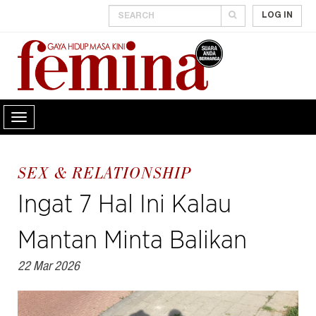
LOG IN
SEX & RELATIONSHIP
Ingat 7 Hal Ini Kalau
Mantan Minta Balikan
22 Mar 2026