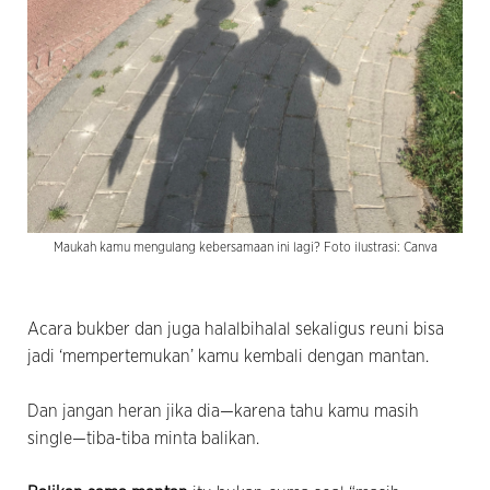
Maukah kamu mengulang kebersamaan ini lagi? Foto ilustrasi: Canva
Acara bukber dan juga halalbihalal sekaligus reuni bisa
jadi ‘mempertemukan’ kamu kembali dengan mantan.
Dan jangan heran jika dia—karena tahu kamu masih
single—tiba-tiba minta balikan.