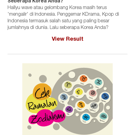
Seberapa Korea Anda?
Hallyu wave atau gelombang Korea masih terus
'mengalir' di Indonesia. Penggemar KDrama, Kpop di
Indonesia termasuk salah satu yang paling besar
jumlahnya di dunia. Lalu seberapa Korea Anda?
View Result