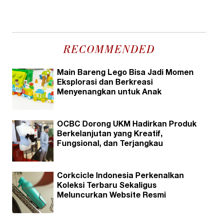
RECOMMENDED
Main Bareng Lego Bisa Jadi Momen
Eksplorasi dan Berkreasi
Menyenangkan untuk Anak
OCBC Dorong UKM Hadirkan Produk
Berkelanjutan yang Kreatif,
Fungsional, dan Terjangkau
Corkcicle Indonesia Perkenalkan
Koleksi Terbaru Sekaligus
Meluncurkan Website Resmi