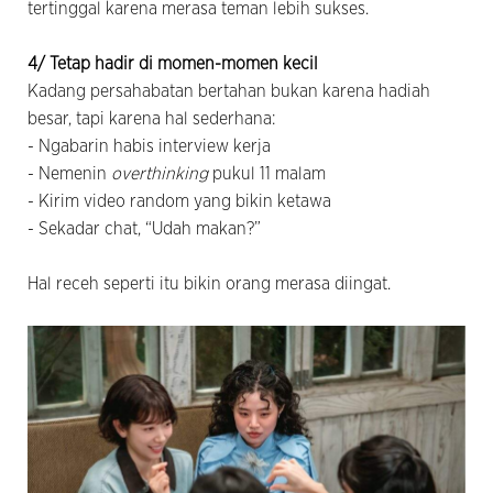
tertinggal karena merasa teman lebih sukses.
4/ Tetap hadir di momen-momen kecil
Kadang persahabatan bertahan bukan karena hadiah
besar, tapi karena hal sederhana:
- Ngabarin habis interview kerja
- Nemenin
overthinking
pukul 11 malam
- Kirim video random yang bikin ketawa
- Sekadar chat, “Udah makan?”
Hal receh seperti itu bikin orang merasa diingat.