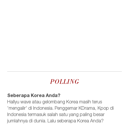
POLLING
Seberapa Korea Anda?
Hallyu wave atau gelombang Korea masih terus
'mengalir' di Indonesia. Penggemar KDrama, Kpop di
Indonesia termasuk salah satu yang paling besar
jumlahnya di dunia. Lalu seberapa Korea Anda?