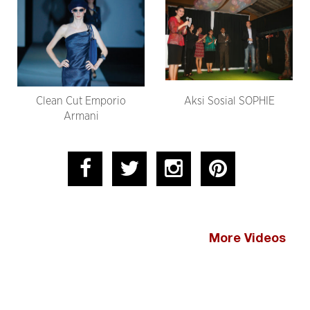
Clean Cut Emporio
Aksi Sosial SOPHIE
Armani
More Videos