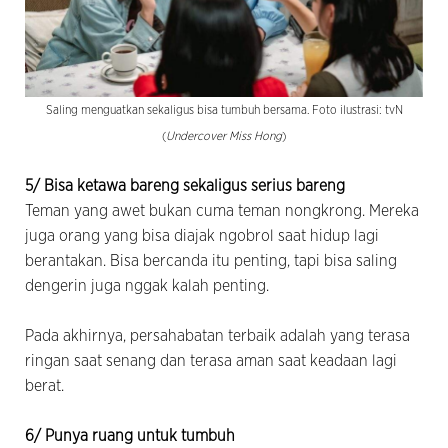
Saling menguatkan sekaligus bisa tumbuh bersama. Foto ilustrasi: tvN
(
Undercover Miss Hong
)
5/ Bisa ketawa bareng sekaligus serius bareng
Teman yang awet bukan cuma teman nongkrong. Mereka
juga orang yang bisa diajak ngobrol saat hidup lagi
berantakan. Bisa bercanda itu penting, tapi bisa saling
dengerin juga nggak kalah penting.
Pada akhirnya, persahabatan terbaik adalah yang terasa
ringan saat senang dan terasa aman saat keadaan lagi
berat.
6/ Punya ruang untuk tumbuh