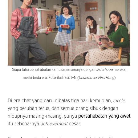
Siapa tahu persahabatan kamu sama serunya dengan
sisterhood
mereka,
meski beda era. Foto ilustrasi: tvN (
Undercover Miss Hong
)
Di era chat yang baru dibalas tiga hari kemudian,
circle
yang berubah terus, dan semua orang sibuk dengan
hidupnya masing-masing, punya
persahabatan yang awet
itu sebenarnya
achievement
besar.