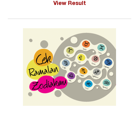
View Result