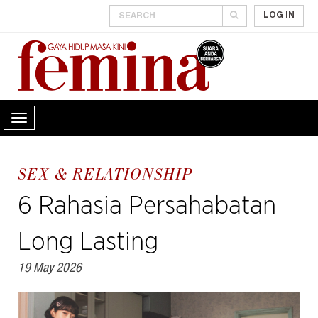
LOG IN
SEX & RELATIONSHIP
6 Rahasia Persahabatan
Long Lasting
19 May 2026