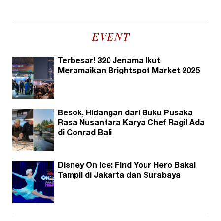
EVENT
Terbesar! 320 Jenama Ikut
Meramaikan Brightspot Market 2025
Besok, Hidangan dari Buku Pusaka
Rasa Nusantara Karya Chef Ragil Ada
di Conrad Bali
Disney On Ice: Find Your Hero Bakal
Tampil di Jakarta dan Surabaya