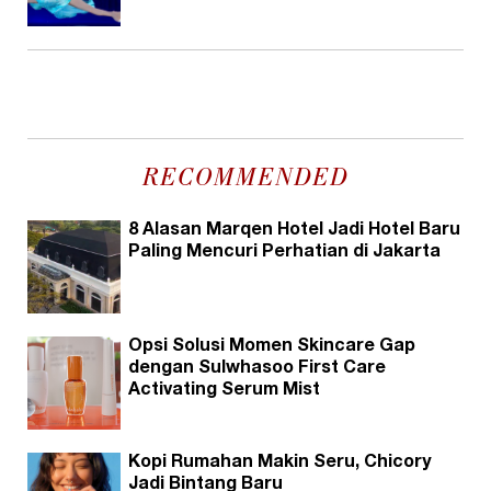
RECOMMENDED
8 Alasan Marqen Hotel Jadi Hotel Baru
Paling Mencuri Perhatian di Jakarta
Opsi Solusi Momen Skincare Gap
dengan Sulwhasoo First Care
Activating Serum Mist
Kopi Rumahan Makin Seru, Chicory
Jadi Bintang Baru