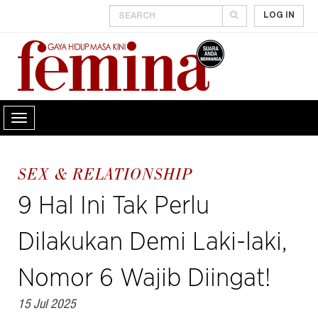
LOG IN
SEX & RELATIONSHIP
9 Hal Ini Tak Perlu
Dilakukan Demi Laki-laki,
Nomor 6 Wajib Diingat!
15 Jul 2025