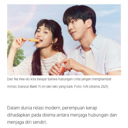
Dari Na Hee-do kita belajar bahwa hubungan cinta jangan menghambat
mimpi, biarpun Baek Yi-jin laki-laki yang baik. Foto: tvN (drama
2521
)
Dalam dunia relasi modern, perempuan kerap
dihadapkan pada dilema antara menjaga hubungan dan
menjaga diri sendiri.