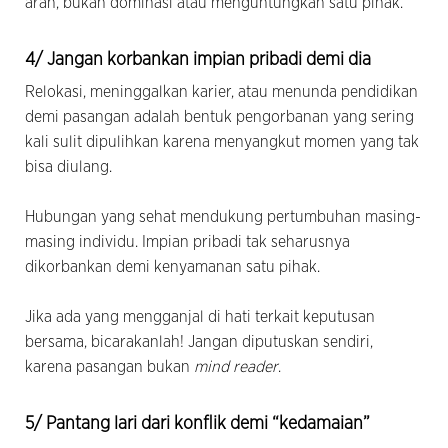
arah, bukan dominasi atau menguntungkan satu pihak.
4/ Jangan korbankan impian pribadi demi dia
Relokasi, meninggalkan karier, atau menunda pendidikan
demi pasangan adalah bentuk pengorbanan yang sering
kali sulit dipulihkan karena menyangkut momen yang tak
bisa diulang.
Hubungan yang sehat mendukung pertumbuhan masing-
masing individu. Impian pribadi tak seharusnya
dikorbankan demi kenyamanan satu pihak.
Jika ada yang mengganjal di hati terkait keputusan
bersama, bicarakanlah! Jangan diputuskan sendiri,
karena pasangan bukan
mind reader
.
5/ Pantang lari dari konflik demi “kedamaian”