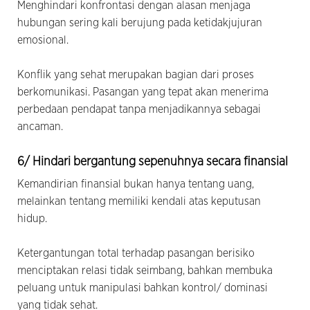
Menghindari konfrontasi dengan alasan menjaga
hubungan sering kali berujung pada ketidakjujuran
emosional.
Konflik yang sehat merupakan bagian dari proses
berkomunikasi. Pasangan yang tepat akan menerima
perbedaan pendapat tanpa menjadikannya sebagai
ancaman.
6/ Hindari bergantung sepenuhnya secara finansial
Kemandirian finansial bukan hanya tentang uang,
melainkan tentang memiliki kendali atas keputusan
hidup.
Ketergantungan total terhadap pasangan berisiko
menciptakan relasi tidak seimbang, bahkan membuka
peluang untuk manipulasi bahkan kontrol/ dominasi
yang tidak sehat.