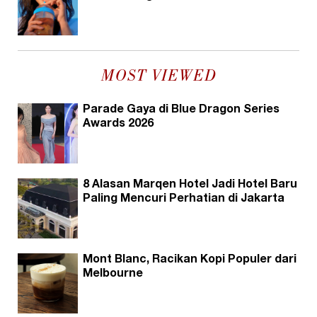
MOST VIEWED
Parade Gaya di Blue Dragon Series
Awards 2026
8 Alasan Marqen Hotel Jadi Hotel Baru
Paling Mencuri Perhatian di Jakarta
Mont Blanc, Racikan Kopi Populer dari
Melbourne