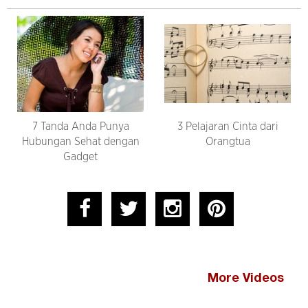
7 Tanda Anda Punya
3 Pelajaran Cinta dari
Hubungan Sehat dengan
Orangtua
Gadget
More Videos