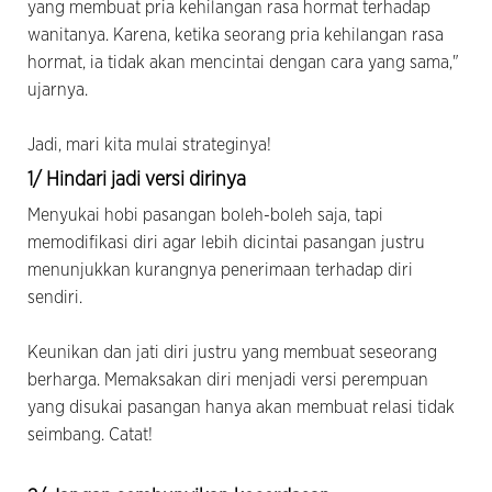
yang membuat pria kehilangan rasa hormat terhadap
wanitanya. Karena, ketika seorang pria kehilangan rasa
hormat, ia tidak akan mencintai dengan cara yang sama,"
ujarnya.
Jadi, mari kita mulai strateginya!
1/ Hindari jadi versi dirinya
Menyukai hobi pasangan boleh-boleh saja, tapi
memodifikasi diri agar lebih dicintai pasangan justru
menunjukkan kurangnya penerimaan terhadap diri
sendiri.
Keunikan dan jati diri justru yang membuat seseorang
berharga. Memaksakan diri menjadi versi perempuan
yang disukai pasangan hanya akan membuat relasi tidak
seimbang. Catat!