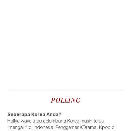
POLLING
Seberapa Korea Anda?
Hallyu wave atau gelombang Korea masih terus
'mengalir' di Indonesia. Penggemar KDrama, Kpop di