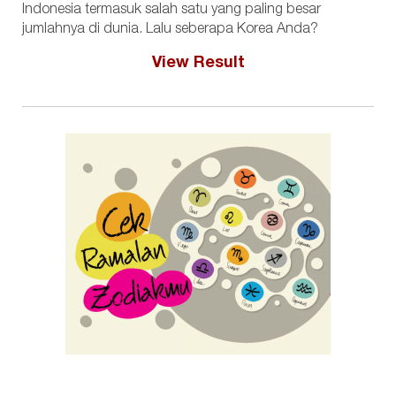
Indonesia termasuk salah satu yang paling besar
jumlahnya di dunia. Lalu seberapa Korea Anda?
View Result