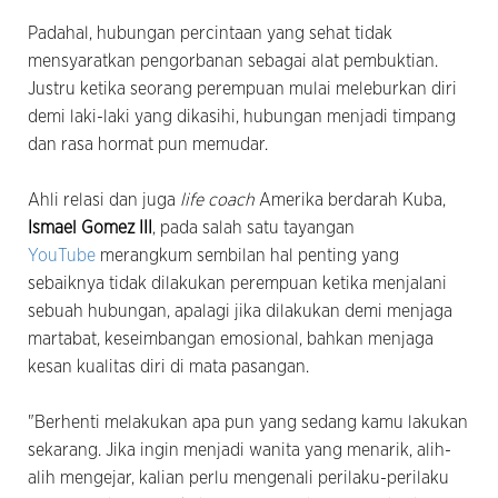
Padahal, hubungan percintaan yang sehat tidak
mensyaratkan pengorbanan sebagai alat pembuktian.
Justru ketika seorang perempuan mulai meleburkan diri
demi laki-laki yang dikasihi, hubungan menjadi timpang
dan rasa hormat pun memudar.
Ahli relasi dan juga
life coach
Amerika berdarah Kuba,
Ismael Gomez III
, pada salah satu tayangan
YouTube
merangkum sembilan hal penting yang
sebaiknya tidak dilakukan perempuan ketika menjalani
sebuah hubungan, apalagi jika dilakukan demi menjaga
martabat, keseimbangan emosional, bahkan menjaga
kesan kualitas diri di mata pasangan.
"Berhenti melakukan apa pun yang sedang kamu lakukan
sekarang. Jika ingin menjadi wanita yang menarik, alih-
alih mengejar, kalian perlu mengenali perilaku-perilaku