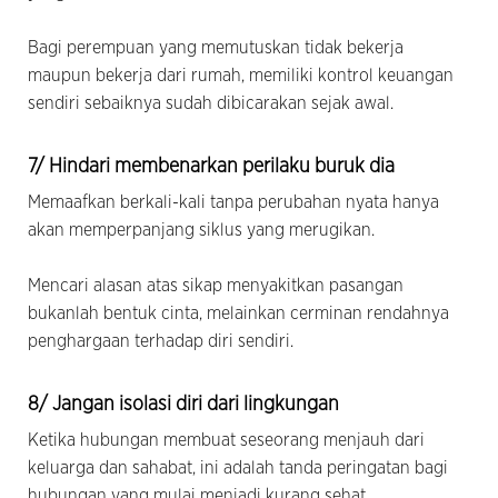
Bagi perempuan yang memutuskan tidak bekerja
maupun bekerja dari rumah, memiliki kontrol keuangan
sendiri sebaiknya sudah dibicarakan sejak awal.
7/ Hindari membenarkan perilaku buruk dia
Memaafkan berkali-kali tanpa perubahan nyata hanya
akan memperpanjang siklus yang merugikan.
Mencari alasan atas sikap menyakitkan pasangan
bukanlah bentuk cinta, melainkan cerminan rendahnya
penghargaan terhadap diri sendiri.
8/ Jangan isolasi diri dari lingkungan
Ketika hubungan membuat seseorang menjauh dari
keluarga dan sahabat, ini adalah tanda peringatan bagi
hubungan yang mulai menjadi kurang sehat.