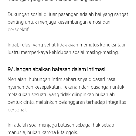
Dukungan sosial di luar pasangan adalah hal yang sangat
penting untuk menjaga keseimbangan emosi dan
perspektif.
Ingat, relasi yang sehat tidak akan memutus koneksi tapi
justru memperkaya kehidupan sosial masing-masing.
9/ Jangan abaikan batasan dalam intimasi
Menjalani hubungan intim seharusnya didasari rasa
nyaman dan kesepakatan. Tekanan dari pasangan untuk
melakukan sesuatu yang tidak diinginkan bukanlah
bentuk cinta, melainkan pelanggaran terhadap integritas
personal.
Ini adalah soal menjaga batasan sebagai hak setiap
manusia, bukan karena kita egois.