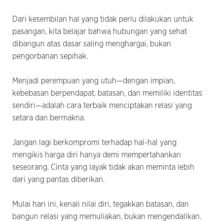
Dari kesembilan hal yang tidak perlu dilakukan untuk
pasangan, kita belajar bahwa hubungan yang sehat
dibangun atas dasar saling menghargai, bukan
pengorbanan sepihak.
Menjadi perempuan yang utuh—dengan impian,
kebebasan berpendapat, batasan, dan memiliki identitas
sendiri—adalah cara terbaik menciptakan relasi yang
setara dan bermakna.
Jangan lagi berkompromi terhadap hal-hal yang
mengikis harga diri hanya demi mempertahankan
seseorang. Cinta yang layak tidak akan meminta lebih
dari yang pantas diberikan.
Mulai hari ini, kenali nilai diri, tegakkan batasan, dan
bangun relasi yang memuliakan, bukan mengendalikan.