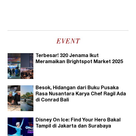
EVENT
Terbesar! 320 Jenama Ikut
Meramaikan Brightspot Market 2025
Besok, Hidangan dari Buku Pusaka
Rasa Nusantara Karya Chef Ragil Ada
di Conrad Bali
Disney On Ice: Find Your Hero Bakal
Tampil di Jakarta dan Surabaya