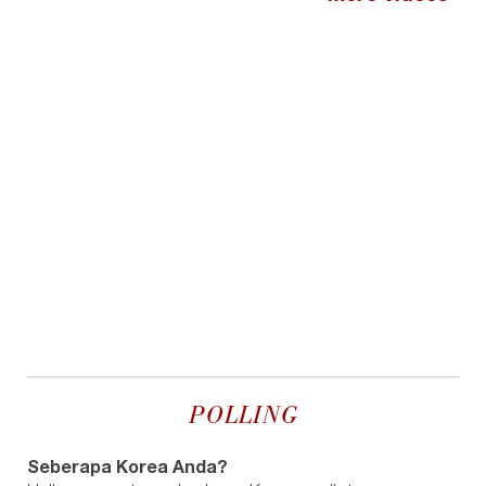
POLLING
Seberapa Korea Anda?