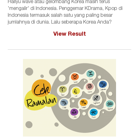
Hallyu wave atau gelombang Korea masih terus
'mengalir' di Indonesia. Penggemar KDrama, Kpop di
Indonesia termasuk salah satu yang paling besar
jumlahnya di dunia. Lalu seberapa Korea Anda?
View Result