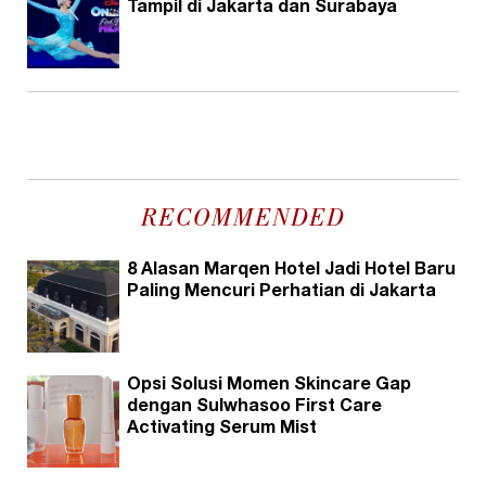
Tampil di Jakarta dan Surabaya
RECOMMENDED
8 Alasan Marqen Hotel Jadi Hotel Baru
Paling Mencuri Perhatian di Jakarta
Opsi Solusi Momen Skincare Gap
dengan Sulwhasoo First Care
Activating Serum Mist