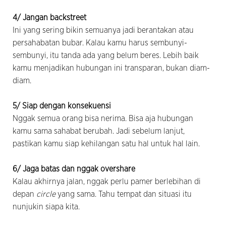
4/ Jangan backstreet
Ini yang sering bikin semuanya jadi berantakan atau
persahabatan bubar. Kalau kamu harus sembunyi-
sembunyi, itu tanda ada yang belum beres. Lebih baik
kamu menjadikan hubungan ini transparan, bukan diam-
diam.
5/ Siap dengan konsekuensi
Nggak semua orang bisa nerima. Bisa aja hubungan
kamu sama sahabat berubah. Jadi sebelum lanjut,
pastikan kamu siap kehilangan satu hal untuk hal lain.
6/ Jaga batas dan nggak overshare
Kalau akhirnya jalan, nggak perlu pamer berlebihan di
depan
circle
yang sama. Tahu tempat dan situasi itu
nunjukin siapa kita.