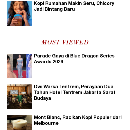
Kopi Rumahan Makin Seru, Chicory
Jadi Bintang Baru
MOST VIEWED
Parade Gaya di Blue Dragon Series
Awards 2026
Dwi Warsa Tentrem, Perayaan Dua
Tahun Hotel Tentrem Jakarta Sarat
Budaya
Mont Blanc, Racikan Kopi Populer dari
Melbourne