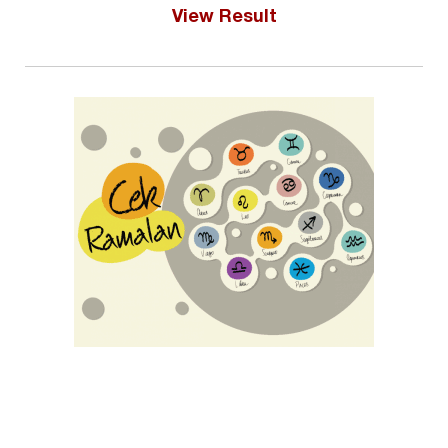
View Result