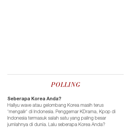
POLLING
Seberapa Korea Anda?
Hallyu wave atau gelombang Korea masih terus
'mengalir' di Indonesia. Penggemar KDrama, Kpop di
Indonesia termasuk salah satu yang paling besar
jumlahnya di dunia. Lalu seberapa Korea Anda?