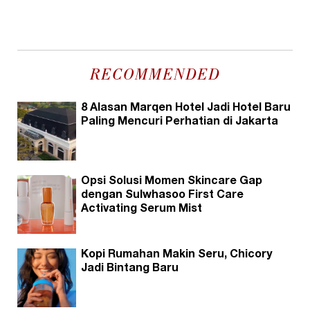
RECOMMENDED
8 Alasan Marqen Hotel Jadi Hotel Baru
Paling Mencuri Perhatian di Jakarta
Opsi Solusi Momen Skincare Gap
dengan Sulwhasoo First Care
Activating Serum Mist
Kopi Rumahan Makin Seru, Chicory
Jadi Bintang Baru