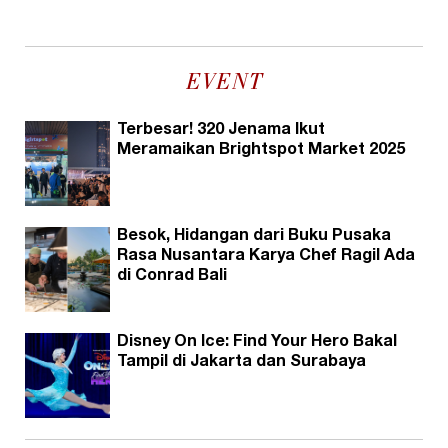
EVENT
Terbesar! 320 Jenama Ikut
Meramaikan Brightspot Market 2025
Besok, Hidangan dari Buku Pusaka
Rasa Nusantara Karya Chef Ragil Ada
di Conrad Bali
Disney On Ice: Find Your Hero Bakal
Tampil di Jakarta dan Surabaya